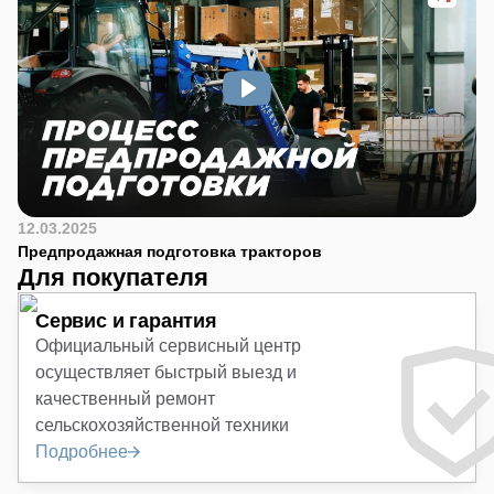
12.03.2025
Предпродажная подготовка тракторов
Для покупателя
Сервис и гарантия
Официальный сервисный центр
осуществляет быстрый выезд и
качественный ремонт
сельскохозяйственной техники
Подробнее