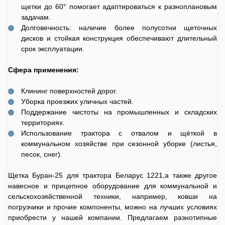
щетки до 60° помогает адаптироваться к разноплановым
задачам.
Долговечность: наличие более полусотни щеточных
дисков и стойкая конструкция обеспечивают длительный
срок эксплуатации.
Сфера применения:
Клининг поверхностей дорог.
Уборка проезжих уличных частей.
Поддержание чистоты на промышленных и складских
территориях.
Использование трактора с отвалом и щёткой в
коммунальном хозяйстве при сезонной уборке (листья,
песок, снег).
Щетка Буран-25 для трактора Беларус 1221,а также другое
навесное и прицепное оборудование для коммунальной и
сельскохозяйственной техники, например, ковши на
погрузчики и прочие компоненты, можно на лучших условиях
приобрести у нашей компании. Предлагаем разнотипные