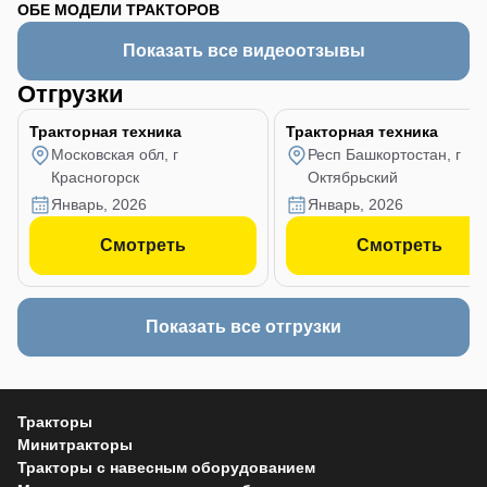
ОБЕ МОДЕЛИ ТРАКТОРОВ
Показать все видеоотзывы
Отгрузки
Тракторная техника
Тракторная техника
Московская обл, г
Респ Башкортостан, г
Красногорск
Октябрьский
январь, 2026
январь, 2026
Смотреть
Смотреть
Показать все отгрузки
Тракторы
Минитракторы
Тракторы с навесным оборудованием