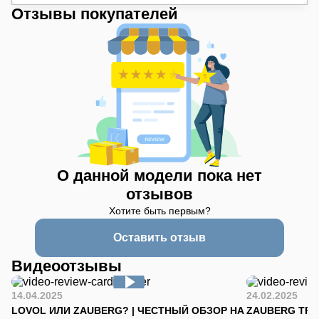
Отзывы покупателей
О данной модели пока нет
отзывов
Хотите быть первым?
Оставить отзыв
Видеоотзывы
14.04.2025
24.02.2025
LOVOL ИЛИ ZAUBERG? | ЧЕСТНЫЙ ОБЗОР НА
ZAUBERG TR-90