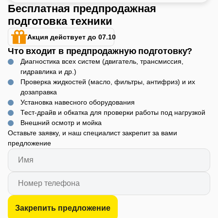
Бесплатная предпродажная
подготовка техники
Акция действует до 07.10
Что входит в предпродажную подготовку?
Диагностика всех систем (двигатель, трансмиссия,
гидравлика и др.)
Проверка жидкостей (масло, фильтры, антифриз) и их
дозаправка
Установка навесного оборудования
Тест-драйв и обкатка для проверки работы под нагрузкой
Внешний осмотр и мойка
Оставьте заявку, и наш специалист закрепит за вами
предложение
Закрепить предложение