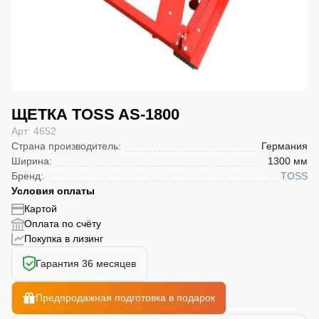
ЩЕТКА TOSS AS-1800
Арт: 4652
Страна производитель
:
Германия
Ширина
:
1300 мм
Бренд
:
TOSS
Условия оплаты
Картой
Оплата по счёту
Покупка в лизинг
Гарантия 36 месяцев
Предпродажная подготовка в подарок