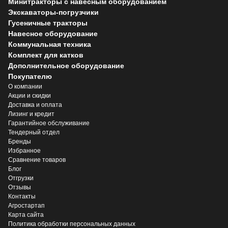
Минитракторы с навесным оборудованием
Экскаваторы-погрузчики
Гусеничные тракторы
Навесное оборудование
Коммунальная техника
Комплект для катков
Дополнительное оборудование
Покупателю
О компании
Акции и скидки
Доставка и оплата
Лизинг и кредит
Гарантийное обслуживание
Тендерный отдел
Бренды
Избранное
Сравнение товаров
Блог
Отгрузки
Отзывы
Контакты
Агростартап
Карта сайта
Политика обработки персональных данных