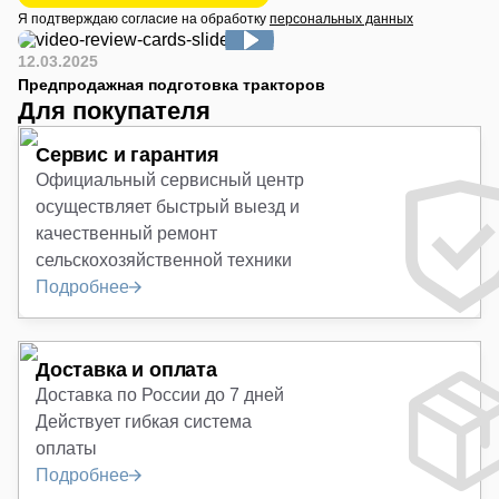
Я подтверждаю согласие на обработку
персональных данных
12.03.2025
Предпродажная подготовка тракторов
Для покупателя
Сервис и гарантия
Официальный сервисный центр
осуществляет быстрый выезд и
качественный ремонт
сельскохозяйственной техники
Подробнее
Доставка и оплата
Доставка по России до 7 дней
Действует гибкая система
оплаты
Подробнее