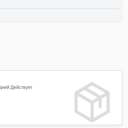
 дней Действует