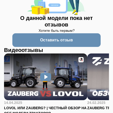
О данной модели пока нет
отзывов
Хотите быть первым?
Оставить отзыв
Видеоотзывы
14.04.2025
24.02.2025
LOVOL ИЛИ ZAUBERG? | ЧЕСТНЫЙ ОБЗОР НА
ZAUBERG TR-90