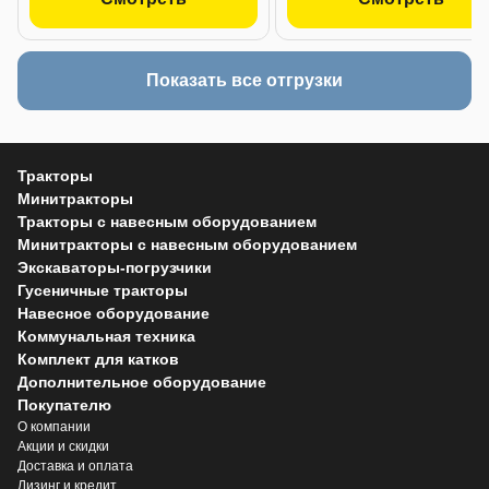
Показать все отгрузки
Тракторы
Минитракторы
Тракторы с навесным оборудованием
Минитракторы с навесным оборудованием
Экскаваторы-погрузчики
Гусеничные тракторы
Навесное оборудование
Коммунальная техника
Комплект для катков
Дополнительное оборудование
Покупателю
О компании
Акции и скидки
Доставка и оплата
Лизинг и кредит