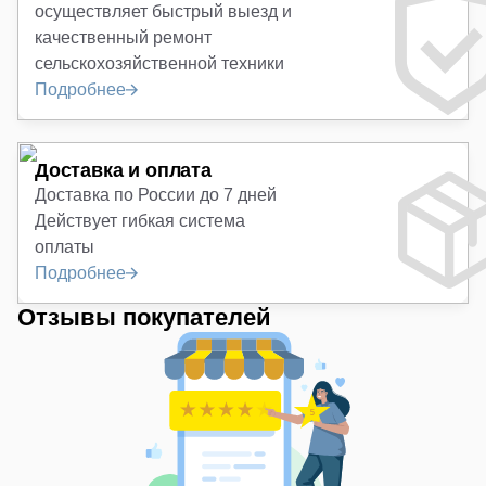
осуществляет быстрый выезд и
качественный ремонт
сельскохозяйственной техники
Подробнее
Доставка и оплата
Доставка по России до 7 дней
Действует гибкая система
оплаты
Подробнее
Отзывы покупателей