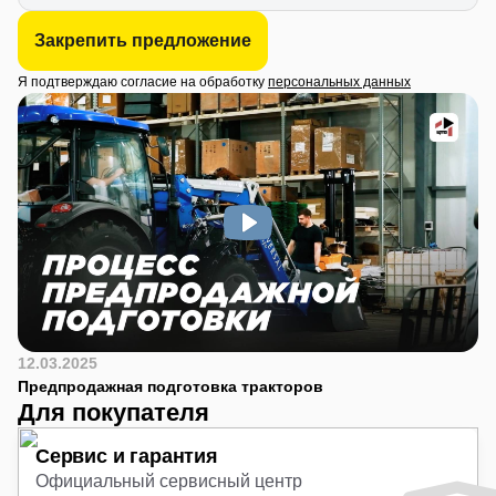
Закрепить предложение
Я подтверждаю согласие на обработку
персональных данных
12.03.2025
Предпродажная подготовка тракторов
Для покупателя
Сервис и гарантия
Официальный сервисный центр