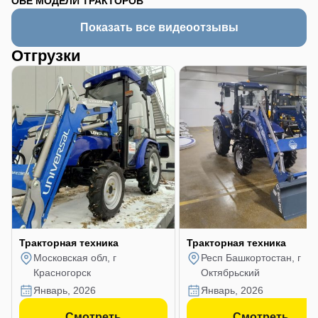
ОБЕ МОДЕЛИ ТРАКТОРОВ
Показать все видеоотзывы
Отгрузки
Тракторная техника
Тракторная техника
Московская обл, г
Респ Башкортостан, г
Красногорск
Октябрьский
январь, 2026
январь, 2026
Смотреть
Смотреть