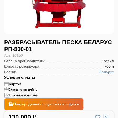
РАЗБРАСЫВАТЕЛЬ ПЕСКА БЕЛАРУС
РП-500-01
Арт: 10150
Страна производитель
:
Россия
Емкость резервуара
:
700 л
Бренд
:
Беларус
Условия оплаты
Картой
Оплата по счёту
Покупка в лизинг
Предпродажная подготовка в подарок
130 000 ₽