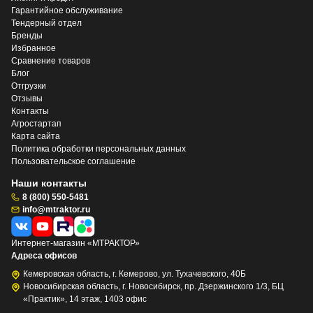
Гарантийное обслуживание
Тендерный отдел
Бренды
Избранное
Сравнение товаров
Блог
Отгрузки
Отзывы
Контакты
Агростартап
Карта сайта
Политика обработки персональных данных
Пользовательское соглашение
Наши контакты
8 (800) 550-5481
info@mtraktor.ru
Интернет-магазин «МТРАКТОР»
Адреса офисов
Кемеровская область, г. Кемерово, ул. Тухачевского, 40Б
Новосибирская область, г. Новосибирск, пр. Дзержинского 1/3, БЦ
«Практик», 14 этаж, 1403 офис