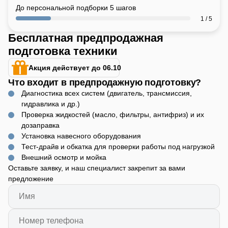
До персональной подборки 5 шагов
1 / 5
Бесплатная предпродажная
подготовка техники
Акция действует до 06.10
Что входит в предпродажную подготовку?
Диагностика всех систем (двигатель, трансмиссия,
гидравлика и др.)
Проверка жидкостей (масло, фильтры, антифриз) и их
дозаправка
Установка навесного оборудования
Тест-драйв и обкатка для проверки работы под нагрузкой
Внешний осмотр и мойка
Оставьте заявку, и наш специалист закрепит за вами
предложение