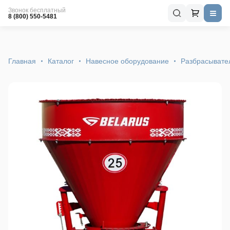
Звонок бесплатный
8 (800) 550-5481
Главная
Каталог
Навесное оборудование
Разбрасывате