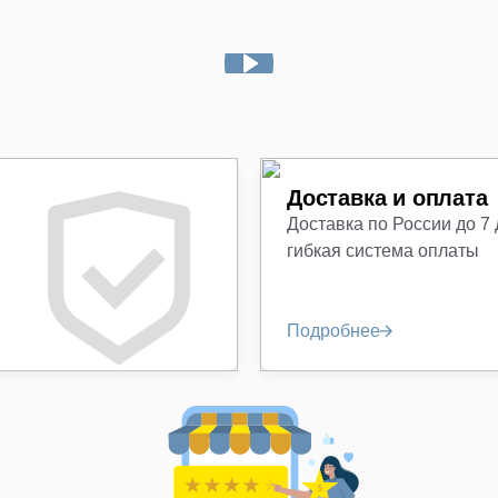
Доставка и оплата
Доставка по России до 7
гибкая система оплаты
Подробнее