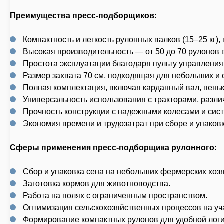
Преимущества пресс-подборщиков:
Компактность и легкость рулонных валков (15–25 кг)
Высокая производительность — от 50 до 70 рулонов 
Простота эксплуатации благодаря пульту управления
Размер захвата 70 см, подходящая для небольших и 
Полная комплектация, включая карданный вал, пень
Универсальность использования с тракторами, разли
Прочность конструкции с надежными колесами и сист
Экономия времени и трудозатрат при сборе и упаковк
Сферы применения пресс-подборщика рулонного:
Сбор и упаковка сена на небольших фермерских хозя
Заготовка кормов для животноводства.
Работа на полях с ограниченным пространством.
Оптимизация сельскохозяйственных процессов на уч
Формирование компактных рулонов для удобной логи