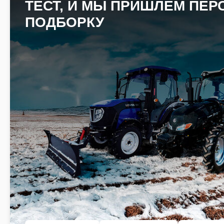
ТЕСТ, И МЫ ПРИШЛЕМ ПЕ
ПОДБОРКУ