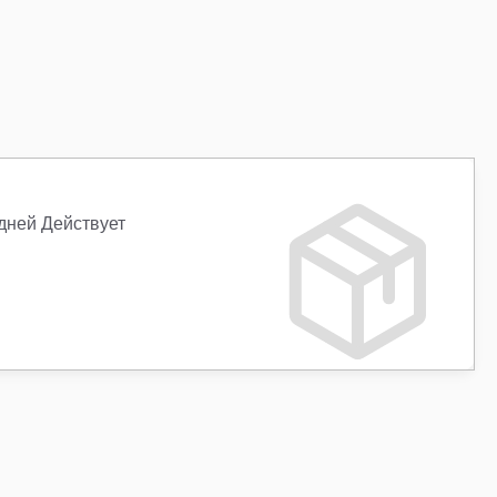
 дней Действует