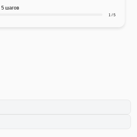
 5 шагов
1 / 5