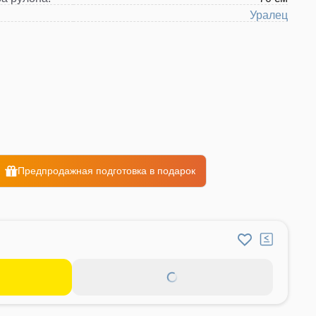
Уралец
Предпродажная подготовка в подарок