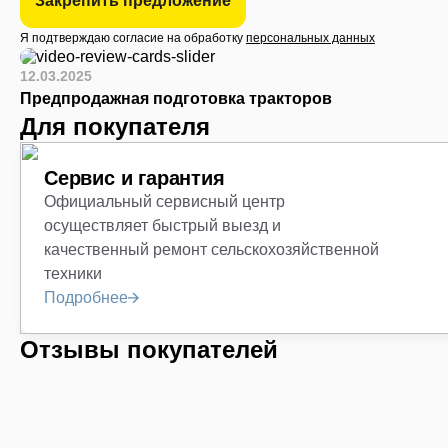
Закрепить предложение
Я подтверждаю согласие на обработку
персональных данных
12.03.2025
Предпродажная подготовка тракторов
Для покупателя
Сервис и гарантия
Официальный сервисный центр
осуществляет быстрый выезд и
качественный ремонт сельскохозяйственной
техники
Подробнее
Отзывы покупателей