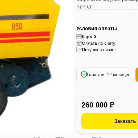
Бренд
:
Условия оплаты
Картой
Оплата по счёту
Покупка в лизинг
Гарантия 12 месяцев
260 000 ₽
Заказать