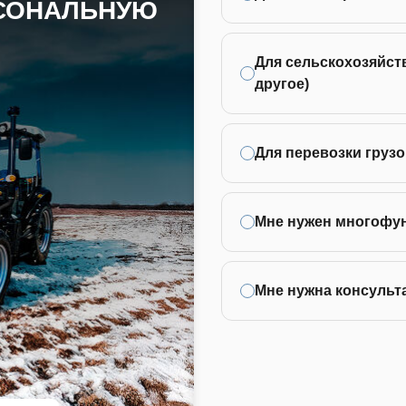
РСОНАЛЬНУЮ
Для сельскохозяйств
другое)
Для перевозки грузо
Мне нужен многофу
Мне нужна консульт