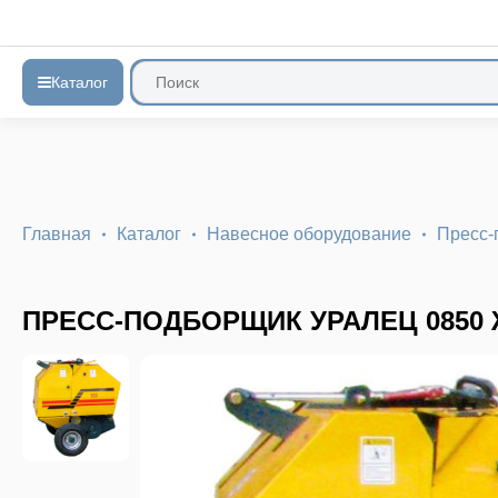
Каталог
Главная
Каталог
Навесное оборудование
Пресс-
ПРЕСС-ПОДБОРЩИК УРАЛЕЦ 0850