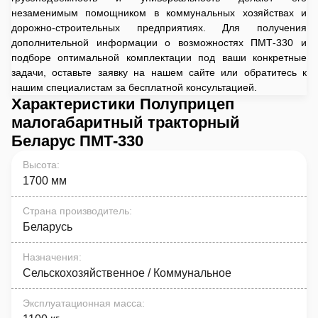
незаменимым помощником в коммунальных хозяйствах и
дорожно-строительных предприятиях. Для получения
дополнительной информации о возможностях ПМТ-330 и
подборе оптимальной комплектации под ваши конкретные
задачи, оставьте заявку на нашем сайте или обратитесь к
нашим специалистам за бесплатной консультацией.
Характеристики Полуприцеп
малогабаритный тракторный
Беларус ПМТ-330
Высота
:
1700 мм
Страна производитель
:
Беларусь
Назначения
:
Сельскохозяйственное / Коммунальное
Эксплуатационная масса
: