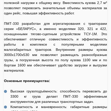
полезной нагрузки к общему весу. Вместимость кузова 2,7 м³
позволяет перевозить значительные объемы материалов за
один рейс, повышая эффективность работ.
ПМТ-330 разработан для агрегатирования с тракторами
серии «БЕЛАРУС», а именно моделями 320, 321 и 422,
оснащенными тягово-сцепным устройством ТСУ-1М. Это
обеспечивает отличную совместимость и эффективность
работы в комплексе с популярными моделями
малогабаритных тракторов. Внутренние размеры кузова
3000х1700х530 мм позволяют размещать разнообразные
грузы, а погрузочная высота по полу кузова 1100 мм и по
бортам 1600 мм обеспечивает удобство загрузки и выгрузки
материалов.
Основные преимущества:
Высокая грузоподъёмность: способность перевозить до
3300 кг груза делает ПМТ-330 эффективным
инструментом для различных транспортных задач.
Компактность и маневренность: габаритные размеры