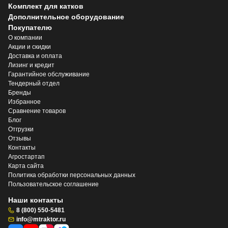
Комплект для катков
Дополнительное оборудование
Покупателю
О компании
Акции и скидки
Доставка и оплата
Лизинг и кредит
Гарантийное обслуживание
Тендерный отдел
Бренды
Избранное
Сравнение товаров
Блог
Отгрузки
Отзывы
Контакты
Агростартап
Карта сайта
Политика обработки персональных данных
Пользовательское соглашение
Наши контакты
8 (800) 550-5481
info@mtraktor.ru