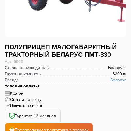
ПОЛУПРИЦЕП МАЛОГАБАРИТНЫЙ
ТРАКТОРНЫЙ БЕЛАРУС ПМТ-330
Арт: 6066
Страна производитель
:
Беларусь
Грузоподъемность
:
3300 кг
Бренд
:
Беларус
Условия оплаты
Картой
Оплата по счёту
Покупка в лизинг
Гарантия 12 месяцев
Предпродажная подготовка в подарок