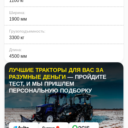
1100 кг
Ширина
:
1900 мм
Грузоподъемность
:
3300 кг
Длина
:
4500 мм
ЛУЧШИЕ ТРАКТОРЫ ДЛЯ ВАС ЗА
РАЗУМНЫЕ ДЕНЬГИ
— ПРОЙДИТЕ
ТЕСТ, И МЫ ПРИШЛЕМ
ПЕРСОНАЛЬНУЮ ПОДБОРКУ