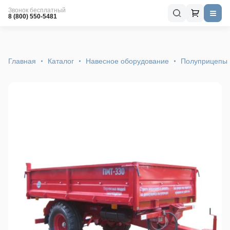
Звонок бесплатный
8 (800) 550-5481
Главная
Каталог
Навесное оборудование
Полуприцепы