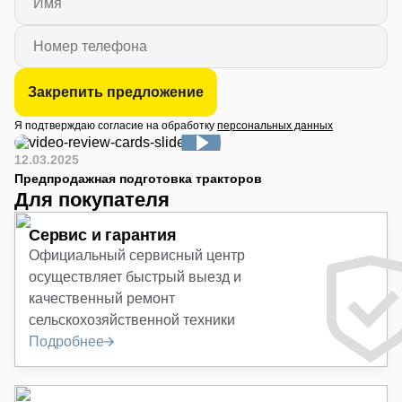
Закрепить предложение
Я подтверждаю согласие на обработку
персональных данных
12.03.2025
Предпродажная подготовка тракторов
Для покупателя
Сервис и гарантия
Официальный сервисный центр
осуществляет быстрый выезд и
качественный ремонт
сельскохозяйственной техники
Подробнее