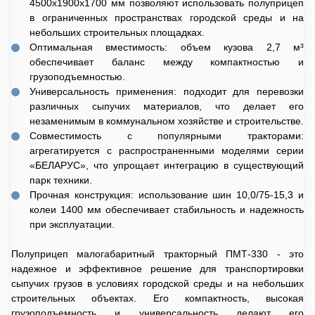
4500х1900х1700 мм позволяют использовать полуприцеп
в ограниченных пространствах городской среды и на
небольших строительных площадках.
Оптимальная вместимость: объем кузова 2,7 м³
обеспечивает баланс между компактностью и
грузоподъемностью.
Универсальность применения: подходит для перевозки
различных сыпучих материалов, что делает его
незаменимым в коммунальном хозяйстве и строительстве.
Совместимость с популярными тракторами:
агрегатируется с распространенными моделями серии
«БЕЛАРУС», что упрощает интеграцию в существующий
парк техники.
Прочная конструкция: использование шин 10,0/75-15,3 и
колеи 1400 мм обеспечивает стабильность и надежность
при эксплуатации.
Полуприцеп малогабаритный тракторный ПМТ-330 - это
надежное и эффективное решение для транспортировки
сыпучих грузов в условиях городской среды и на небольших
строительных объектах. Его компактность, высокая
грузоподъемность и универсальность делают его