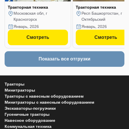
Тракторная техника
Тракторная техника
Московская обл, г
Респ Башкортостан, г
Красногорск
Октябрьский
январь, 2026
январь, 2026
Смотреть
Смотреть
Показать все отгрузки
Тракторы
Минитракторы
Тракторы с навесным оборудованием
Минитракторы с навесным оборудованием
Экскаваторы-погрузчики
Гусеничные тракторы
Навесное оборудование
Коммунальная техника