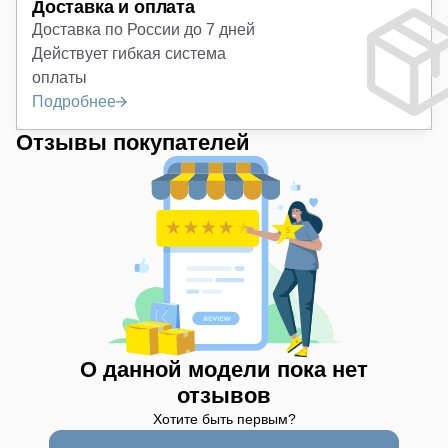
Доставка и оплата
Доставка по России до 7 дней
Действует гибкая система
оплаты
Подробнее
Отзывы покупателей
О данной модели пока нет
отзывов
Хотите быть первым?