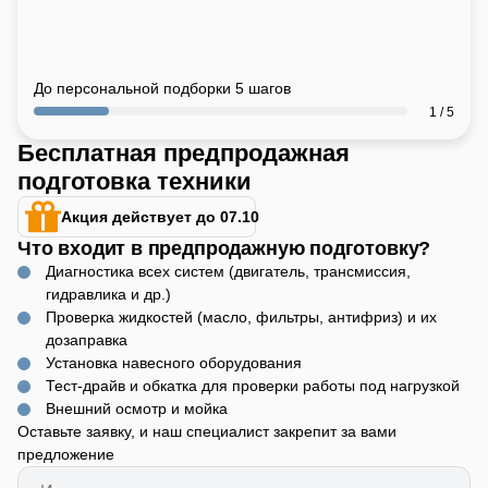
До персональной подборки 5 шагов
1 / 5
Бесплатная предпродажная
подготовка техники
Акция действует до 07.10
Что входит в предпродажную подготовку?
Диагностика всех систем (двигатель, трансмиссия,
гидравлика и др.)
Проверка жидкостей (масло, фильтры, антифриз) и их
дозаправка
Установка навесного оборудования
Тест-драйв и обкатка для проверки работы под нагрузкой
Внешний осмотр и мойка
Оставьте заявку, и наш специалист закрепит за вами
предложение