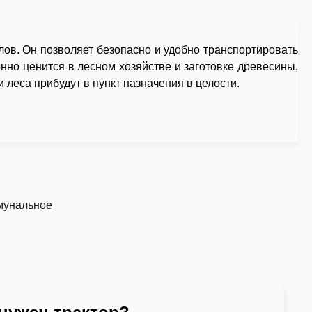
в. Он позволяет безопасно и удобно транспортировать
но ценится в лесном хозяйстве и заготовке древесины,
 леса прибудут в пункт назначения в целости.
мунальное