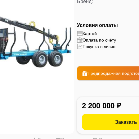
Бренд
:
Условия оплаты
Картой
Оплата по счёту
Покупка в лизинг
Предпродажная подготов
2 200 000 ₽
Заказать