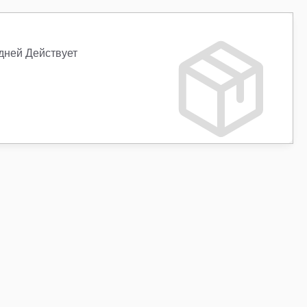
 дней Действует