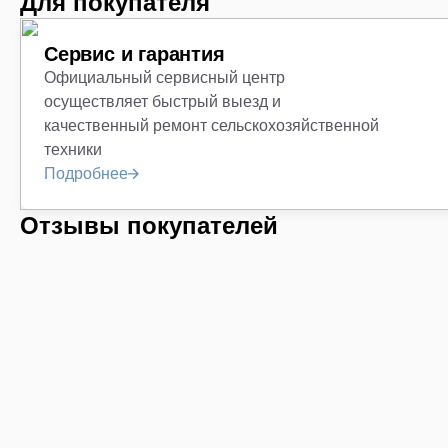
Для покупателя
Сервис и гарантия
Официальный сервисный центр
осуществляет быстрый выезд и
качественный ремонт сельскохозяйственной
техники
Подробнее
Отзывы покупателей