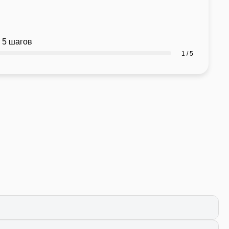
 5 шагов
1 / 5