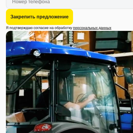
Закрепить предложение
Я подтверждаю согласие на обработку
персональных данных