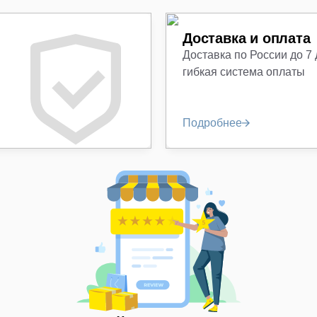
Доставка и оплата
Доставка по России до 7
гибкая система оплаты
Подробнее