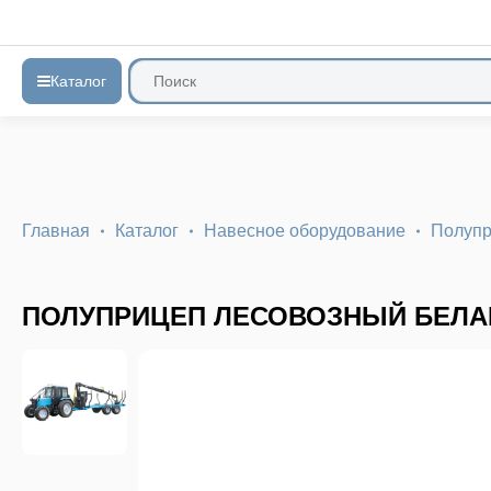
Каталог
Главная
Каталог
Навесное оборудование
Полуп
ПОЛУПРИЦЕП ЛЕСОВОЗНЫЙ БЕЛАР