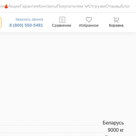
ии
Акции
Гарантия
Контакты
Покупателям
Отгрузки
Отзывы
Блог
Заказать звонок
8 (800) 550-5481
Сравнение
Избранное
Корзина
Беларусь
9000 кг