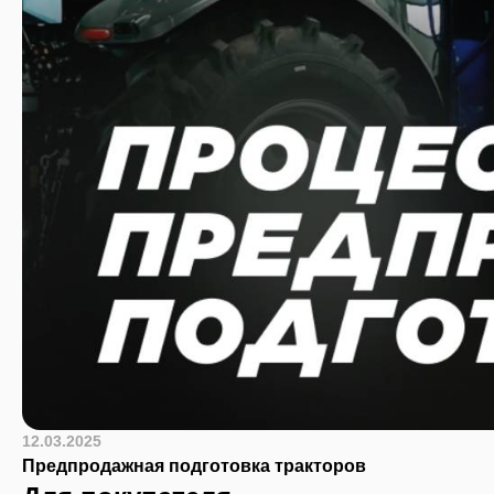
12.03.2025
Предпродажная подготовка тракторов