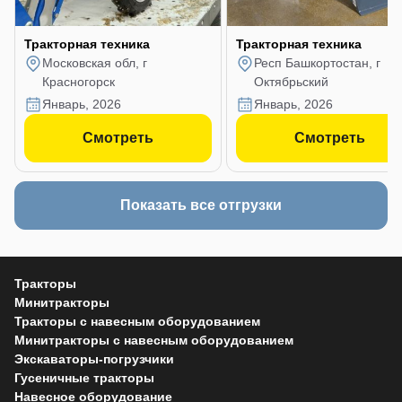
Тракторная техника
Тракторная техника
Московская обл, г
Респ Башкортостан, г
Красногорск
Октябрьский
январь, 2026
январь, 2026
Смотреть
Смотреть
Показать все отгрузки
Тракторы
Минитракторы
Тракторы с навесным оборудованием
Минитракторы с навесным оборудованием
Экскаваторы-погрузчики
Гусеничные тракторы
Навесное оборудование