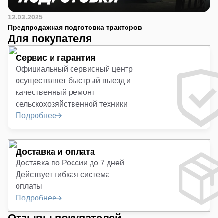
12.03.2025
Предпродажная подготовка тракторов
Для покупателя
Сервис и гарантия
Официальный сервисный центр
осуществляет быстрый выезд и
качественный ремонт
сельскохозяйственной техники
Подробнее
Доставка и оплата
Доставка по России до 7 дней
Действует гибкая система
оплаты
Подробнее
Отзывы покупателей