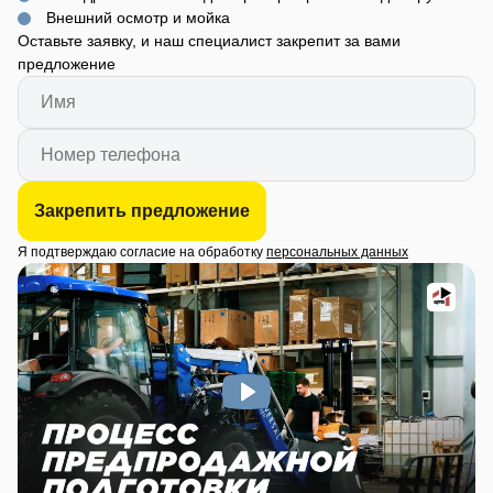
Внешний осмотр и мойка
Оставьте заявку, и наш специалист закрепит за вами
предложение
Закрепить предложение
Я подтверждаю согласие на обработку
персональных данных