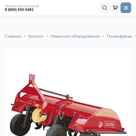
Звонок бесплатный
8 (800) 550-5481
Главная
Каталог
Навесное оборудование
Почвофрезы