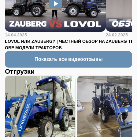
14.04.2025
24.02.2025
LOVOL ИЛИ ZAUBERG? | ЧЕСТНЫЙ ОБЗОР НА
ZAUBERG TR-90
ОБЕ МОДЕЛИ ТРАКТОРОВ
Показать все видеоотзывы
Отгрузки