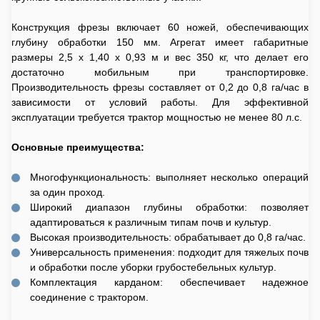
Конструкция фрезы включает 60 ножей, обеспечивающих
глубину обработки 150 мм. Агрегат имеет габаритные
размеры 2,5 х 1,40 х 0,93 м и вес 350 кг, что делает его
достаточно мобильным при транспортировке.
Производительность фрезы составляет от 0,2 до 0,8 га/час в
зависимости от условий работы. Для эффективной
эксплуатации требуется трактор мощностью не менее 80 л.с.
Основные преимущества:
Многофункциональность: выполняет несколько операций
за один проход.
Широкий диапазон глубины обработки: позволяет
адаптироваться к различным типам почв и культур.
Высокая производительность: обрабатывает до 0,8 га/час.
Универсальность применения: подходит для тяжелых почв
и обработки после уборки грубостебельных культур.
Комплектация карданом: обеспечивает надежное
соединение с трактором.