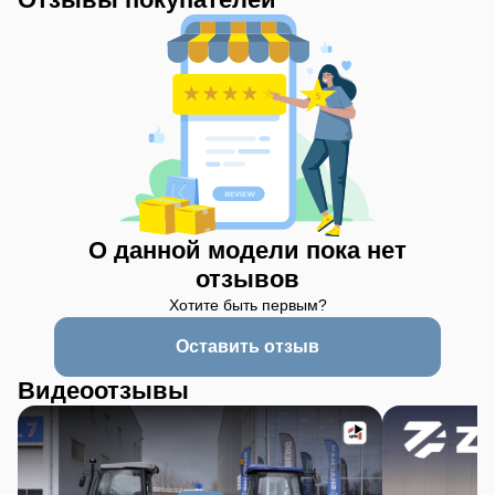
О данной модели пока нет
отзывов
Хотите быть первым?
Оставить отзыв
Видеоотзывы