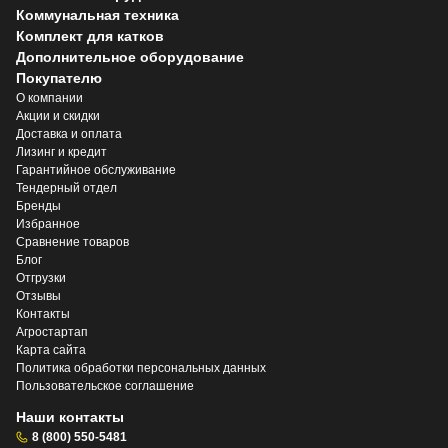
Коммунальная техника
Комплект для катков
Дополнительное оборудование
Покупателю
О компании
Акции и скидки
Доставка и оплата
Лизинг и кредит
Гарантийное обслуживание
Тендерный отдел
Бренды
Избранное
Сравнение товаров
Блог
Отгрузки
Отзывы
Контакты
Агростартап
Карта сайта
Политика обработки персональных данных
Пользовательское соглашение
Наши контакты
8 (800) 550-5481