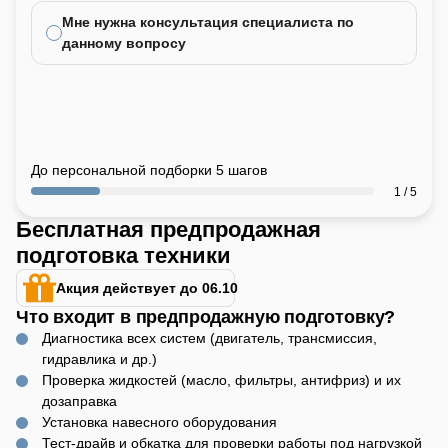
Мне нужна консультация специалиста по
данному вопросу
До персональной подборки 5 шагов
1 / 5
Бесплатная предпродажная
подготовка техники
Акция действует до 06.10
Что входит в предпродажную подготовку?
Диагностика всех систем (двигатель, трансмиссия,
гидравлика и др.)
Проверка жидкостей (масло, фильтры, антифриз) и их
дозаправка
Установка навесного оборудования
Тест-драйв и обкатка для проверки работы под нагрузкой