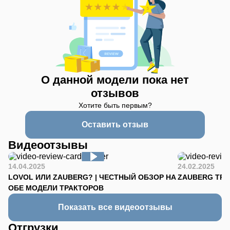
О данной модели пока нет
отзывов
Хотите быть первым?
Оставить отзыв
Видеоотзывы
14.04.2025
24.02.2025
LOVOL ИЛИ ZAUBERG? | ЧЕСТНЫЙ ОБЗОР НА
ZAUBERG TR-90
ОБЕ МОДЕЛИ ТРАКТОРОВ
Показать все видеоотзывы
Отгрузки