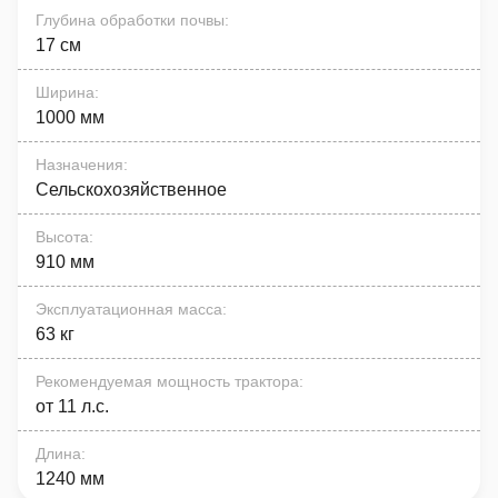
Глубина обработки почвы
:
17 см
Ширина
:
1000 мм
Назначения
:
Сельскохозяйственное
Высота
:
910 мм
Эксплуатационная масса
:
63 кг
Рекомендуемая мощность трактора
:
от 11 л.с.
Длина
:
1240 мм