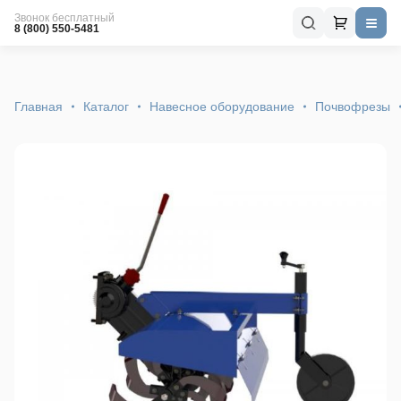
Звонок бесплатный
8 (800) 550-5481
Главная
Каталог
Навесное оборудование
Почвофрезы