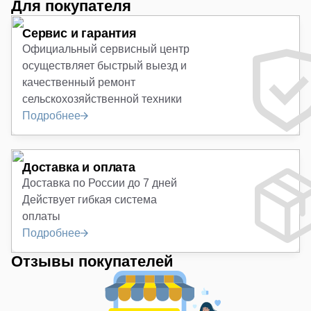
Для покупателя
Сервис и гарантия
Официальный сервисный центр
осуществляет быстрый выезд и
качественный ремонт
сельскохозяйственной техники
Подробнее
Доставка и оплата
Доставка по России до 7 дней
Действует гибкая система
оплаты
Подробнее
Отзывы покупателей