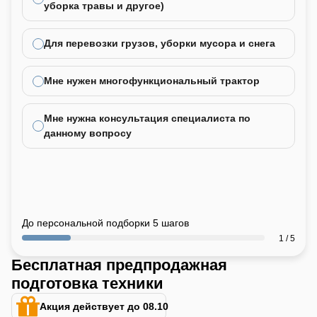
уборка травы и другое)
Для перевозки грузов, уборки мусора и снега
Мне нужен многофункциональный трактор
Мне нужна консультация специалиста по
данному вопросу
До персональной подборки 5 шагов
1 / 5
Бесплатная предпродажная
подготовка техники
Акция действует до 08.10