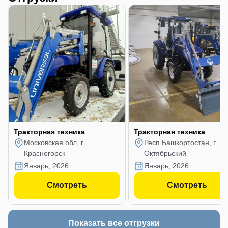
Тракторная техника
Тракторная техника
Московская обл, г
Респ Башкортостан, г
Красногорск
Октябрьский
январь, 2026
январь, 2026
Смотреть
Смотреть
Показать все отгрузки