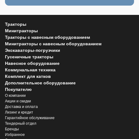
Тракторы
Минитракторы
Тракторы с навесным оборудованием
Минитракторы с навесным оборудованием
Экскаваторы-погрузчики
Гусеничные тракторы
Навесное оборудование
Коммунальная техника
Комплект для катков
Дополнительное оборудование
Покупателю
О компании
Акции и скидки
Доставка и оплата
Лизинг и кредит
Гарантийное обслуживание
Тендерный отдел
Бренды
Избранное