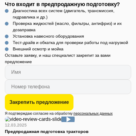
Что входит в предпродажную подготовку?
Диагностика всех систем (двигатель, трансмиссия,
гидравлика и др.)
Проверка жидкостей (масло, фильтры, антифриз) и их
дозаправка
Установка навесного оборудования
Тест-драйв и обкатка для проверки работы под нагрузкой
Внешний осмотр и мойка
Оставьте заявку, и наш специалист закрепит за вами
предложение
Закрепить предложение
Я подтверждаю согласие на обработку
персональных данных
12.03.2025
Предпродажная подготовка тракторов