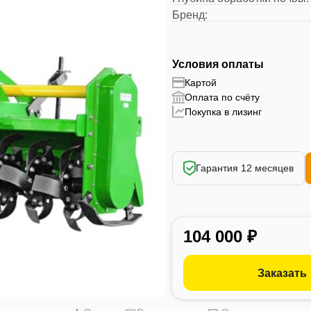
Бренд
:
Условия оплаты
Картой
Оплата по счёту
Покупка в лизинг
Гарантия 12 месяцев
104 000 ₽
Заказать