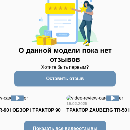
О данной модели пока нет
отзывов
Хотите быть первым?
Оставить отзыв
19.02.2025
-90 I ОБЗОР I ТРАКТОР 90
ТРАКТОР ZAUBERG TR-50 
Показать все видеоотзывы