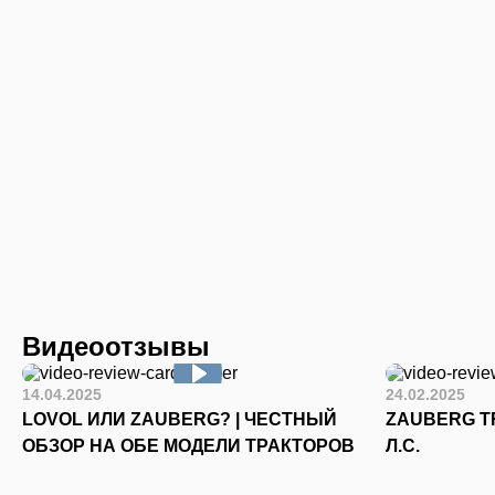
Видеоотзывы
14.04.2025
24.02.2025
LOVOL ИЛИ ZAUBERG? | ЧЕСТНЫЙ
ZAUBERG TR
ОБЗОР НА ОБЕ МОДЕЛИ ТРАКТОРОВ
Л.С.