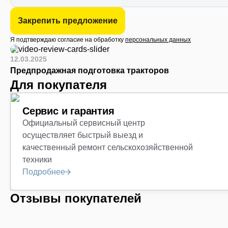
Закрепить предложение
Я подтверждаю согласие на обработку
персональных данных
12.03.2025
Предпродажная подготовка тракторов
Для покупателя
Сервис и гарантия
Официальный сервисный центр
осуществляет быстрый выезд и
качественный ремонт сельскохозяйственной
техники
Подробнее
Отзывы покупателей