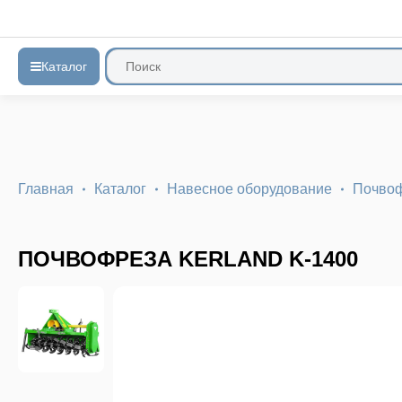
Каталог
Главная
Каталог
Навесное оборудование
Почво
ПОЧВОФРЕЗА KERLAND K-1400