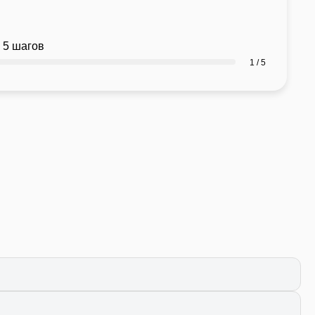
 5 шагов
1 / 5