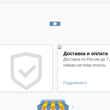
Доставка и оплата
Доставка по России до 7
гибкая система оплаты
Подробнее