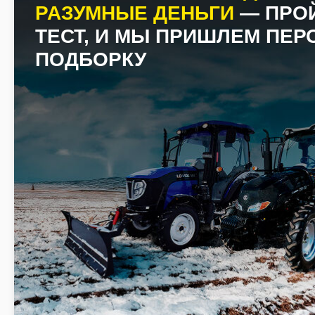
РАЗУМНЫЕ ДЕНЬГИ
— ПРО
ТЕСТ, И МЫ ПРИШЛЕМ ПЕ
ПОДБОРКУ