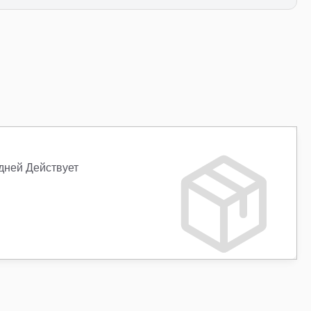
 дней Действует