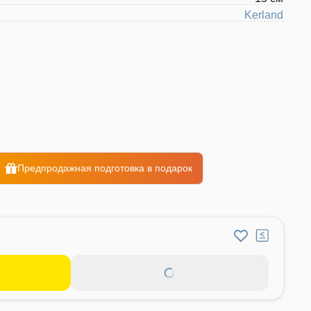
Kerland
Предпродажная подготовка в подарок