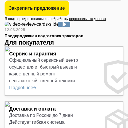
Закрепить предложение
Я подтверждаю согласие на обработку
персональных данных
12.03.2025
Предпродажная подготовка тракторов
Для покупателя
Сервис и гарантия
Официальный сервисный центр
осуществляет быстрый выезд и
качественный ремонт
сельскохозяйственной техники
Подробнее
Доставка и оплата
Доставка по России до 7 дней
Действует гибкая система