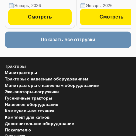
январь, 2026
январь, 2026
Смотреть
Смотреть
Показать все отгрузки
Тракторы
Минитракторы
Тракторы с навесным оборудованием
Минитракторы с навесным оборудованием
Экскаваторы-погрузчики
Гусеничные тракторы
Навесное оборудование
Коммунальная техника
Комплект для катков
Дополнительное оборудование
Покупателю
О компании