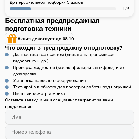
До персональной подборки 5 шагов
1 / 5
Бесплатная предпродажная
подготовка техники
Акция действует до 08.10
Что входит в предпродажную подготовку?
Диагностика всех систем (двигатель, трансмиссия,
гидравлика и др.)
Проверка жидкостей (масло, фильтры, антифриз) и их
дозаправка
Установка навесного оборудования
Тест-драйв и обкатка для проверки работы под нагрузкой
Внешний осмотр и мойка
Оставьте заявку, и наш специалист закрепит за вами
предложение