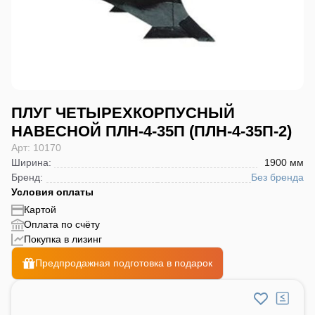
ПЛУГ ЧЕТЫРЕХКОРПУСНЫЙ
НАВЕСНОЙ ПЛН-4-35П (ПЛН-4-35П-2)
Арт: 10170
Ширина
:
1900 мм
Бренд
:
Без бренда
Условия оплаты
Картой
Оплата по счёту
Покупка в лизинг
Предпродажная подготовка в подарок