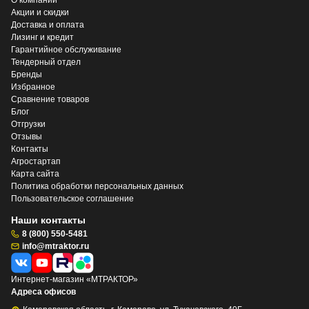
Акции и скидки
Доставка и оплата
Лизинг и кредит
Гарантийное обслуживание
Тендерный отдел
Бренды
Избранное
Сравнение товаров
Блог
Отгрузки
Отзывы
Контакты
Агростартап
Карта сайта
Политика обработки персональных данных
Пользовательское соглашение
Наши контакты
8 (800) 550-5481
info@mtraktor.ru
Интернет-магазин «МТРАКТОР»
Адреса офисов