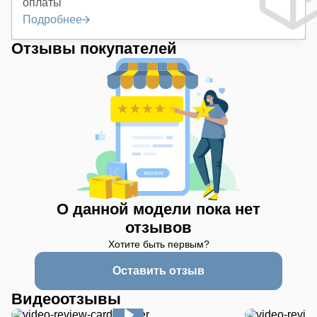
оплаты
Подробнее
Отзывы покупателей
О данной модели пока нет
отзывов
Хотите быть первым?
Оставить отзыв
Видеоотзывы