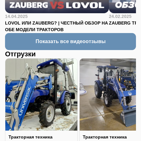
14.04.2025
24.02.2025
LOVOL ИЛИ ZAUBERG? | ЧЕСТНЫЙ ОБЗОР НА
ZAUBERG TR-90
ОБЕ МОДЕЛИ ТРАКТОРОВ
Показать все видеоотзывы
Отгрузки
Тракторная техника
Тракторная техника