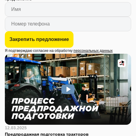
Закрепить предложение
Я подтверждаю согласие на обработку
персональных данных
12.03.2025
Предпродажная подготовка тракторов