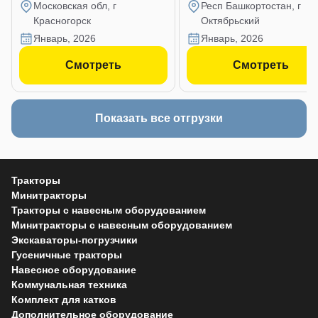
Московская обл, г
Респ Башкортостан, г
Красногорск
Октябрьский
январь, 2026
январь, 2026
Смотреть
Смотреть
Показать все отгрузки
Тракторы
Минитракторы
Тракторы с навесным оборудованием
Минитракторы с навесным оборудованием
Экскаваторы-погрузчики
Гусеничные тракторы
Навесное оборудование
Коммунальная техника
Комплект для катков
Дополнительное оборудование