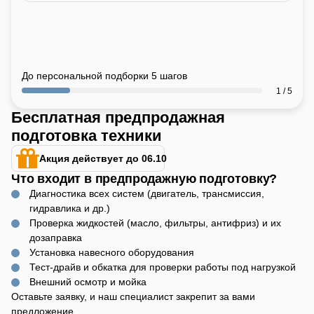
До персональной подборки 5 шагов
1 / 5
Бесплатная предпродажная
подготовка техники
Акция действует до 06.10
Что входит в предпродажную подготовку?
Диагностика всех систем (двигатель, трансмиссия,
гидравлика и др.)
Проверка жидкостей (масло, фильтры, антифриз) и их
дозаправка
Установка навесного оборудования
Тест-драйв и обкатка для проверки работы под нагрузкой
Внешний осмотр и мойка
Оставьте заявку, и наш специалист закрепит за вами
предложение