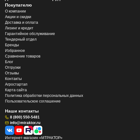
Покупателю
О компании
Акции и скидки
Доставка и оплата
Лизинг и кредит
Гарантийное обслуживание
Тендерный отдел
Бренды
Избранное
Сравнение товаров
Блог
Отгрузки
Отзывы
Контакты
Агростартап
Карта сайта
Политика обработки персональных данных
Пользовательское соглашение
Наши контакты
8 (800) 550-5481
info@mtraktor.ru
Интернет-магазин «МТРАКТОР»