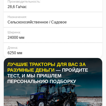
Производительность
:
28,6 Га/час
Назначения
:
Сельскохозяйственное / Садовое
Ширина
:
24000 мм
Длина
:
6250 мм
ЛУЧШИЕ ТРАКТОРЫ ДЛЯ ВАС ЗА
РАЗУМНЫЕ ДЕНЬГИ
— ПРОЙДИТЕ
ТЕСТ, И МЫ ПРИШЛЕМ
ПЕРСОНАЛЬНУЮ ПОДБОРКУ