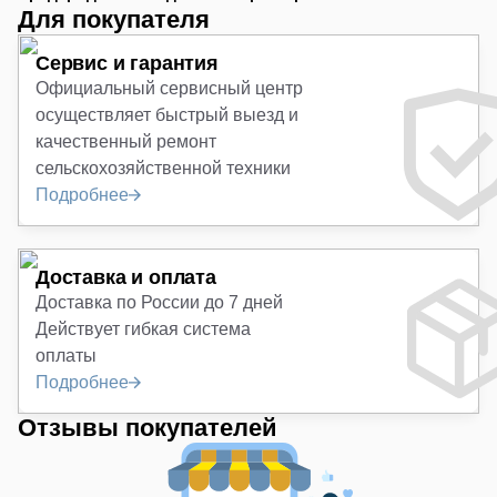
Для покупателя
Сервис и гарантия
Официальный сервисный центр
осуществляет быстрый выезд и
качественный ремонт
сельскохозяйственной техники
Подробнее
Доставка и оплата
Доставка по России до 7 дней
Действует гибкая система
оплаты
Подробнее
Отзывы покупателей