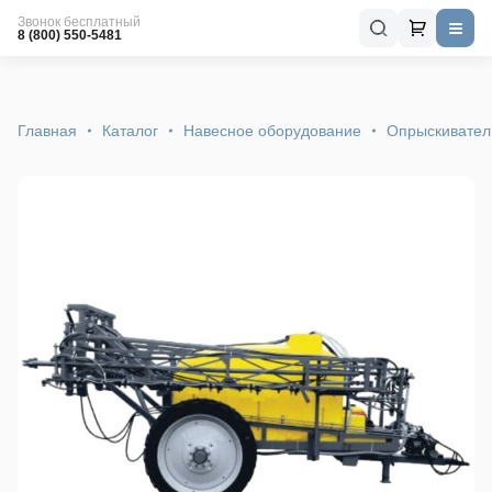
Звонок бесплатный
8 (800) 550-5481
Главная
Каталог
Навесное оборудование
Опрыскивател