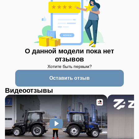
О данной модели пока нет
отзывов
Хотите быть первым?
Оставить отзыв
Видеоотзывы