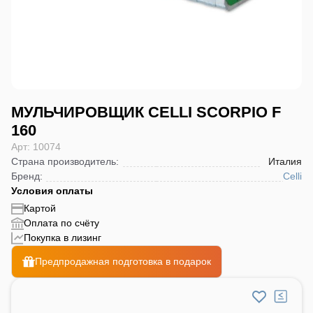
МУЛЬЧИРОВЩИК CELLI SCORPIO F
160
Арт: 10074
Страна производитель
:
Италия
Бренд
:
Celli
Условия оплаты
Картой
Оплата по счёту
Покупка в лизинг
Предпродажная подготовка в подарок