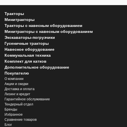
Тракторы
Минитракторы
Тракторы с навесным оборудованием
Минитракторы с навесным оборудованием
Экскаваторы-погрузчики
Гусеничные тракторы
Навесное оборудование
Коммунальная техника
Комплект для катков
Дополнительное оборудование
Покупателю
О компании
Акции и скидки
Доставка и оплата
Лизинг и кредит
Гарантийное обслуживание
Тендерный отдел
Бренды
Избранное
Сравнение товаров
Блог