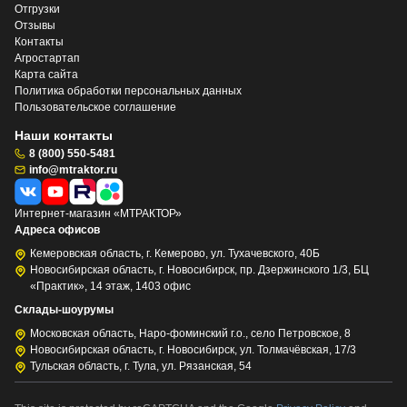
Отгрузки
Отзывы
Контакты
Агростартап
Карта сайта
Политика обработки персональных данных
Пользовательское соглашение
Наши контакты
8 (800) 550-5481
info@mtraktor.ru
Интернет-магазин «МТРАКТОР»
Адреса офисов
Кемеровская область, г. Кемерово, ул. Тухачевского, 40Б
Новосибирская область, г. Новосибирск, пр. Дзержинского 1/3, БЦ
«Практик», 14 этаж, 1403 офис
Склады-шоурумы
Московская область, Наро-фоминский г.о., село Петровское, 8
Новосибирская область, г. Новосибирск, ул. Толмачёвская, 17/3
Тульская область, г. Тула, ул. Рязанская, 54