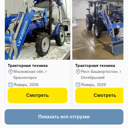
Тракторная техника
Тракторная техника
Московская обл, г
Респ Башкортостан, г
Красногорск
Октябрьский
январь, 2026
январь, 2026
Смотреть
Смотреть
Показать все отгрузки