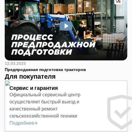
12.03.2025
Предпродажная подготовка тракторов
Для покупателя
Сервис и гарантия
Официальный сервисный центр
осуществляет быстрый выезд и
качественный ремонт
сельскохозяйственной техники
Подробнее