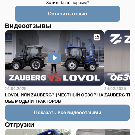
Хотите быть первым?
Оставить отзыв
Видеоотзывы
14.04.2025
24.02.2025
LOVOL ИЛИ ZAUBERG? | ЧЕСТНЫЙ ОБЗОР НА
ZAUBERG TR-90
ОБЕ МОДЕЛИ ТРАКТОРОВ
Показать все видеоотзывы
Отгрузки