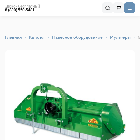
Звонок бесплатный
8 (800) 550-5481
Главная
Каталог
Навесное оборудование
Мульчеры
М