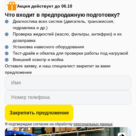
Акция действует до 06.10
Что входит в предпродажную подготовку?
Диагностика всех систем (двигатель, трансмиссия,
гидравлика и др.)
Проверка жидкостей (масло, фильтры, антифриз) и их
дозаправка
Установка навесного оборудования
Тест-драйв и обкатка для проверки работы под нагрузкой
Внешний осмотр и мойка
Оставьте заявку, и наш специалист закрепит за вами
предложение
Закрепить предложение
Я подтверждаю согласие на обработку
персональных данных