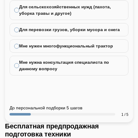
Для сельскохозяйственных нужд (пахота,
уборка травы и другое)
Для перевозки грузов, уборки мусора и снега
Мне нужен многофункциональный трактор
Мне нужна консультация специалиста по
данному вопросу
До персональной подборки 5 шагов
1 / 5
Бесплатная предпродажная
подготовка техники