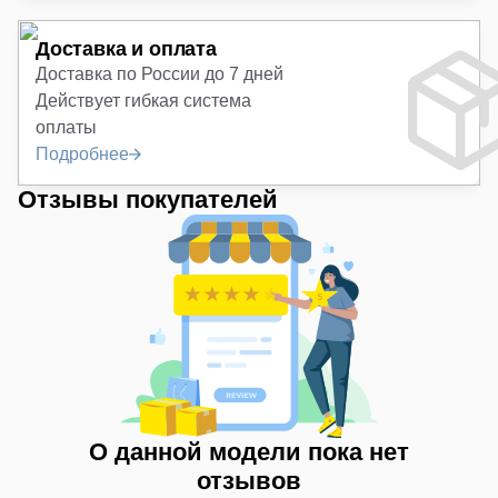
Доставка и оплата
Доставка по России до 7 дней
Действует гибкая система
оплаты
Подробнее
Отзывы покупателей
О данной модели пока нет
отзывов