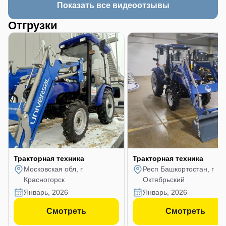
Показать все видеоотзывы
Отгрузки
Тракторная техника
Тракторная техника
Московская обл, г
Респ Башкортостан, г
Красногорск
Октябрьский
январь, 2026
январь, 2026
Смотреть
Смотреть