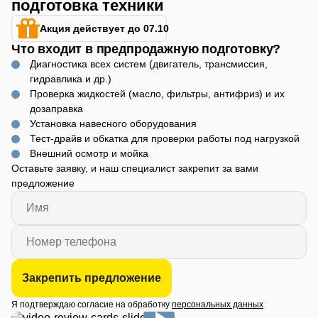
подготовка техники
Акция действует до 07.10
Что входит в предпродажную подготовку?
Диагностика всех систем (двигатель, трансмиссия,
гидравлика и др.)
Проверка жидкостей (масло, фильтры, антифриз) и их
дозаправка
Установка навесного оборудования
Тест-драйв и обкатка для проверки работы под нагрузкой
Внешний осмотр и мойка
Оставьте заявку, и наш специалист закрепит за вами
предложение
Закрепить предложение
Я подтверждаю согласие на обработку
персональных данных