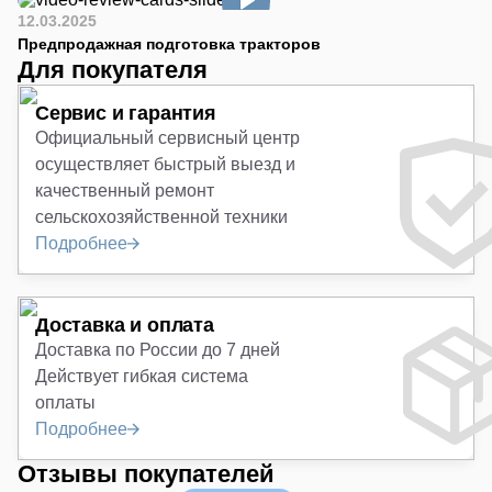
12.03.2025
Предпродажная подготовка тракторов
Для покупателя
Сервис и гарантия
Официальный сервисный центр
осуществляет быстрый выезд и
качественный ремонт
сельскохозяйственной техники
Подробнее
Доставка и оплата
Доставка по России до 7 дней
Действует гибкая система
оплаты
Подробнее
Отзывы покупателей