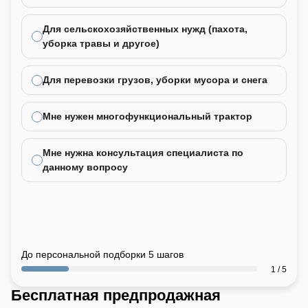
Для сельскохозяйственных нужд (пахота,
уборка травы и другое)
Для перевозки грузов, уборки мусора и снега
Мне нужен многофункциональный трактор
Мне нужна консультация специалиста по
данному вопросу
До персональной подборки 5 шагов
1 / 5
Бесплатная предпродажная