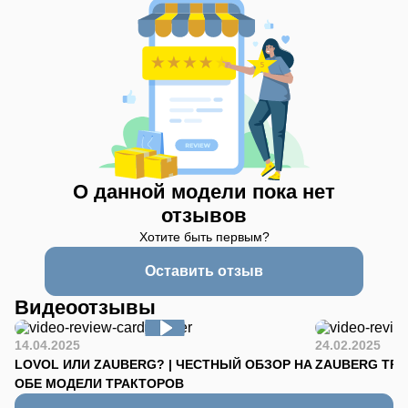
О данной модели пока нет
отзывов
Хотите быть первым?
Оставить отзыв
Видеоотзывы
14.04.2025
24.02.2025
LOVOL ИЛИ ZAUBERG? | ЧЕСТНЫЙ ОБЗОР НА
ZAUBERG TR-90
ОБЕ МОДЕЛИ ТРАКТОРОВ