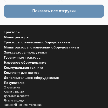
Показать все отгрузки
Тракторы
Минитракторы
Тракторы с навесным оборудованием
Минитракторы с навесным оборудованием
Экскаваторы-погрузчики
Гусеничные тракторы
Навесное оборудование
Коммунальная техника
Комплект для катков
Дополнительное оборудование
Покупателю
О компании
Акции и скидки
Доставка и оплата
Лизинг и кредит
Гарантийное обслуживание