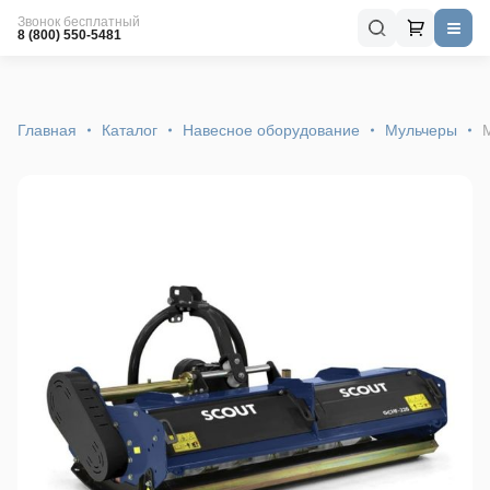
Звонок бесплатный
8 (800) 550-5481
Главная
Каталог
Навесное оборудование
Мульчеры