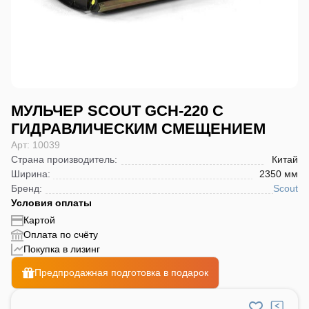
МУЛЬЧЕР SCOUT GCH-220 С
ГИДРАВЛИЧЕСКИМ СМЕЩЕНИЕМ
Арт: 10039
Страна производитель
:
Китай
Ширина
:
2350 мм
Бренд
:
Scout
Условия оплаты
Картой
Оплата по счёту
Покупка в лизинг
Предпродажная подготовка в подарок