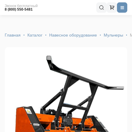
Звонок бесплатный
8 (800) 550-5481
Главная
Каталог
Навесное оборудование
Мульчеры