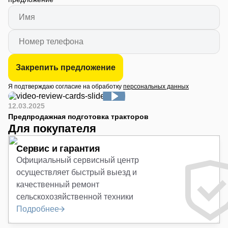
Закрепить предложение
Я подтверждаю согласие на обработку
персональных данных
12.03.2025
Предпродажная подготовка тракторов
Для покупателя
Сервис и гарантия
Официальный сервисный центр
осуществляет быстрый выезд и
качественный ремонт
сельскохозяйственной техники
Подробнее