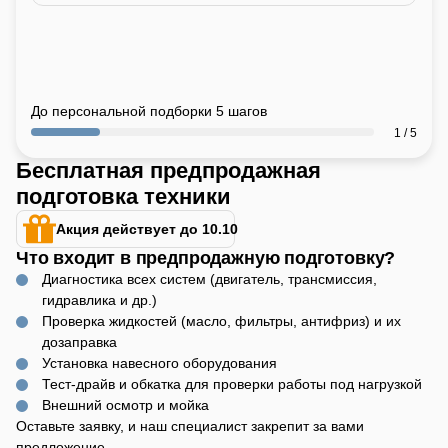
До персональной подборки 5 шагов
1 / 5
Бесплатная предпродажная
подготовка техники
Акция действует до 10.10
Что входит в предпродажную подготовку?
Диагностика всех систем (двигатель, трансмиссия,
гидравлика и др.)
Проверка жидкостей (масло, фильтры, антифриз) и их
дозаправка
Установка навесного оборудования
Тест-драйв и обкатка для проверки работы под нагрузкой
Внешний осмотр и мойка
Оставьте заявку, и наш специалист закрепит за вами
предложение