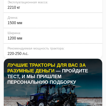
Эксплуатационная масса
:
2210 кг
Длина
:
1500 мм
Ширина
:
1200 мм
Рекомендуемая мощность трактора
:
220-250 л.с.
ЛУЧШИЕ ТРАКТОРЫ ДЛЯ ВАС ЗА
РАЗУМНЫЕ ДЕНЬГИ
— ПРОЙДИТЕ
ТЕСТ, И МЫ ПРИШЛЕМ
ПЕРСОНАЛЬНУЮ ПОДБОРКУ