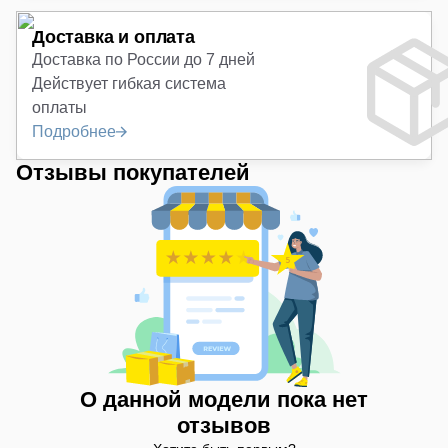
Доставка и оплата
Доставка по России до 7 дней
Действует гибкая система
оплаты
Подробнее
Отзывы покупателей
О данной модели пока нет
отзывов