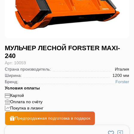
МУЛЬЧЕР ЛЕСНОЙ FORSTER MAXI-
240
Арт: 10059
Страна производитель
:
Италия
Ширина
:
1200 мм
Бренд
:
Forster
Условия оплаты
Картой
Оплата по счёту
Покупка в лизинг
Предпродажная подготовка в подарок