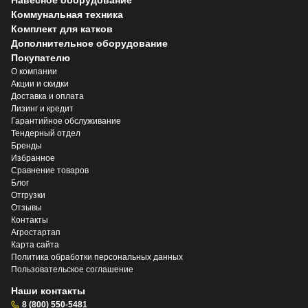
Коммунальная техника
Комплект для катков
Дополнительное оборудование
Покупателю
О компании
Акции и скидки
Доставка и оплата
Лизинг и кредит
Гарантийное обслуживание
Тендерный отдел
Бренды
Избранное
Сравнение товаров
Блог
Отгрузки
Отзывы
Контакты
Агростартап
Карта сайта
Политика обработки персональных данных
Пользовательское соглашение
Наши контакты
8 (800) 550-5481