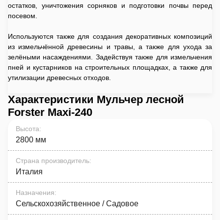
остатков, уничтожения сорняков и подготовки почвы перед
посевом.
Используются также для создания декоративных композиций
из измельчённой древесины и травы, а также для ухода за
зелёными насаждениями. Задействуя также для измельчения
пней и кустарников на строительных площадках, а также для
утилизации древесных отходов.
Характеристики Мульчер лесной
Forster Maxi-240
Высота
:
2800 мм
Страна производитель
:
Италия
Назначения
:
Сельскохозяйственное / Садовое