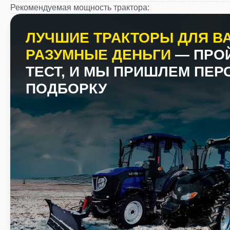
Рекомендуемая мощность трактора
:
ЛУЧШИЕ ТРАКТОРЫ ДЛЯ ВА
РАЗУМНЫЕ ДЕНЬГИ
— ПРО
ТЕСТ, И МЫ ПРИШЛЕМ ПЕ
ПОДБОРКУ