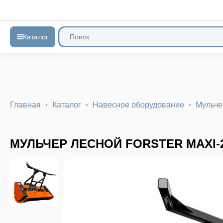
Каталог
Главная
Каталог
Навесное оборудование
Мульч
МУЛЬЧЕР ЛЕСНОЙ FORSTER MAXI-