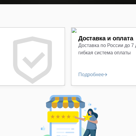
Доставка и оплата
Доставка по России до 7
гибкая система оплаты
Подробнее