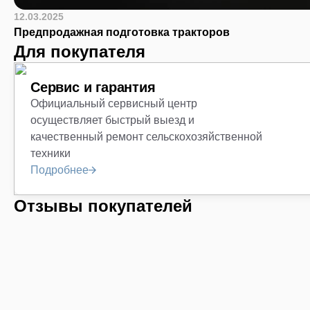
12.03.2025
Предпродажная подготовка тракторов
Для покупателя
Сервис и гарантия
Официальный сервисный центр
осуществляет быстрый выезд и
качественный ремонт сельскохозяйственной
техники
Подробнее
Отзывы покупателей