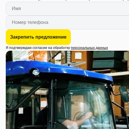
Закрепить предложение
Я подтверждаю согласие на обработку
персональных данных