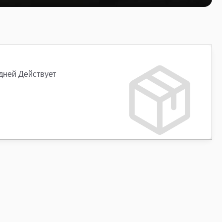
 дней Действует