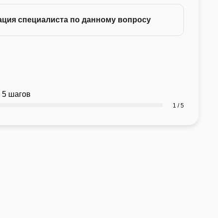
ация специалиста по данному вопросу
 5 шагов
1 / 5