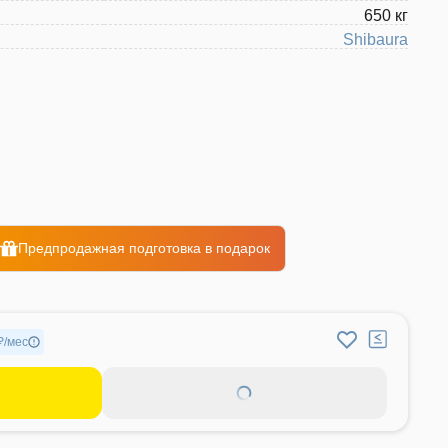
650 кг
Shibaura
Предпродажная подготовка в подарок
₽/мес