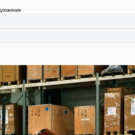
едложение