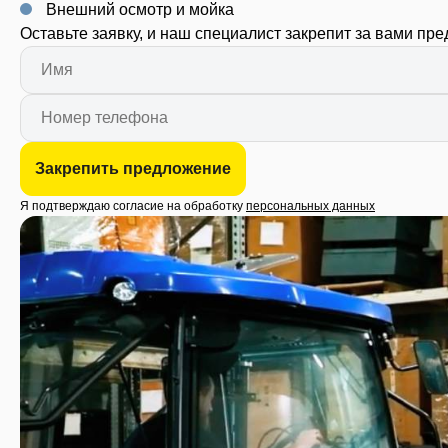
Внешний осмотр и мойка
Оставьте заявку, и наш специалист закрепит за вами пр
Закрепить предложение
Я подтверждаю согласие на обработку
персональных данных