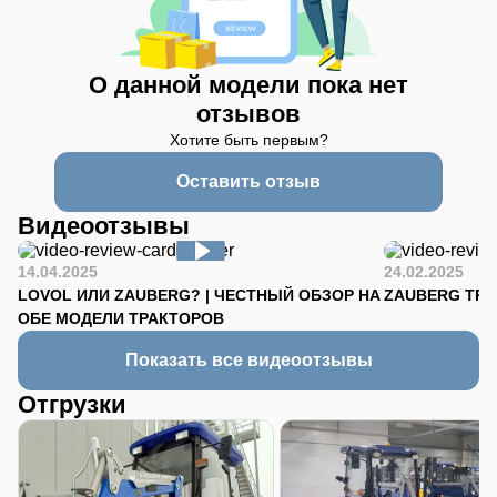
О данной модели пока нет
отзывов
Хотите быть первым?
Оставить отзыв
Видеоотзывы
14.04.2025
24.02.2025
LOVOL ИЛИ ZAUBERG? | ЧЕСТНЫЙ ОБЗОР НА
ZAUBERG TR-90
ОБЕ МОДЕЛИ ТРАКТОРОВ
Показать все видеоотзывы
Отгрузки