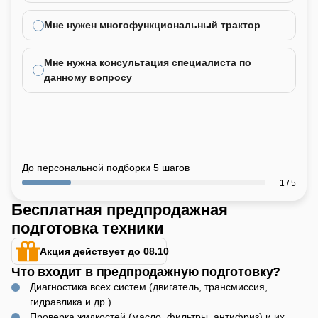
Мне нужен многофункциональный трактор
Мне нужна консультация специалиста по
данному вопросу
До персональной подборки 5 шагов
1 / 5
Бесплатная предпродажная
подготовка техники
Акция действует до 08.10
Что входит в предпродажную подготовку?
Диагностика всех систем (двигатель, трансмиссия,
гидравлика и др.)
Проверка жидкостей (масло, фильтры, антифриз) и их