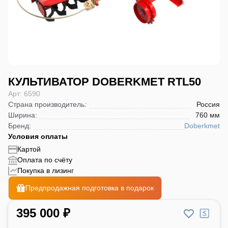
КУЛЬТИВАТОР DOBERKMET RTL50
Арт: 6590
Страна производитель
:
Россия
Ширина
:
760 мм
Бренд
:
Doberkmet
Условия оплаты
Картой
Оплата по счёту
Покупка в лизинг
Предпродажная подготовка в подарок
395 000 ₽