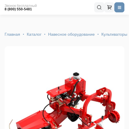
Звонок бесплатный
8 (800) 550-5481
Главная
Каталог
Навесное оборудование
Культиваторы