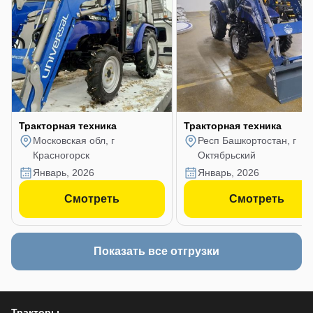
Тракторная техника
Тракторная техника
Московская обл, г
Респ Башкортостан, г
Красногорск
Октябрьский
январь, 2026
январь, 2026
Смотреть
Смотреть
Показать все отгрузки
Тракторы