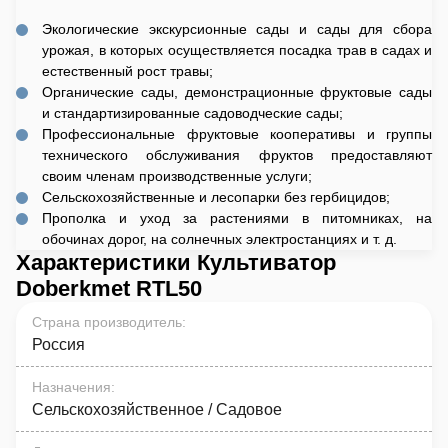
Экологические экскурсионные сады и сады для сбора
урожая, в которых осуществляется посадка трав в садах и
естественный рост травы;
Органические сады, демонстрационные фруктовые сады
и стандартизированные садоводческие сады;
Профессиональные фруктовые кооперативы и группы
технического обслуживания фруктов предоставляют
своим членам производственные услуги;
Сельскохозяйственные и лесопарки без гербицидов;
Прополка и уход за растениями в питомниках, на
обочинах дорог, на солнечных электростанциях и т. д.
Характеристики Культиватор
Doberkmet RTL50
Страна производитель
:
Россия
Назначения
:
Сельскохозяйственное / Садовое