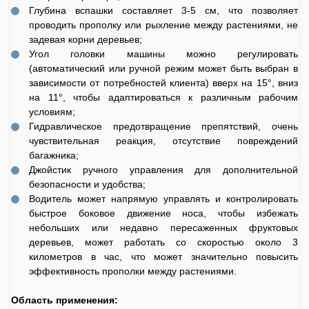
Глубина вспашки составляет 3-5 см, что позволяет
проводить прополку или рыхление между растениями, не
задевая корни деревьев;
Угол головки машины можно регулировать
(автоматический или ручной режим может быть выбран в
зависимости от потребностей клиента) вверх на 15°, вниз
на 11°, чтобы адаптироваться к различным рабочим
условиям;
Гидравлическое предотвращение препятствий, очень
чувствительная реакция, отсутствие повреждений
багажника;
Джойстик ручного управления для дополнительной
безопасности и удобства;
Водитель может напрямую управлять и контролировать
быстрое боковое движение носа, чтобы избежать
небольших или недавно пересаженных фруктовых
деревьев, может работать со скоростью около 3
километров в час, что может значительно повысить
эффективность прополки между растениями.
Область применения: