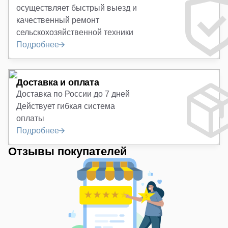
осуществляет быстрый выезд и
качественный ремонт
сельскохозяйственной техники
Подробнее
Доставка и оплата
Доставка по России до 7 дней
Действует гибкая система
оплаты
Подробнее
Отзывы покупателей