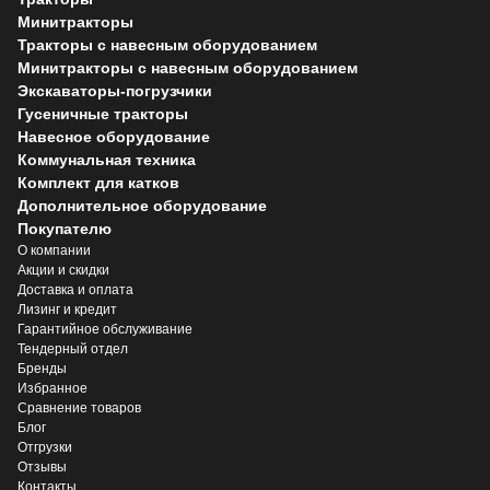
Минитракторы
Тракторы с навесным оборудованием
Минитракторы с навесным оборудованием
Экскаваторы-погрузчики
Гусеничные тракторы
Навесное оборудование
Коммунальная техника
Комплект для катков
Дополнительное оборудование
Покупателю
О компании
Акции и скидки
Доставка и оплата
Лизинг и кредит
Гарантийное обслуживание
Тендерный отдел
Бренды
Избранное
Сравнение товаров
Блог
Отгрузки
Отзывы
Контакты