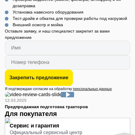
дозаправка
Установка навесного оборудования
Тест-драйв и обкатка для проверки работы под нагрузкой
Внешний осмотр и мойка
Оставьте заявку, и наш специалист закрепит за вами
предложение
Закрепить предложение
Я подтверждаю согласие на обработку
персональных данных
12.03.2025
Предпродажная подготовка тракторов
Для покупателя
Сервис и гарантия
Официальный сервисный центр