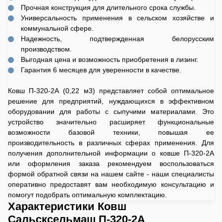
Прочная конструкция для длительного срока службы.
Универсальность применения в сельском хозяйстве и
коммунальной сфере.
Надежность, подтвержденная белорусским
производством.
Выгодная цена и возможность приобретения в лизинг.
Гарантия 6 месяцев для уверенности в качестве.
Ковш П-320-2А (0,22 м3) представляет собой оптимальное
решение для предприятий, нуждающихся в эффективном
оборудовании для работы с сыпучими материалами. Это
устройство значительно расширяет функциональные
возможности базовой техники, повышая ее
производительность в различных сферах применения. Для
получения дополнительной информации о ковше П-320-2А
или оформления заказа рекомендуем воспользоваться
формой обратной связи на нашем сайте - наши специалисты
оперативно предоставят вам необходимую консультацию и
помогут подобрать оптимальную комплектацию.
Характеристики Ковш
Сальсксельмаш П-320-2А