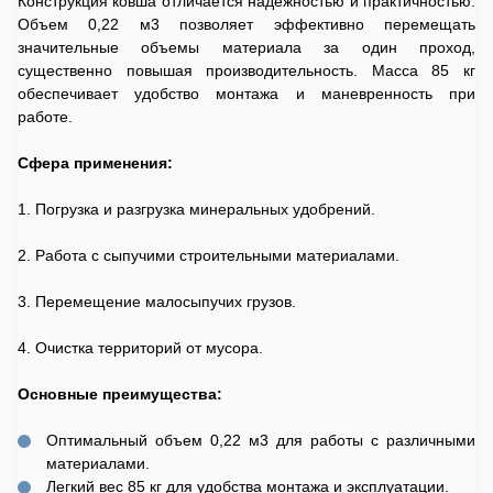
Конструкция ковша отличается надежностью и практичностью.
Объем 0,22 м3 позволяет эффективно перемещать
значительные объемы материала за один проход,
существенно повышая производительность. Масса 85 кг
обеспечивает удобство монтажа и маневренность при
работе.
Сфера применения:
1. Погрузка и разгрузка минеральных удобрений.
2. Работа с сыпучими строительными материалами.
3. Перемещение малосыпучих грузов.
4. Очистка территорий от мусора.
Основные преимущества:
Оптимальный объем 0,22 м3 для работы с различными
материалами.
Легкий вес 85 кг для удобства монтажа и эксплуатации.