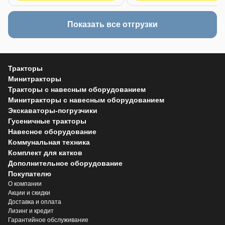
Показать все отгрузки
Тракторы
Минитракторы
Тракторы с навесным оборудованием
Минитракторы с навесным оборудованием
Экскаваторы-погрузчики
Гусеничные тракторы
Навесное оборудование
Коммунальная техника
Комплект для катков
Дополнительное оборудование
Покупателю
О компании
Акции и скидки
Доставка и оплата
Лизинг и кредит
Гарантийное обслуживание