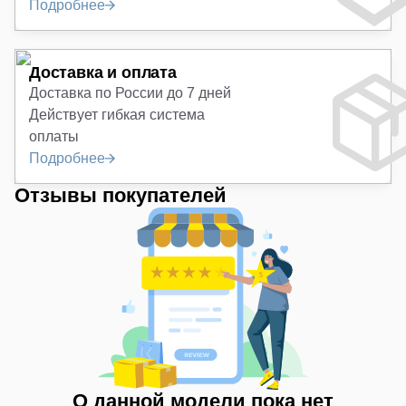
Подробнее
Доставка и оплата
Доставка по России до 7 дней
Действует гибкая система
оплаты
Подробнее
Отзывы покупателей
О данной модели пока нет