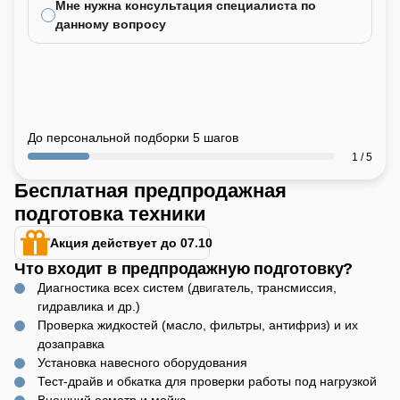
Мне нужна консультация специалиста по
данному вопросу
До персональной подборки 5 шагов
1 / 5
Бесплатная предпродажная
подготовка техники
Акция действует до 07.10
Что входит в предпродажную подготовку?
Диагностика всех систем (двигатель, трансмиссия,
гидравлика и др.)
Проверка жидкостей (масло, фильтры, антифриз) и их
дозаправка
Установка навесного оборудования
Тест-драйв и обкатка для проверки работы под нагрузкой