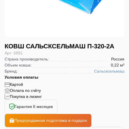
КОВШ САЛЬСКСЕЛЬМАШ П-320-2А
Арт: 6891
Страна производитель
:
Россия
Объем ковша
:
0,22 м³
Бренд
:
Сальсксельмаш
Условия оплаты
Картой
Оплата по счёту
Покупка в лизинг
Гарантия 6 месяцев
Предпродажная подготовка в подарок