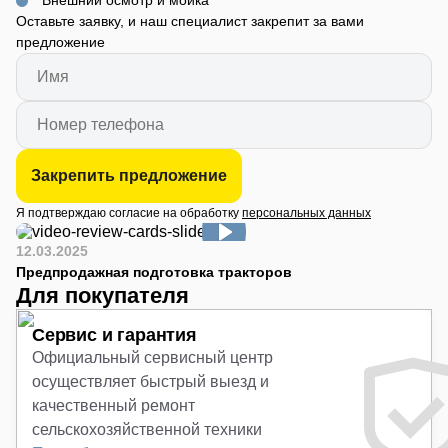
Внешний осмотр и мойка
Оставьте заявку, и наш специалист закрепит за вами
предложение
Закрепить предложение
Я подтверждаю согласие на обработку
персональных данных
12.03.2025
Предпродажная подготовка тракторов
Для покупателя
Сервис и гарантия
Официальный сервисный центр
осуществляет быстрый выезд и
качественный ремонт
сельскохозяйственной техники