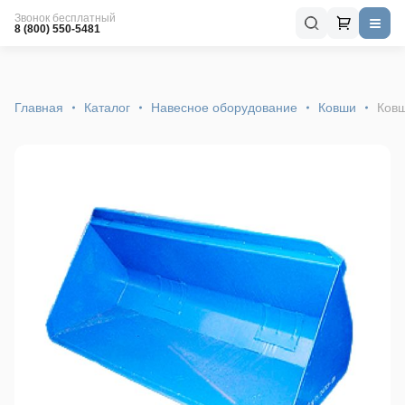
Звонок бесплатный
8 (800) 550-5481
Главная
Каталог
Навесное оборудование
Ковши
Ковш