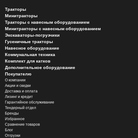
Тракторы
Минитракторы
Тракторы с навесным оборудованием
Минитракторы с навесным оборудованием
Экскаваторы-погрузчики
Гусеничные тракторы
Навесное оборудование
Коммунальная техника
Комплект для катков
Дополнительное оборудование
Покупателю
О компании
Акции и скидки
Доставка и оплата
Лизинг и кредит
Гарантийное обслуживание
Тендерный отдел
Бренды
Избранное
Сравнение товаров
Блог
Отгрузки