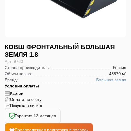
КОВШ ФРОНТАЛЬНЫЙ БОЛЬШАЯ
ЗЕМЛЯ 1.8
Арт: 9760
Страна производитель
:
Россия
Объем ковша
:
45870 м³
Бренд
:
Большая земля
Условия оплаты
Картой
Оплата по счёту
Покупка в лизинг
Гарантия 12 месяцев
Предпродажная подготовка в подарок