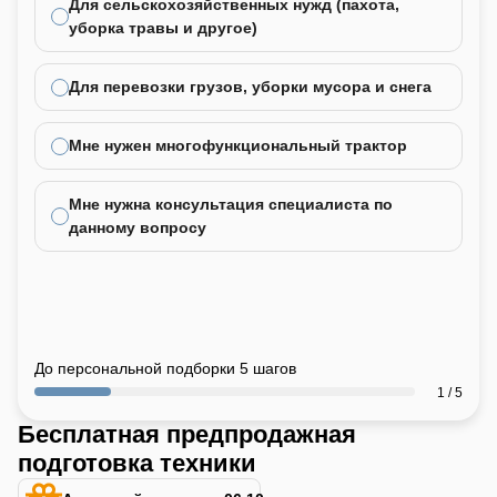
Для сельскохозяйственных нужд (пахота,
уборка травы и другое)
Для перевозки грузов, уборки мусора и снега
Мне нужен многофункциональный трактор
Мне нужна консультация специалиста по
данному вопросу
До персональной подборки 5 шагов
1 / 5
Бесплатная предпродажная
подготовка техники