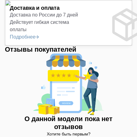
Доставка и оплата
Доставка по России до 7 дней
Действует гибкая система
оплаты
Подробнее
Отзывы покупателей
О данной модели пока нет
отзывов
Хотите быть первым?