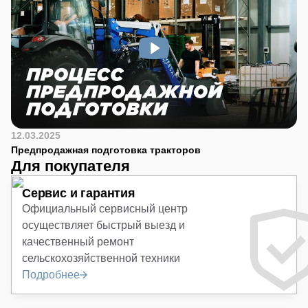
12.03.2025
Предпродажная подготовка тракторов
Для покупателя
Сервис и гарантия
Официальный сервисный центр
осуществляет быстрый выезд и
качественный ремонт
сельскохозяйственной техники
Подробнее