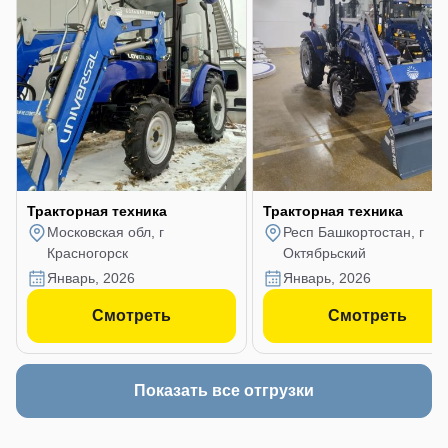
Тракторная техника
Тракторная техника
Московская обл, г
Респ Башкортостан, г
Красногорск
Октябрьский
январь, 2026
январь, 2026
Смотреть
Смотреть
Показать все отгрузки