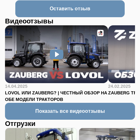
Оставить отзыв
Видеоотзывы
14.04.2025
24.02.2025
LOVOL ИЛИ ZAUBERG? | ЧЕСТНЫЙ ОБЗОР НА
ZAUBERG TR-90
ОБЕ МОДЕЛИ ТРАКТОРОВ
Показать все видеоотзывы
Отгрузки