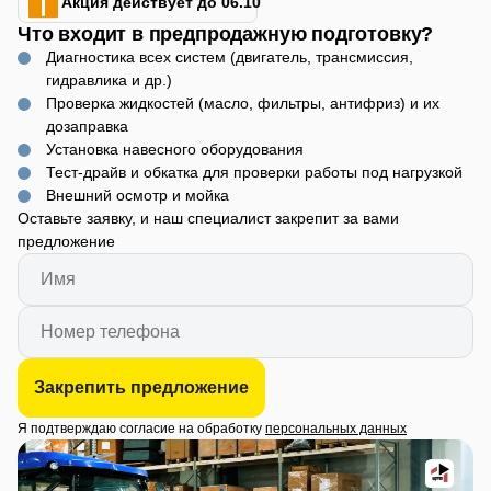
Акция действует до 06.10
Что входит в предпродажную подготовку?
Диагностика всех систем (двигатель, трансмиссия,
гидравлика и др.)
Проверка жидкостей (масло, фильтры, антифриз) и их
дозаправка
Установка навесного оборудования
Тест-драйв и обкатка для проверки работы под нагрузкой
Внешний осмотр и мойка
Оставьте заявку, и наш специалист закрепит за вами
предложение
Закрепить предложение
Я подтверждаю согласие на обработку
персональных данных