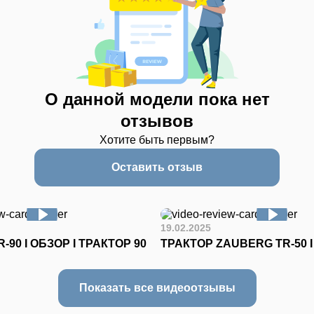
О данной модели пока нет
отзывов
Хотите быть первым?
Оставить отзыв
19.02.2025
-90 I ОБЗОР I ТРАКТОР 90
ТРАКТОР ZAUBERG TR-50 
Показать все видеоотзывы