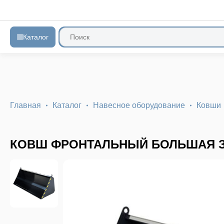
Каталог
Главная
Каталог
Навесное оборудование
Ковши
КОВШ ФРОНТАЛЬНЫЙ БОЛЬШАЯ З