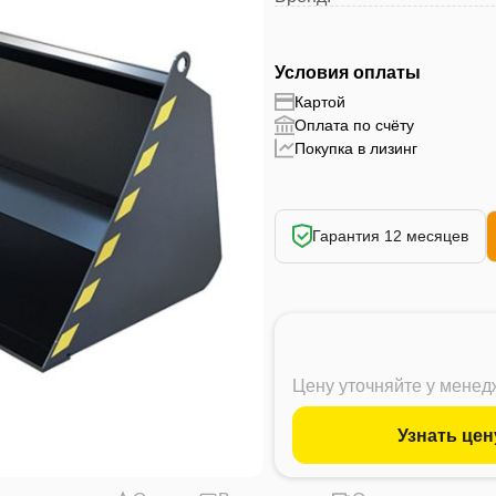
Условия оплаты
Картой
Оплата по счёту
Покупка в лизинг
Гарантия 12 месяцев
Цену уточняйте у мене
Узнать цен