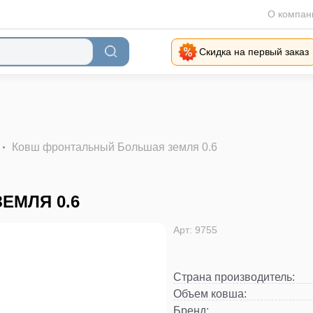
О компан
Скидка на первый заказ
Ковш фронтальный Большая земля 0.6
ЕМЛЯ 0.6
Арт: 9755
Страна производитель
:
Объем ковша
:
Бренд
: