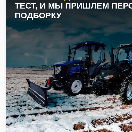
ТЕСТ, И МЫ ПРИШЛЕМ ПЕ
ПОДБОРКУ