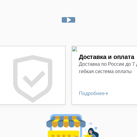
Доставка и оплата
Доставка по России до 7
гибкая система оплаты
Подробнее