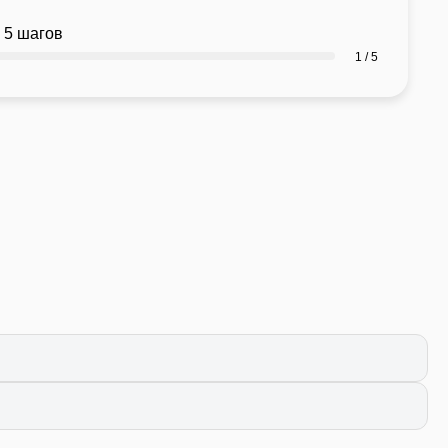
 5 шагов
1 / 5