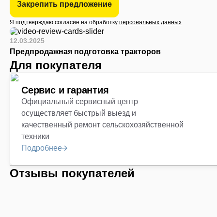
Закрепить предложение
Я подтверждаю согласие на обработку
персональных данных
12.03.2025
Предпродажная подготовка тракторов
Для покупателя
Сервис и гарантия
Официальный сервисный центр
осуществляет быстрый выезд и
качественный ремонт сельскохозяйственной
техники
Подробнее
Отзывы покупателей