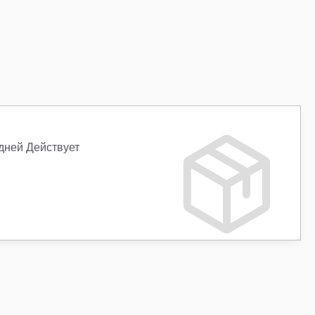
 дней Действует