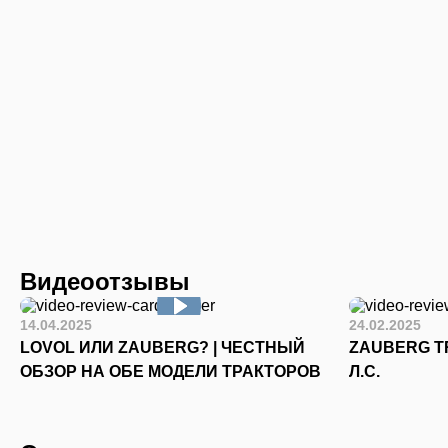
Видеоотзывы
14.04.2025
24.02.2025
LOVOL ИЛИ ZAUBERG? | ЧЕСТНЫЙ
ZAUBERG TR
ОБЗОР НА ОБЕ МОДЕЛИ ТРАКТОРОВ
Л.С.