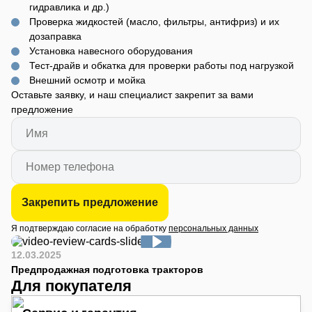
гидравлика и др.)
Проверка жидкостей (масло, фильтры, антифриз) и их
дозаправка
Установка навесного оборудования
Тест-драйв и обкатка для проверки работы под нагрузкой
Внешний осмотр и мойка
Оставьте заявку, и наш специалист закрепит за вами
предложение
Закрепить предложение
Я подтверждаю согласие на обработку
персональных данных
12.03.2025
Предпродажная подготовка тракторов
Для покупателя