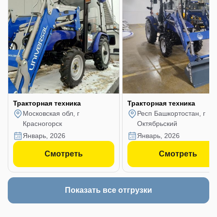
Тракторная техника
Тракторная техника
Московская обл, г
Респ Башкортостан, г
Красногорск
Октябрьский
январь, 2026
январь, 2026
Смотреть
Смотреть
Показать все отгрузки