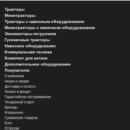
Тракторы
Минитракторы
Тракторы с навесным оборудованием
Минитракторы с навесным оборудованием
Экскаваторы-погрузчики
Гусеничные тракторы
Навесное оборудование
Коммунальная техника
Комплект для катков
Дополнительное оборудование
Покупателю
О компании
Акции и скидки
Доставка и оплата
Лизинг и кредит
Гарантийное обслуживание
Тендерный отдел
Бренды
Избранное
Сравнение товаров
Блог
Отгрузки