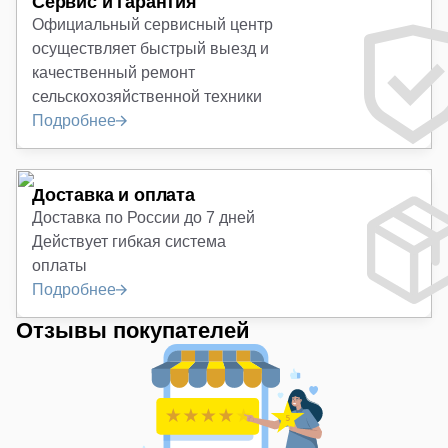
Сервис и гарантия
Официальный сервисный центр
осуществляет быстрый выезд и
качественный ремонт
сельскохозяйственной техники
Подробнее
Доставка и оплата
Доставка по России до 7 дней
Действует гибкая система
оплаты
Подробнее
Отзывы покупателей