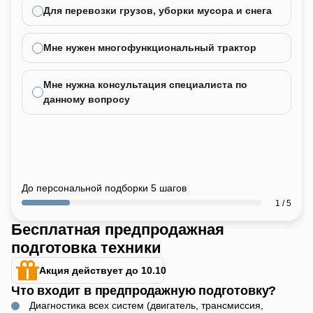
Для перевозки грузов, уборки мусора и снега
Мне нужен многофункциональный трактор
Мне нужна консультация специалиста по
данному вопросу
До персональной подборки 5 шагов
1 / 5
Бесплатная предпродажная
подготовка техники
Акция действует до 10.10
Что входит в предпродажную подготовку?
Диагностика всех систем (двигатель, трансмиссия,