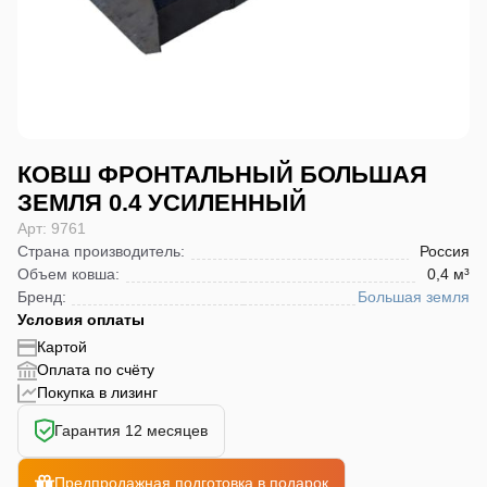
КОВШ ФРОНТАЛЬНЫЙ БОЛЬШАЯ
ЗЕМЛЯ 0.4 УСИЛЕННЫЙ
Арт: 9761
Страна производитель
:
Россия
Объем ковша
:
0,4 м³
Бренд
:
Большая земля
Условия оплаты
Картой
Оплата по счёту
Покупка в лизинг
Гарантия 12 месяцев
Предпродажная подготовка в подарок