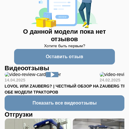
О данной модели пока нет
отзывов
Хотите быть первым?
Оставить отзыв
Видеоотзывы
14.04.2025
24.02.2025
LOVOL ИЛИ ZAUBERG? | ЧЕСТНЫЙ ОБЗОР НА
ZAUBERG TR-90
ОБЕ МОДЕЛИ ТРАКТОРОВ
Показать все видеоотзывы
Отгрузки