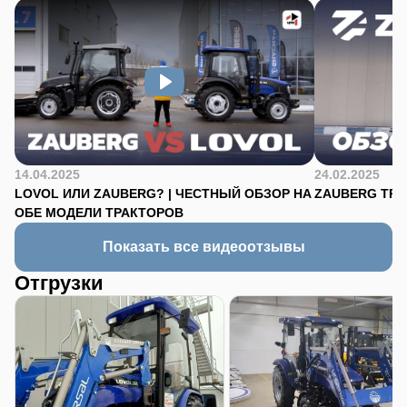
14.04.2025
24.02.2025
LOVOL ИЛИ ZAUBERG? | ЧЕСТНЫЙ ОБЗОР НА
ZAUBERG TR-90
ОБЕ МОДЕЛИ ТРАКТОРОВ
Показать все видеоотзывы
Отгрузки