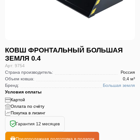
КОВШ ФРОНТАЛЬНЫЙ БОЛЬШАЯ
ЗЕМЛЯ 0.4
Арт: 9754
Страна производитель
:
Россия
Объем ковша
:
0,4 м³
Бренд
:
Большая земля
Условия оплаты
Картой
Оплата по счёту
Покупка в лизинг
Гарантия 12 месяцев
Предпродажная подготовка в подарок