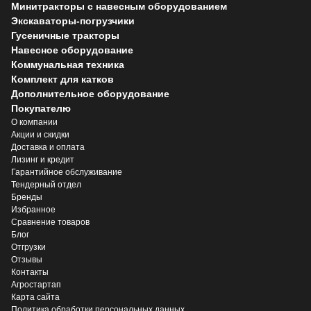
Минитракторы с навесным оборудованием
Экскаваторы-погрузчики
Гусеничные тракторы
Навесное оборудование
Коммунальная техника
Комплект для катков
Дополнительное оборудование
Покупателю
О компании
Акции и скидки
Доставка и оплата
Лизинг и кредит
Гарантийное обслуживание
Тендерный отдел
Бренды
Избранное
Сравнение товаров
Блог
Отгрузки
Отзывы
Контакты
Агростартап
Карта сайта
Политика обработки персональных данных