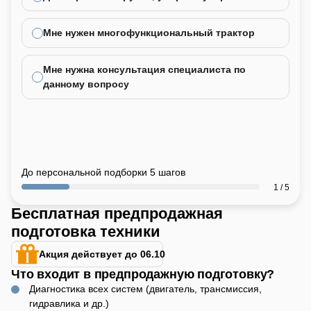
Мне нужен многофункциональный трактор
Мне нужна консультация специалиста по
данному вопросу
До персональной подборки 5 шагов
1 / 5
Бесплатная предпродажная
подготовка техники
Акция действует до 06.10
Что входит в предпродажную подготовку?
Диагностика всех систем (двигатель, трансмиссия,
гидравлика и др.)