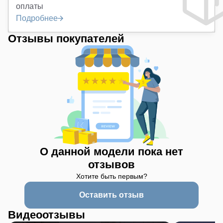
оплаты
Подробнее
Отзывы покупателей
О данной модели пока нет
отзывов
Хотите быть первым?
Оставить отзыв
Видеоотзывы