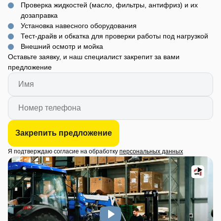
Проверка жидкостей (масло, фильтры, антифриз) и их
дозаправка
Установка навесного оборудования
Тест-драйв и обкатка для проверки работы под нагрузкой
Внешний осмотр и мойка
Оставьте заявку, и наш специалист закрепит за вами
предложение
Закрепить предложение
Я подтверждаю согласие на обработку
персональных данных