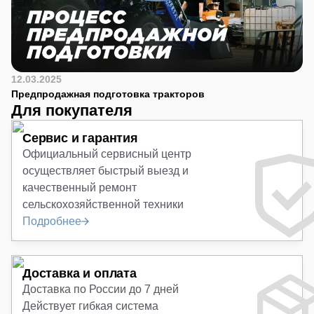
12.03.2025
Предпродажная подготовка тракторов
Для покупателя
Сервис и гарантия
Официальный сервисный центр
осуществляет быстрый выезд и
качественный ремонт
сельскохозяйственной техники
Подробнее
Доставка и оплата
Доставка по России до 7 дней
Действует гибкая система