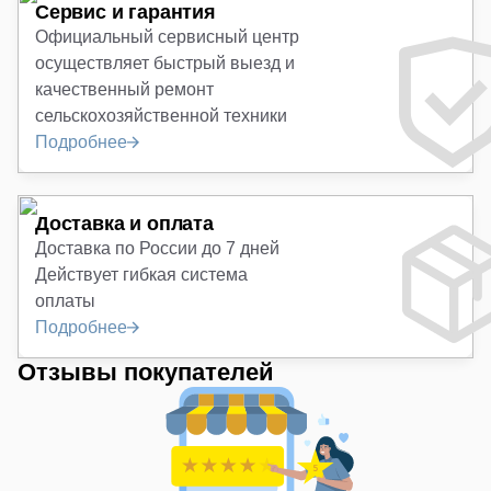
Сервис и гарантия
Официальный сервисный центр
осуществляет быстрый выезд и
качественный ремонт
сельскохозяйственной техники
Подробнее
Доставка и оплата
Доставка по России до 7 дней
Действует гибкая система
оплаты
Подробнее
Отзывы покупателей