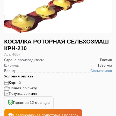
КОСИЛКА РОТОРНАЯ СЕЛЬХОЗМАШ
КРН-210
Арт: 4657
Страна производитель
:
Россия
Ширина
:
1595 мм
Бренд
:
Сельхозмаш
Условия оплаты
Картой
Оплата по счёту
Покупка в лизинг
Гарантия 12 месяцев
Предпродажная подготовка в подарок