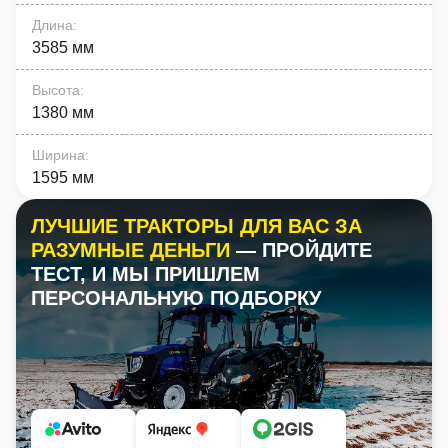
Длина
:
3585 мм
Высота
:
1380 мм
Ширина
:
1595 мм
ЛУЧШИЕ ТРАКТОРЫ ДЛЯ ВАС ЗА
РАЗУМНЫЕ ДЕНЬГИ
— ПРОЙДИТЕ
ТЕСТ, И МЫ ПРИШЛЕМ
ПЕРСОНАЛЬНУЮ ПОДБОРКУ