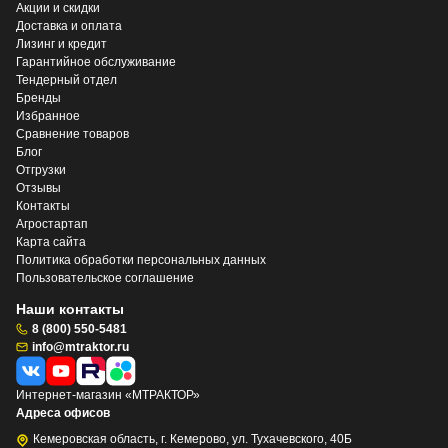
Акции и скидки
Доставка и оплата
Лизинг и кредит
Гарантийное обслуживание
Тендерный отдел
Бренды
Избранное
Сравнение товаров
Блог
Отгрузки
Отзывы
Контакты
Агростартап
Карта сайта
Политика обработки персональных данных
Пользовательское соглашение
Наши контакты
8 (800) 550-5481
info@mtraktor.ru
Интернет-магазин «МТРАКТОР»
Адреса офисов
Кемеровская область, г. Кемерово, ул. Тухачевского, 40Б