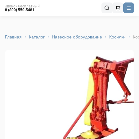
Звонок бесплатный
8 (800) 550-5481
Главная
Каталог
Навесное оборудование
Косилки
Ко