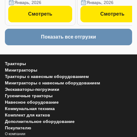
январь, 2026
январь, 2026
Смотреть
Смотреть
Показать все отгрузки
Тракторы
Минитракторы
Тракторы с навесным оборудованием
Минитракторы с навесным оборудованием
Экскаваторы-погрузчики
Гусеничные тракторы
Навесное оборудование
Коммунальная техника
Комплект для катков
Дополнительное оборудование
Покупателю
О компании