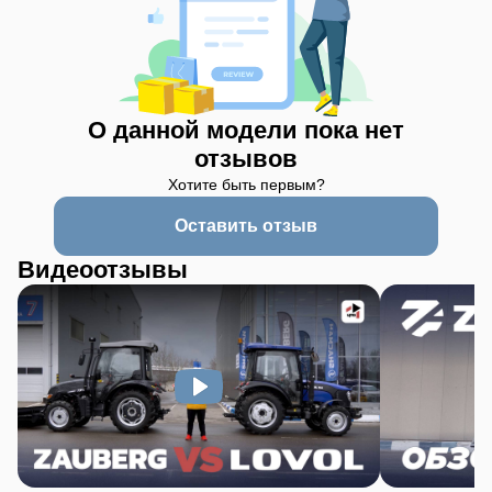
О данной модели пока нет
отзывов
Хотите быть первым?
Оставить отзыв
Видеоотзывы