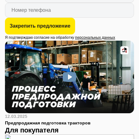
Закрепить предложение
Я подтверждаю согласие на обработку
персональных данных
12.03.2025
Предпродажная подготовка тракторов
Для покупателя