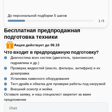
До персональной подборки 5 шагов
1 / 5
Бесплатная предпродажная
подготовка техники
Акция действует до 06.10
Что входит в предпродажную подготовку?
Диагностика всех систем (двигатель, трансмиссия,
гидравлика и др.)
Проверка жидкостей (масло, фильтры, антифриз) и их
дозаправка
Установка навесного оборудования
Тест-драйв и обкатка для проверки работы под нагрузкой
Внешний осмотр и мойка
Оставьте заявку, и наш специалист закрепит за вами
предложение