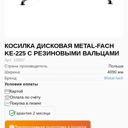
КОСИЛКА ДИСКОВАЯ METAL-FACH
KE-225 С РЕЗИНОВЫМИ ВАЛЬЦАМИ
Арт: 10007
Страна производитель
:
Польша
Ширина
:
4090 мм
Бренд
:
Metal-fach
Условия оплаты
Картой
Оплата по счёту
Покупка в лизинг
Гарантия 2 месяца
Предпродажная подготовка в подарок