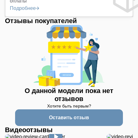
оплаты
Подробнее
Отзывы покупателей
О данной модели пока нет
отзывов
Хотите быть первым?
Оставить отзыв
Видеоотзывы