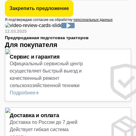
Закрепить предложение
Я подтверждаю согласие на обработку
персональных данных
12.03.2025
Предпродажная подготовка тракторов
Для покупателя
Сервис и гарантия
Официальный сервисный центр
осуществляет быстрый выезд и
качественный ремонт
сельскохозяйственной техники
Подробнее
Доставка и оплата
Доставка по России до 7 дней
Действует гибкая система