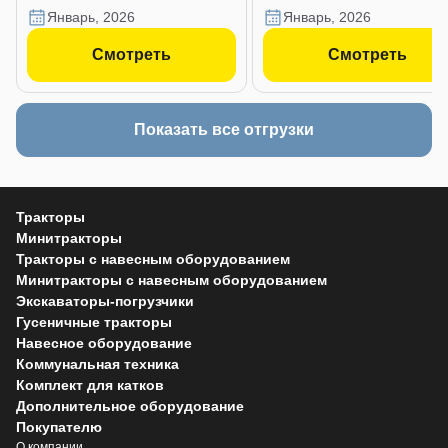
январь, 2026
январь, 2026
Смотреть
Смотреть
Показать все отгрузки
Тракторы
Минитракторы
Тракторы с навесным оборудованием
Минитракторы с навесным оборудованием
Экскаваторы-погрузчики
Гусеничные тракторы
Навесное оборудование
Коммунальная техника
Комплект для катков
Дополнительное оборудование
Покупателю
О компании