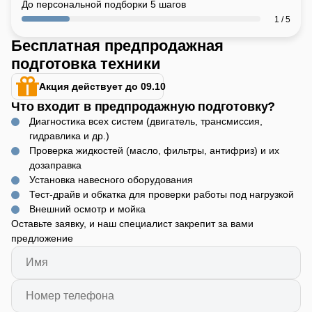
До персональной подборки 5 шагов
1 / 5
Бесплатная предпродажная
подготовка техники
Акция действует до 09.10
Что входит в предпродажную подготовку?
Диагностика всех систем (двигатель, трансмиссия,
гидравлика и др.)
Проверка жидкостей (масло, фильтры, антифриз) и их
дозаправка
Установка навесного оборудования
Тест-драйв и обкатка для проверки работы под нагрузкой
Внешний осмотр и мойка
Оставьте заявку, и наш специалист закрепит за вами
предложение