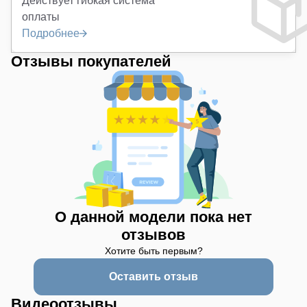
Действует гибкая система
оплаты
Подробнее
Отзывы покупателей
О данной модели пока нет
отзывов
Хотите быть первым?
Оставить отзыв
Видеоотзывы