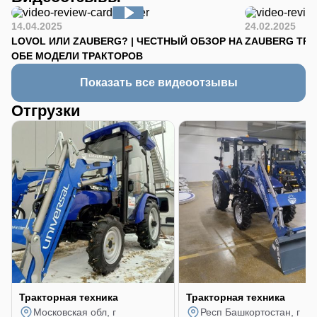
14.04.2025
24.02.2025
LOVOL ИЛИ ZAUBERG? | ЧЕСТНЫЙ ОБЗОР НА
ZAUBERG TR-90
ОБЕ МОДЕЛИ ТРАКТОРОВ
Показать все видеоотзывы
Отгрузки
Тракторная техника
Тракторная техника
Московская обл, г
Респ Башкортостан, г