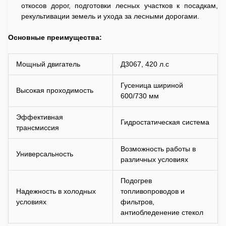
откосов дорог, подготовки лесных участков к посадкам,
рекультивации земель и ухода за лесными дорогами.
Основные преимущества:
Мощный двигатель
Д3067, 420 л.с
Гусеница шириной
Высокая проходимость
600/730 мм
Эффективная
Гидростатическая система
трансмиссия
Возможность работы в
Универсальность
различных условиях
Подогрев
Надежность в холодных
топливопроводов и
условиях
фильтров,
антиобледенение стекол