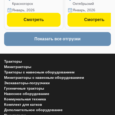
Красногорск
Октябрьский
январь, 2026
январь, 2026
Смотреть
Смотреть
Показать все отгрузки
Тракторы
Минитракторы
Тракторы с навесным оборудованием
Минитракторы с навесным оборудованием
Экскаваторы-погрузчики
Гусеничные тракторы
Навесное оборудование
Коммунальная техника
Комплект для катков
Дополнительное оборудование