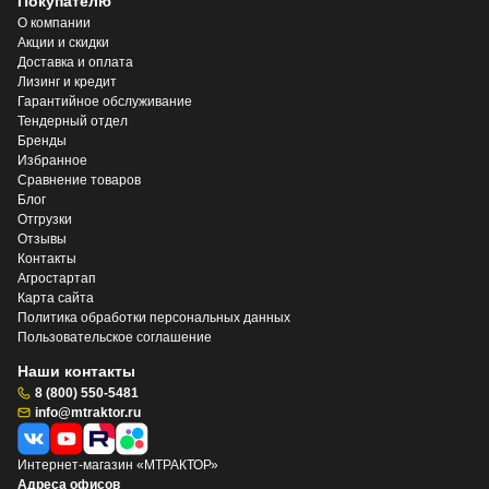
Покупателю
О компании
Акции и скидки
Доставка и оплата
Лизинг и кредит
Гарантийное обслуживание
Тендерный отдел
Бренды
Избранное
Сравнение товаров
Блог
Отгрузки
Отзывы
Контакты
Агростартап
Карта сайта
Политика обработки персональных данных
Пользовательское соглашение
Наши контакты
8 (800) 550-5481
info@mtraktor.ru
Интернет-магазин «МТРАКТОР»
Адреса офисов