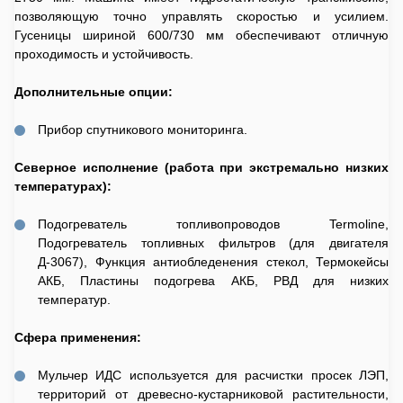
позволяющую точно управлять скоростью и усилием.
Гусеницы шириной 600/730 мм обеспечивают отличную
проходимость и устойчивость.
Дополнительные опции:
Прибор спутникового мониторинга.
Северное исполнение (работа при экстремально низких
температурах):
Подогреватель топливопроводов Termoline,
Подогреватель топливных фильтров (для двигателя
Д-3067), Функция антиобледенения стекол, Термокейсы
АКБ, Пластины подогрева АКБ, РВД для низких
температур.
Сфера применения:
Мульчер ИДС используется для расчистки просек ЛЭП,
территорий от древесно-кустарниковой растительности,