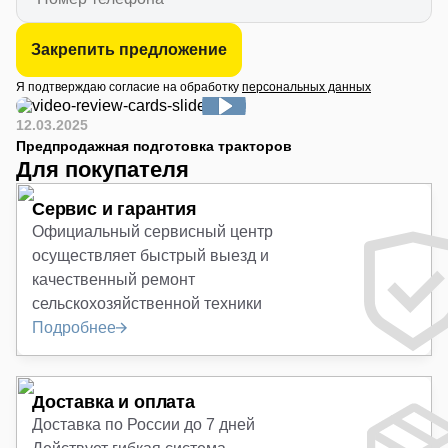
Закрепить предложение
Я подтверждаю согласие на обработку
персональных данных
12.03.2025
Предпродажная подготовка тракторов
Для покупателя
Сервис и гарантия
Официальный сервисный центр
осуществляет быстрый выезд и
качественный ремонт
сельскохозяйственной техники
Подробнее
Доставка и оплата
Доставка по России до 7 дней