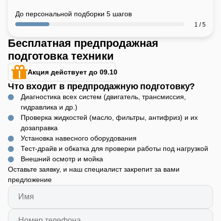
До персональной подборки 5 шагов
1 / 5
Бесплатная предпродажная
подготовка техники
Акция действует до 09.10
Что входит в предпродажную подготовку?
Диагностика всех систем (двигатель, трансмиссия,
гидравлика и др.)
Проверка жидкостей (масло, фильтры, антифриз) и их
дозаправка
Установка навесного оборудования
Тест-драйв и обкатка для проверки работы под нагрузкой
Внешний осмотр и мойка
Оставьте заявку, и наш специалист закрепит за вами
предложение