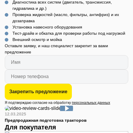
Диагностика всех систем (двигатель, трансмиссия,
гидравлика и др.)
Проверка жидкостей (масло, фильтры, антифриз) и их
дозаправка
Установка навесного оборудования
Тест-драйв и обкатка для проверки работы под нагрузкой
Внешний осмотр и мойка
Оставьте заявку, и наш специалист закрепит за вами
предложение
Закрепить предложение
Я подтверждаю согласие на обработку
персональных данных
12.03.2025
Предпродажная подготовка тракторов
Для покупателя