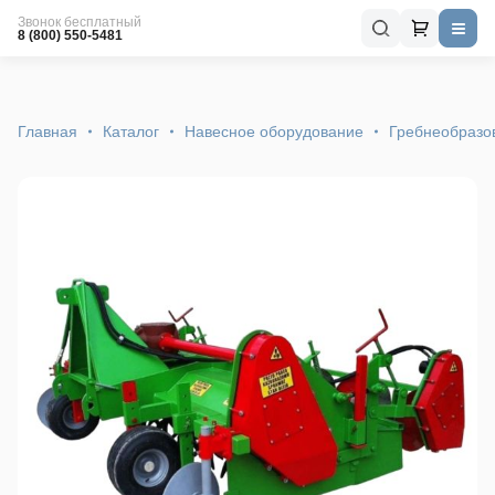
Звонок бесплатный
8 (800) 550-5481
Главная
Каталог
Навесное оборудование
Гребнеобразо