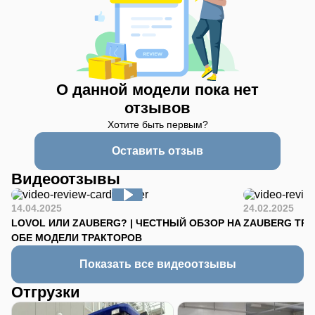
О данной модели пока нет
отзывов
Хотите быть первым?
Оставить отзыв
Видеоотзывы
14.04.2025
24.02.2025
LOVOL ИЛИ ZAUBERG? | ЧЕСТНЫЙ ОБЗОР НА
ZAUBERG TR-90
ОБЕ МОДЕЛИ ТРАКТОРОВ
Показать все видеоотзывы
Отгрузки