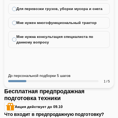
Для перевозки грузов, уборки мусора и снега
Мне нужен многофункциональный трактор
Мне нужна консультация специалиста по
данному вопросу
До персональной подборки 5 шагов
1 / 5
Бесплатная предпродажная
подготовка техники
Акция действует до 09.10
Что входит в предпродажную подготовку?