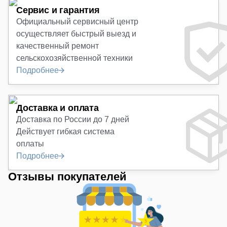
Сервис и гарантия
Официальный сервисный центр
осуществляет быстрый выезд и
качественный ремонт
сельскохозяйственной техники
Подробнее
Доставка и оплата
Доставка по России до 7 дней
Действует гибкая система
оплаты
Подробнее
Отзывы покупателей