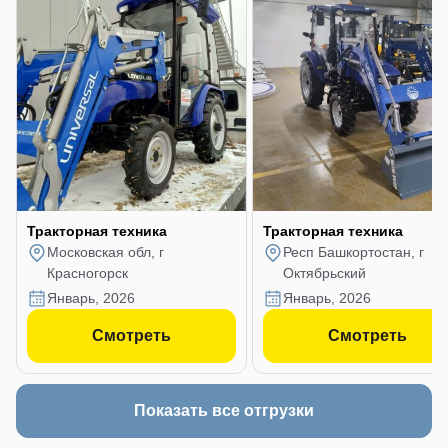
Тракторная техника
Тракторная техника
Московская обл, г
Респ Башкортостан, г
Красногорск
Октябрьский
январь, 2026
январь, 2026
Смотреть
Смотреть
Показать все отгрузки