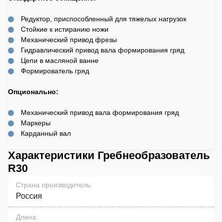
Редуктор, приспособленный для тяжелых нагрузок
Стойкие к истиранию ножи
Механический привод фрезы
Гидравлический привод вала формирования гряд
Цепи в масляной ванне
Формирователь гряд
Опционально:
Механический привод вала формирования гряд
Маркеры
Карданный вал
Характеристики Гребнеобразователь
R30
Страна производитель
:
Россия
Длина
: