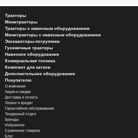
Тракторы
Минитракторы
Тракторы с навесным оборудованием
Минитракторы с навесным оборудованием
Экскаваторы-погрузчики
Гусеничные тракторы
Навесное оборудование
Коммунальная техника
Комплект для катков
Дополнительное оборудование
Покупателю
О компании
Акции и скидки
Доставка и оплата
Лизинг и кредит
Гарантийное обслуживание
Тендерный отдел
Бренды
Избранное
Сравнение товаров
Блог