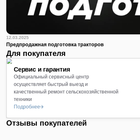
12.03.2025
Предпродажная подготовка тракторов
Для покупателя
Сервис и гарантия
Официальный сервисный центр
осуществляет быстрый выезд и
качественный ремонт сельскохозяйственной
техники
Подробнее
Отзывы покупателей