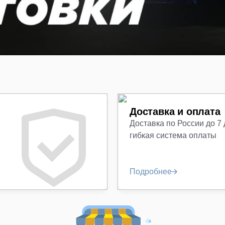
Доставка и оплата
Доставка по России до 7
гибкая система оплаты
Подробнее