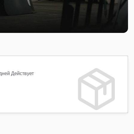
 дней Действует