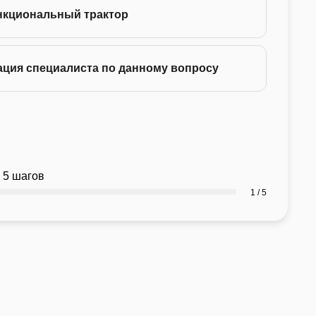
нкциональный трактор
ация специалиста по данному вопросу
 5 шагов
1 / 5