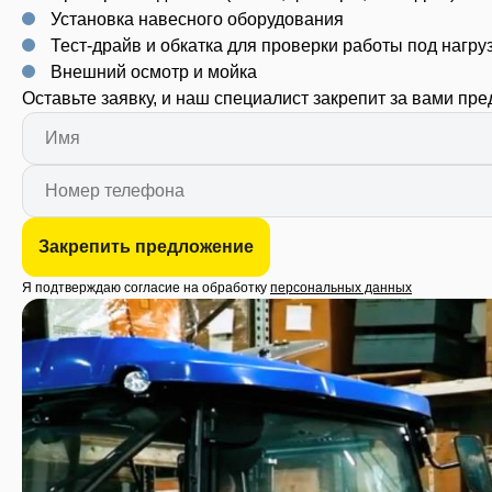
Установка навесного оборудования
Тест-драйв и обкатка для проверки работы под нагру
Внешний осмотр и мойка
Оставьте заявку, и наш специалист закрепит за вами пр
Закрепить предложение
Я подтверждаю согласие на обработку
персональных данных