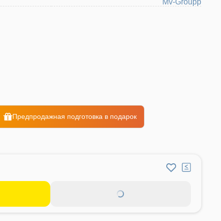
Mv-Groupp
Предпродажная подготовка в подарок