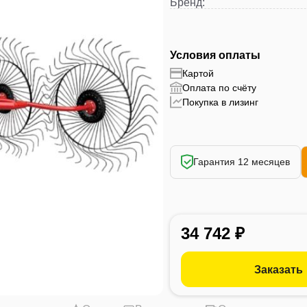
Бренд
:
Условия оплаты
Картой
Оплата по счёту
Покупка в лизинг
Гарантия 12 месяцев
34 742 ₽
Заказать