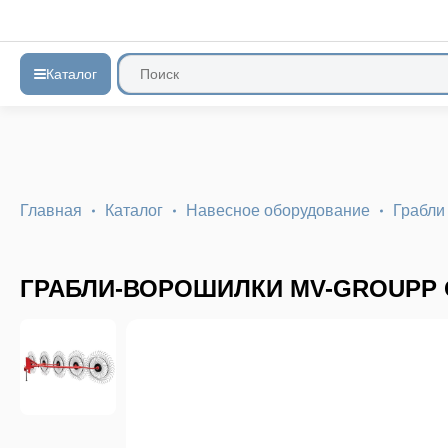
Каталог
Главная
Каталог
Навесное оборудование
Грабли
ГРАБЛИ-ВОРОШИЛКИ MV-GROUPP 