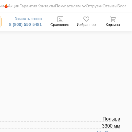
ии
Акции
Гарантия
Контакты
Покупателям
Отгрузки
Отзывы
Блог
Заказать звонок
8 (800) 550-5481
Сравнение
Избранное
Корзина
Польша
3300 мм