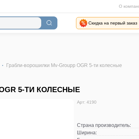
О компан
Скидка на первый заказ
Грабли-ворошилки Mv-Groupp OGR 5-ти колесные
OGR 5-ТИ КОЛЕСНЫЕ
Арт: 4190
Страна производитель
:
Ширина
: