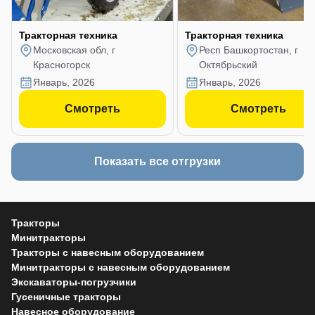
Тракторная техника
Тракторная техника
Московская обл, г
Респ Башкортостан, г
Красногорск
Октябрьский
январь, 2026
январь, 2026
Смотреть
Смотреть
Показать все отгрузки
Тракторы
Минитракторы
Тракторы с навесным оборудованием
Минитракторы с навесным оборудованием
Экскаваторы-погрузчики
Гусеничные тракторы
Навесное оборудование