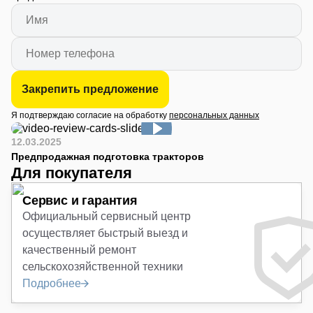
Закрепить предложение
Я подтверждаю согласие на обработку
персональных данных
12.03.2025
Предпродажная подготовка тракторов
Для покупателя
Сервис и гарантия
Официальный сервисный центр
осуществляет быстрый выезд и
качественный ремонт
сельскохозяйственной техники
Подробнее