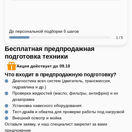
До персональной подборки 5 шагов
1 / 5
Бесплатная предпродажная
подготовка техники
Акция действует до 09.10
Что входит в предпродажную подготовку?
Диагностика всех систем (двигатель, трансмиссия,
гидравлика и др.)
Проверка жидкостей (масло, фильтры, антифриз) и их
дозаправка
Установка навесного оборудования
Тест-драйв и обкатка для проверки работы под нагрузкой
Внешний осмотр и мойка
Оставьте заявку, и наш специалист закрепит за вами
предложение