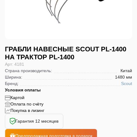
ГРАБЛИ НАВЕСНЫЕ SCOUT PL-1400
НА ТРАКТОР PL-1400
Арт: 4181
Страна производитель
:
Китай
Ширина
:
1480 мм
Бренд
:
Scout
Условия оплаты
Картой
Оплата по счёту
Покупка в лизинг
Гарантия 12 месяцев
Предпродажная подготовка в подарок