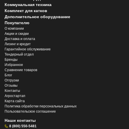
Коммунальная техника
Комплект для катков
Дополнительное оборудование
Покупателю
О компании
Акции и скидки
Доставка и оплата
Лизинг и кредит
Гарантийное обслуживание
Тендерный отдел
Бренды
Избранное
Сравнение товаров
Блог
Отгрузки
Отзывы
Контакты
Агростартап
Карта сайта
Политика обработки персональных данных
Пользовательское соглашение
Наши контакты
8 (800) 550-5481