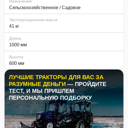
Назначения
:
Сельскохозяйственное / Садовое
Эксплуатационная масса
:
41 кг
Длина
:
1000 мм
Высота
:
600 мм
ЛУЧШИЕ ТРАКТОРЫ ДЛЯ ВАС ЗА
РАЗУМНЫЕ ДЕНЬГИ
— ПРОЙДИТЕ
ТЕСТ, И МЫ ПРИШЛЕМ
ПЕРСОНАЛЬНУЮ ПОДБОРКУ