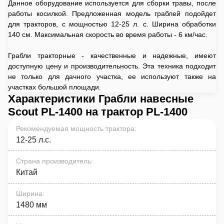
Данное оборудование используется для сборки травы, после
работы косилкой. Предложенная модель граблей подойдет
для тракторов, с мощностью 12-25 л. с. Ширина обработки
140 см. Максимальная скорость во время работы - 6 км/час.
Грабли тракторные - качественные и надежные, имеют
доступную цену и производительность. Эта техника подходит
не только для дачного участка, ее используют также на
участках большой площади.
Характеристики Грабли навесные
Scout PL-1400 на трактор PL-1400
Рекомендуемая мощность трактора
:
12-25 л.с.
Страна производитель
:
Китай
Ширина
:
1480 мм