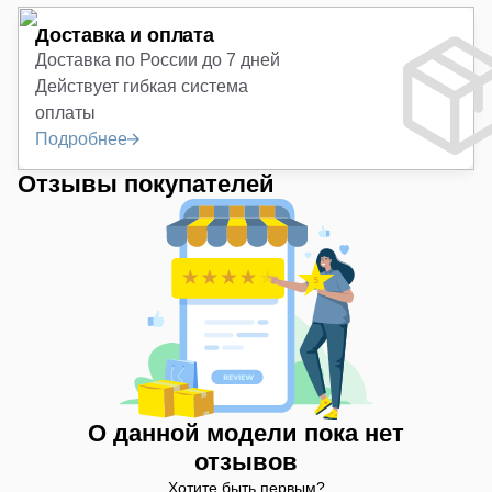
Доставка и оплата
Доставка по России до 7 дней
Действует гибкая система
оплаты
Подробнее
Отзывы покупателей
О данной модели пока нет
отзывов
Хотите быть первым?