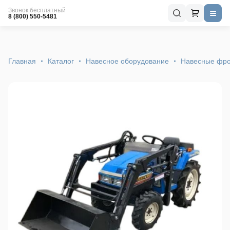
Звонок бесплатный
8 (800) 550-5481
Главная
Каталог
Навесное оборудование
Навесные фро