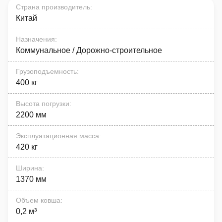
Страна производитель
:
Китай
Назначения
:
Коммунальное / Дорожно-строительное
Грузоподъемность
:
400 кг
Высота погрузки
:
2200 мм
Эксплуатационная масса
:
420 кг
Ширина
:
1370 мм
Объем ковша
:
0,2 м³