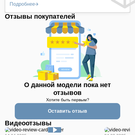
Подробнее
Отзывы покупателей
О данной модели пока нет
отзывов
Хотите быть первым?
Оставить отзыв
Видеоотзывы