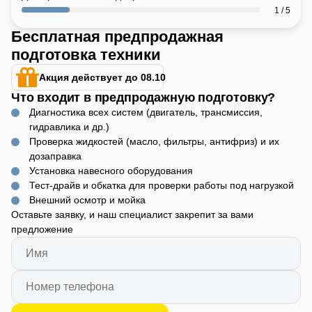
1 / 5
Бесплатная предпродажная
подготовка техники
Акция действует до 08.10
Что входит в предпродажную подготовку?
Диагностика всех систем (двигатель, трансмиссия,
гидравлика и др.)
Проверка жидкостей (масло, фильтры, антифриз) и их
дозаправка
Установка навесного оборудования
Тест-драйв и обкатка для проверки работы под нагрузкой
Внешний осмотр и мойка
Оставьте заявку, и наш специалист закрепит за вами
предложение