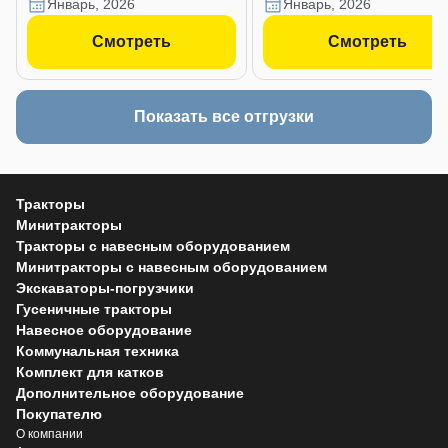
январь, 2026
январь, 2026
Смотреть
Смотреть
Показать все отгрузки
Тракторы
Минитракторы
Тракторы с навесным оборудованием
Минитракторы с навесным оборудованием
Экскаваторы-погрузчики
Гусеничные тракторы
Навесное оборудование
Коммунальная техника
Комплект для катков
Дополнительное оборудование
Покупателю
О компании