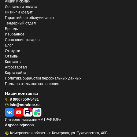
Акции и скидки
Доставка и оплата
Лизинг и кредит
Гарантийное обслуживание
Тендерный отдел
Бренды
Избранное
Сравнение товаров
Блог
Отгрузки
Отзывы
Контакты
Агростартап
Карта сайта
Политика обработки персональных данных
Пользовательское соглашение
Наши контакты
8 (800) 550-5481
info@mtraktor.ru
Интернет-магазин «МТРАКТОР»
Адреса офисов
Кемеровская область, г. Кемерово, ул. Тухачевского, 40Б