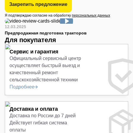
Закрепить предложение
Я подтверждаю согласие на обработку
персональных данных
12.03.2025
Предпродажная подготовка тракторов
Для покупателя
Сервис и гарантия
Официальный сервисный центр
осуществляет быстрый выезд и
качественный ремонт
сельскохозяйственной техники
Подробнее
Доставка и оплата
Доставка по России до 7 дней
Действует гибкая система
оплаты