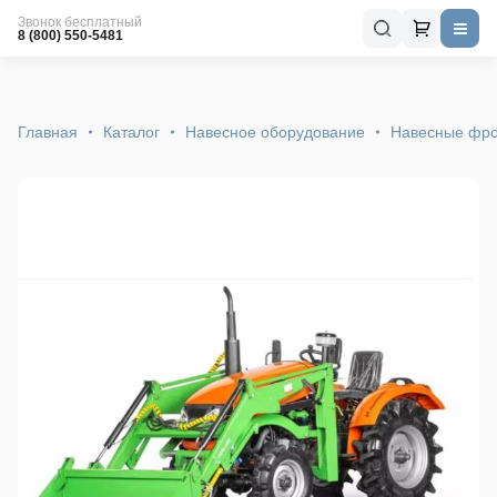
Звонок бесплатный
8 (800) 550-5481
Главная
Каталог
Навесное оборудование
Навесные фро