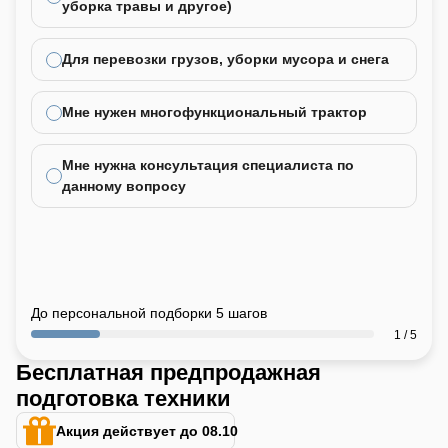
уборка травы и другое)
Для перевозки грузов, уборки мусора и снега
Мне нужен многофункциональный трактор
Мне нужна консультация специалиста по
данному вопросу
До персональной подборки 5 шагов
1 / 5
Бесплатная предпродажная
подготовка техники
Акция действует до 08.10