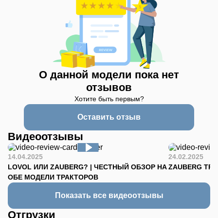
О данной модели пока нет
отзывов
Хотите быть первым?
Оставить отзыв
Видеоотзывы
14.04.2025
24.02.2025
LOVOL ИЛИ ZAUBERG? | ЧЕСТНЫЙ ОБЗОР НА
ZAUBERG TR-90
ОБЕ МОДЕЛИ ТРАКТОРОВ
Показать все видеоотзывы
Отгрузки