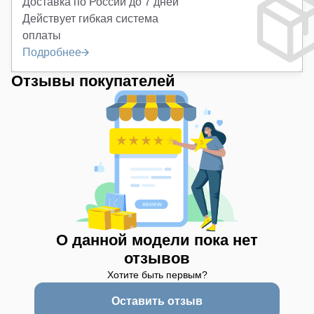
Доставка по России до 7 дней
Действует гибкая система
оплаты
Подробнее
Отзывы покупателей
О данной модели пока нет
отзывов
Хотите быть первым?
Оставить отзыв