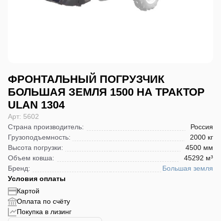
ФРОНТАЛЬНЫЙ ПОГРУЗЧИК
БОЛЬШАЯ ЗЕМЛЯ 1500 НА ТРАКТОР
ULAN 1304
Арт: 5602
Страна производитель
:
Россия
Грузоподъемность
:
2000 кг
Высота погрузки
:
4500 мм
Объем ковша
:
45292 м³
Бренд
:
Большая земля
Условия оплаты
Картой
Оплата по счёту
Покупка в лизинг