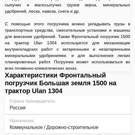
сыпучих и малосыпучих грузов зерна, минеральных
удобрений, песка, навоза, снега и др.
С помощью этого погрузчика можно укладывать грузы в
транспортные средства, смесительные установки и машины
для внесения удобрений. Также Фронтальный погрузчик 1500
на трактор Ulan 1304 используется для механизации
внутрискладских работ с затаренными и незатаренными
минеральными удобрениями, и для выполнения легких
планировочных работ. Погрузчик может использоваться во
всех почвенно-климатических зонах.
Характеристики Фронтальный
погрузчик Большая земля 1500 на
трактор Ulan 1304
Страна производитель
:
Россия
Назначения
:
Коммунальное / Дорожно-строительное