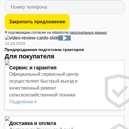
Закрепить предложение
Я подтверждаю согласие на обработку
персональных данных
12.03.2025
Предпродажная подготовка тракторов
Для покупателя
Сервис и гарантия
Официальный сервисный центр
осуществляет быстрый выезд и
качественный ремонт
сельскохозяйственной техники
Подробнее
Доставка и оплата