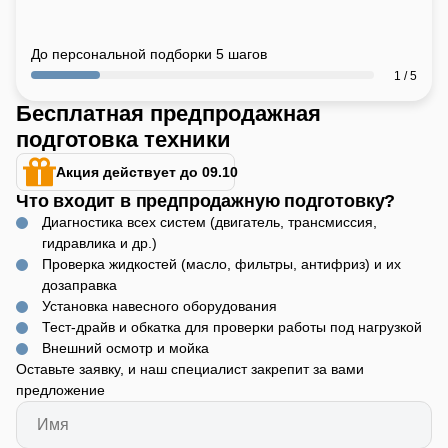
До персональной подборки 5 шагов
1 / 5
Бесплатная предпродажная
подготовка техники
Акция действует до 09.10
Что входит в предпродажную подготовку?
Диагностика всех систем (двигатель, трансмиссия,
гидравлика и др.)
Проверка жидкостей (масло, фильтры, антифриз) и их
дозаправка
Установка навесного оборудования
Тест-драйв и обкатка для проверки работы под нагрузкой
Внешний осмотр и мойка
Оставьте заявку, и наш специалист закрепит за вами
предложение