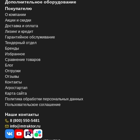
Дополнительное оборудование
Покупателю
О компании
Акции и скидки
Доставка и оплата
Лизинг и кредит
Гарантийное обслуживание
Тендерный отдел
Бренды
Избранное
Сравнение товаров
Блог
Отгрузки
Отзывы
Контакты
Агростартап
Карта сайта
Политика обработки персональных данных
Пользовательское соглашение
Наши контакты
8 (800) 550-5481
info@mtraktor.ru