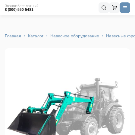
Звонок бесплатный
8 (800) 550-5481
Главная
Каталог
Навесное оборудование
Навесные фро