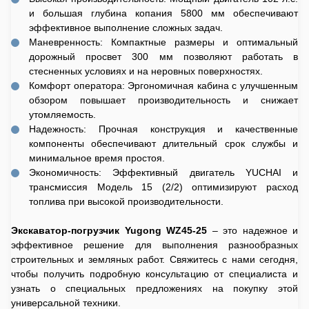
и большая глубина копания 5800 мм обеспечивают
эффективное выполнение сложных задач.
Маневренность: Компактные размеры и оптимальный
дорожный просвет 300 мм позволяют работать в
стесненных условиях и на неровных поверхностях.
Комфорт оператора: Эргономичная кабина с улучшенным
обзором повышает производительность и снижает
утомляемость.
Надежность: Прочная конструкция и качественные
компоненты обеспечивают длительный срок службы и
минимальное время простоя.
Экономичность: Эффективный двигатель YUCHAI и
трансмиссия Модель 15 (2/2) оптимизируют расход
топлива при высокой производительности.
Экскаватор-погрузчик Yugong WZ45-25
– это надежное и
эффективное решение для выполнения разнообразных
строительных и земляных работ. Свяжитесь с нами сегодня,
чтобы получить подробную консультацию от специалиста и
узнать о специальных предложениях на покупку этой
универсальной техники.