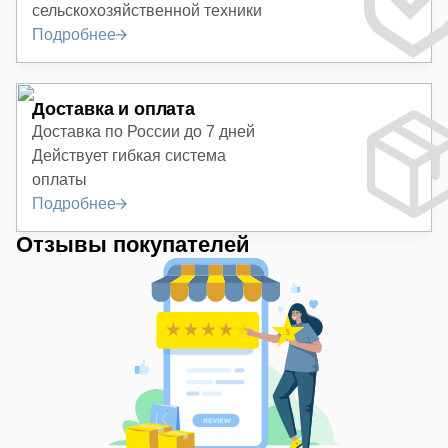
сельскохозяйственной техники
Подробнее
Доставка и оплата
Доставка по России до 7 дней
Действует гибкая система
оплаты
Подробнее
Отзывы покупателей