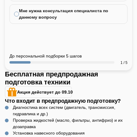
Мне нужна консультация специалиста по
данному вопросу
До персональной подборки 5 шагов
1 / 5
Бесплатная предпродажная
подготовка техники
Акция действует до 09.10
Что входит в предпродажную подготовку?
Диагностика всех систем (двигатель, трансмиссия,
гидравлика и др.)
Проверка жидкостей (масло, фильтры, антифриз) и их
дозаправка
Установка навесного оборудования