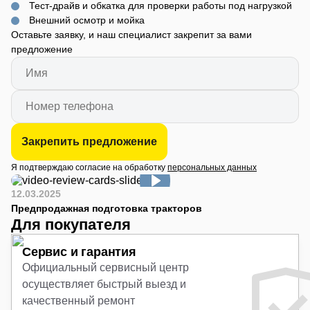
Тест-драйв и обкатка для проверки работы под нагрузкой
Внешний осмотр и мойка
Оставьте заявку, и наш специалист закрепит за вами
предложение
Закрепить предложение
Я подтверждаю согласие на обработку
персональных данных
12.03.2025
Предпродажная подготовка тракторов
Для покупателя
Сервис и гарантия
Официальный сервисный центр
осуществляет быстрый выезд и
качественный ремонт