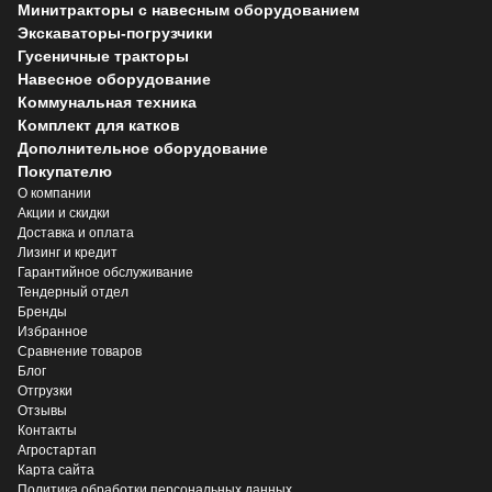
Минитракторы с навесным оборудованием
Экскаваторы-погрузчики
Гусеничные тракторы
Навесное оборудование
Коммунальная техника
Комплект для катков
Дополнительное оборудование
Покупателю
О компании
Акции и скидки
Доставка и оплата
Лизинг и кредит
Гарантийное обслуживание
Тендерный отдел
Бренды
Избранное
Сравнение товаров
Блог
Отгрузки
Отзывы
Контакты
Агростартап
Карта сайта
Политика обработки персональных данных