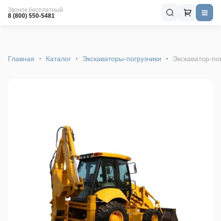
Звонок бесплатный
8 (800) 550-5481
Главная
Каталог
Экскаваторы-погрузчики
Экскаватор-по