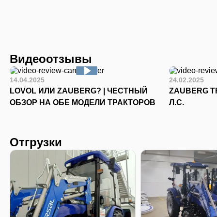
Видеоотзывы
14.04.2025
24.02.2025
LOVOL ИЛИ ZAUBERG? | ЧЕСТНЫЙ
ZAUBERG TR
ОБЗОР НА ОБЕ МОДЕЛИ ТРАКТОРОВ
Л.С.
Отгрузки