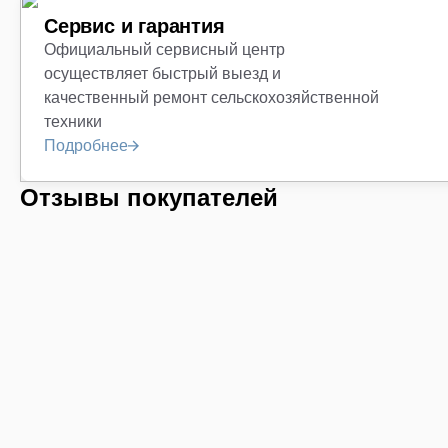
Сервис и гарантия
Официальный сервисный центр
осуществляет быстрый выезд и
качественный ремонт сельскохозяйственной
техники
Подробнее
Отзывы покупателей