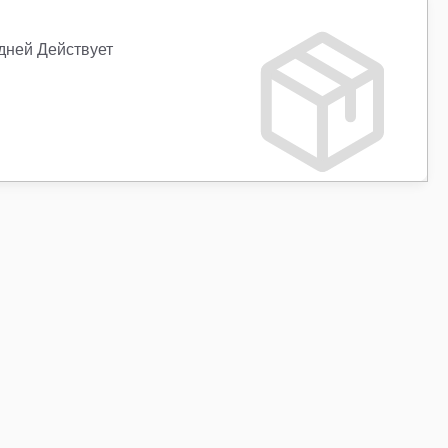
 дней Действует