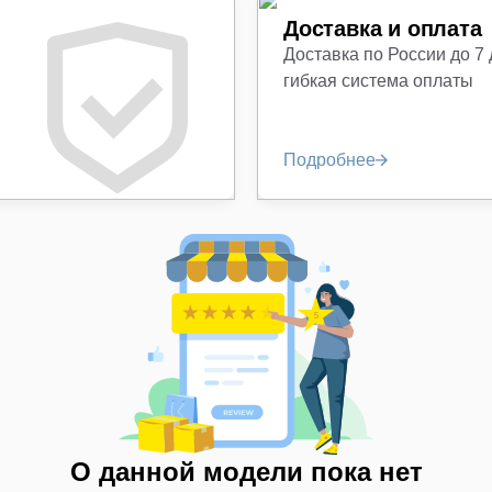
Доставка и оплата
Доставка по России до 7
гибкая система оплаты
Подробнее
О данной модели пока нет