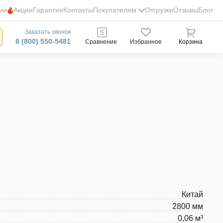
ии
Акции
Гарантия
Контакты
Покупателям
Отгрузки
Отзывы
Блог
Заказать звонок
8 (800) 550-5481
Сравнение
Избранное
Корзина
Китай
2800 мм
0,06 м³