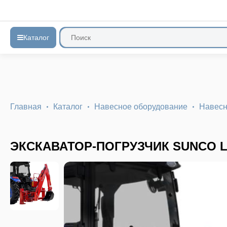
Каталог
Главная
Каталог
Навесное оборудование
Навесн
ЭКСКАВАТОР-ПОГРУЗЧИК SUNCO L