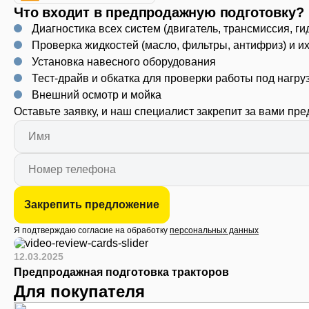
Что входит в предпродажную подготовку?
Диагностика всех систем (двигатель, трансмиссия, ги
Проверка жидкостей (масло, фильтры, антифриз) и и
Установка навесного оборудования
Тест-драйв и обкатка для проверки работы под нагру
Внешний осмотр и мойка
Оставьте заявку, и наш специалист закрепит за вами пр
Закрепить предложение
Я подтверждаю согласие на обработку
персональных данных
12.03.2025
Предпродажная подготовка тракторов
Для покупателя