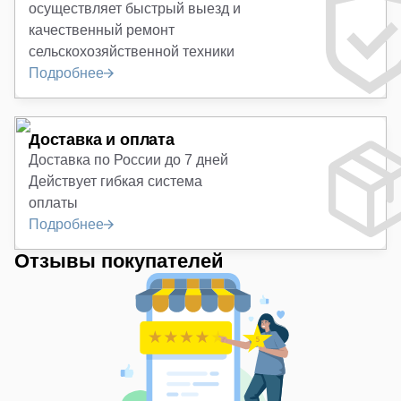
осуществляет быстрый выезд и
качественный ремонт
сельскохозяйственной техники
Подробнее
Доставка и оплата
Доставка по России до 7 дней
Действует гибкая система
оплаты
Подробнее
Отзывы покупателей