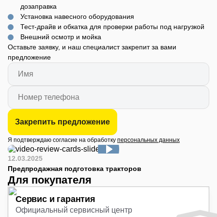
дозаправка
Установка навесного оборудования
Тест-драйв и обкатка для проверки работы под нагрузкой
Внешний осмотр и мойка
Оставьте заявку, и наш специалист закрепит за вами
предложение
Закрепить предложение
Я подтверждаю согласие на обработку
персональных данных
12.03.2025
Предпродажная подготовка тракторов
Для покупателя
Сервис и гарантия
Официальный сервисный центр