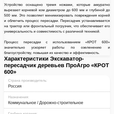
Устройство оснащено тремя ножами, которые аккуратно
вырезают корневой ком диаметром до 600 мм и глубиной до
500 мм. Это позволяет минимизировать повреждения корней
и облегчить процесс пересадки. Пересадчик устанавливается
на трактор или фронтальный погрузчик, что обеспечивает его
универсальность и совместимость с различной техникой.
Процесс пересадки с использованием «КРОТ 600»
значительно ускоряет работы по озеленению и
благоустройству, повышая их качество и эффективность.
Характеристики Экскаватор-
пересадчик деревьев ПроАгро «КРОТ
600»
Страна производитель
:
Россия
Назначения
:
Коммунальное / Дорожно-строительное
Глубина копания
: