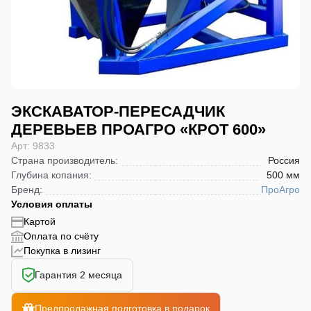
ЭКСКАВАТОР-ПЕРЕСАДЧИК
ДЕРЕВЬЕВ ПРОАГРО «КРОТ 600»
Арт: 9833
Страна производитель
:
Россия
Глубина копания
:
500 мм
Бренд
:
ПроАгро
Условия оплаты
Картой
Оплата по счёту
Покупка в лизинг
Гарантия 2 месяца
Предпродажная подготовка в подарок