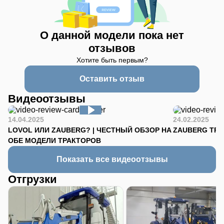
О данной модели пока нет
отзывов
Хотите быть первым?
Оставить отзыв
Видеоотзывы
14.04.2025
24.02.2025
LOVOL ИЛИ ZAUBERG? | ЧЕСТНЫЙ ОБЗОР НА
ZAUBERG TR-90
ОБЕ МОДЕЛИ ТРАКТОРОВ
Показать все видеоотзывы
Отгрузки