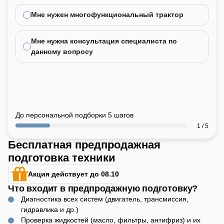
Мне нужен многофункциональный трактор
Мне нужна консультация специалиста по
данному вопросу
До персональной подборки 5 шагов
1 / 5
Бесплатная предпродажная
подготовка техники
Акция действует до 08.10
Что входит в предпродажную подготовку?
Диагностика всех систем (двигатель, трансмиссия,
гидравлика и др.)
Проверка жидкостей (масло, фильтры, антифриз) и их