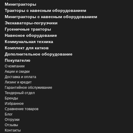
Минитракторы
Тракторы с навесным оборудованием
Минитракторы с навесным оборудованием
Экскаваторы-погрузчики
Гусеничные тракторы
Навесное оборудование
Коммунальная техника
Комплект для катков
Дополнительное оборудование
Покупателю
О компании
Акции и скидки
Доставка и оплата
Лизинг и кредит
Гарантийное обслуживание
Тендерный отдел
Бренды
Избранное
Сравнение товаров
Блог
Отгрузки
Отзывы
Контакты