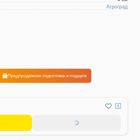
Агроград
Предпродажная подготовка в подарок