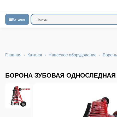
Каталог
Главная
Каталог
Навесное оборудование
Бороны
БОРОНА ЗУБОВАЯ ОДНОСЛЕДНАЯ 