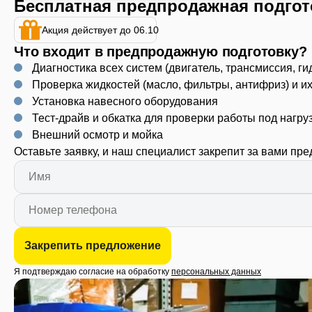
Бесплатная предпродажная подгот
Акция действует до 06.10
Что входит в предпродажную подготовку?
Диагностика всех систем (двигатель, трансмиссия, ги
Проверка жидкостей (масло, фильтры, антифриз) и и
Установка навесного оборудования
Тест-драйв и обкатка для проверки работы под нагру
Внешний осмотр и мойка
Оставьте заявку, и наш специалист закрепит за вами пр
Закрепить предложение
Я подтверждаю согласие на обработку
персональных данных