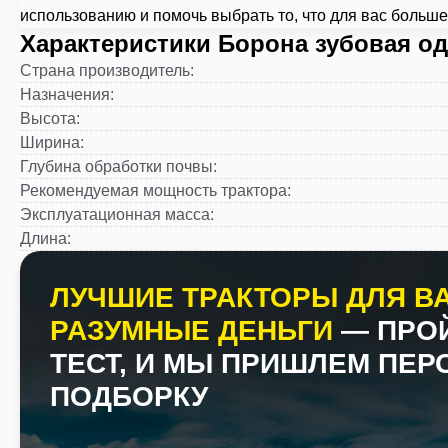
использованию и помочь выбрать то, что для вас больше
Характеристики Борона зубовая од
Страна производитель
:
Назначения
:
Высота
:
Ширина
:
Глубина обработки почвы
:
Рекомендуемая мощность трактора
:
Эксплуатационная масса
:
Длина
:
ЛУЧШИЕ ТРАКТОРЫ ДЛЯ ВА
РАЗУМНЫЕ ДЕНЬГИ
— ПРО
ТЕСТ, И МЫ ПРИШЛЕМ ПЕ
ПОДБОРКУ