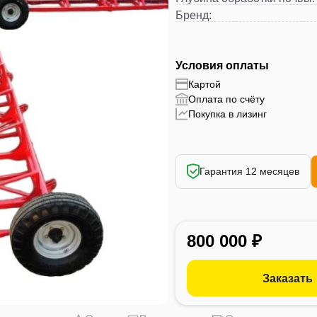
Бренд
:
Условия оплаты
Картой
Оплата по счёту
Покупка в лизинг
Гарантия 12 месяцев
800 000 ₽
Заказать