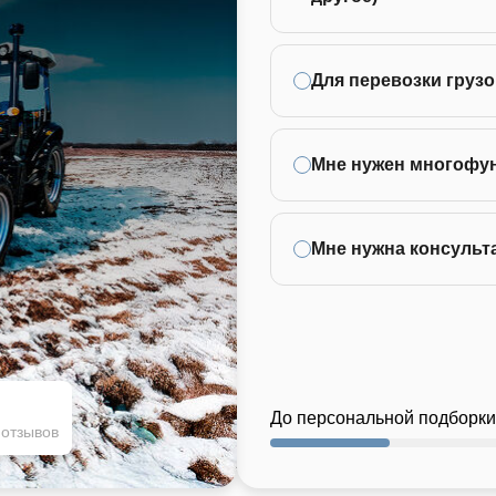
Для перевозки грузо
Мне нужен многофу
Мне нужна консульт
До персональной подборки
 отзывов