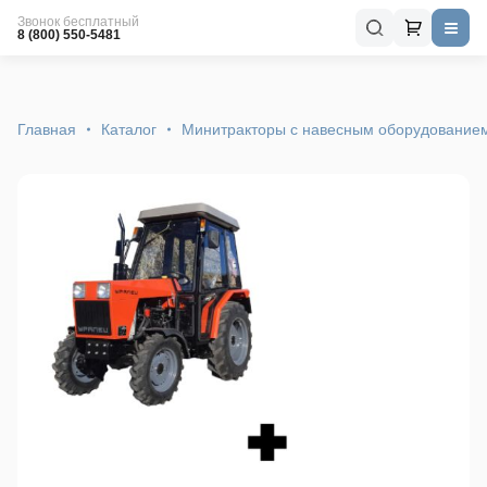
Звонок бесплатный
8 (800) 550-5481
Главная
Каталог
Минитракторы с навесным оборудование