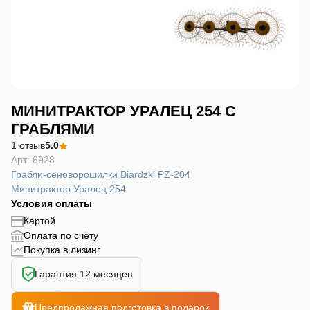
МИНИТРАКТОР УРАЛЕЦ 254 С
ГРАБЛЯМИ
1 отзыв
5.0
Арт: 6928
Грабли-сеноворошилки Biardzki PZ-204
Минитрактор Уралец 254
Условия оплаты
Картой
Оплата по счёту
Покупка в лизинг
Гарантия 12 месяцев
Предпродажная подготовка в подарок