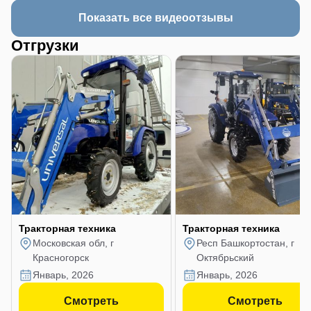
Показать все видеоотзывы
Отгрузки
Тракторная техника
Тракторная техника
Московская обл, г
Респ Башкортостан, г
Красногорск
Октябрьский
январь, 2026
январь, 2026
Смотреть
Смотреть