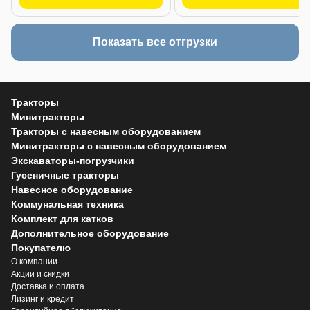
Показать все отгрузки
Тракторы
Минитракторы
Тракторы с навесным оборудованием
Минитракторы с навесным оборудованием
Экскаваторы-погрузчики
Гусеничные тракторы
Навесное оборудование
Коммунальная техника
Комплект для катков
Дополнительное оборудование
Покупателю
О компании
Акции и скидки
Доставка и оплата
Лизинг и кредит