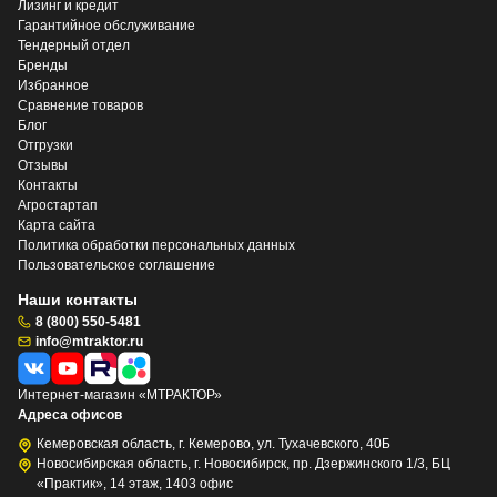
Лизинг и кредит
Гарантийное обслуживание
Тендерный отдел
Бренды
Избранное
Сравнение товаров
Блог
Отгрузки
Отзывы
Контакты
Агростартап
Карта сайта
Политика обработки персональных данных
Пользовательское соглашение
Наши контакты
8 (800) 550-5481
info@mtraktor.ru
Интернет-магазин «МТРАКТОР»
Адреса офисов
Кемеровская область, г. Кемерово, ул. Тухачевского, 40Б
Новосибирская область, г. Новосибирск, пр. Дзержинского 1/3, БЦ
«Практик», 14 этаж, 1403 офис