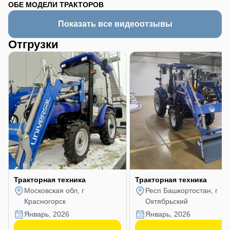
ОБЕ МОДЕЛИ ТРАКТОРОВ
Показать все видеоотзывы
Отгрузки
Тракторная техника
Тракторная техника
Московская обл, г
Респ Башкортостан, г
Красногорск
Октябрьский
январь, 2026
январь, 2026