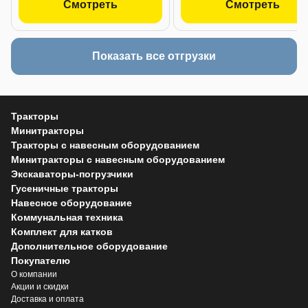
Смотреть
Смотреть
Показать все отгрузки
Тракторы
Минитракторы
Тракторы с навесным оборудованием
Минитракторы с навесным оборудованием
Экскаваторы-погрузчики
Гусеничные тракторы
Навесное оборудование
Коммунальная техника
Комплект для катков
Дополнительное оборудование
Покупателю
О компании
Акции и скидки
Доставка и оплата