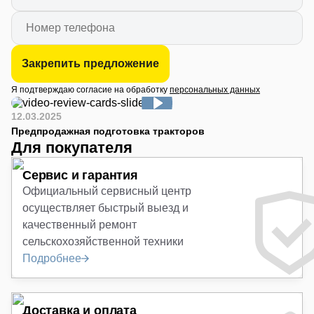
Да
Закрепить предложение
Я подтверждаю согласие на обработку
персональных данных
12.03.2025
Предпродажная подготовка тракторов
Для покупателя
Сервис и гарантия
Официальный сервисный центр
осуществляет быстрый выезд и
качественный ремонт
сельскохозяйственной техники
Подробнее
Доставка и оплата