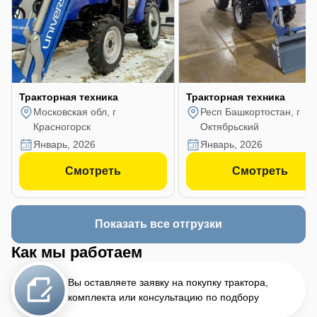
Тракторная техника
Тракторная техника
Московская обл, г
Респ Башкортостан, г
Красногорск
Октябрьский
январь, 2026
январь, 2026
Смотреть
Смотреть
Показать все отгрузки
Как мы работаем
Вы оставляете заявку на покупку трактора,
комплекта или консультацию по подбору