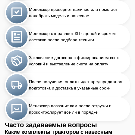
Менеджер проверяет наличие или помогает
подобрать модель и навесное
Менеджер отправляет КП с ценой и сроком
доставки после подбора техники
Заключение договора с фиксированием всех
условий и выставление счета на оплату
После получения оплаты идет предпродажная
подготовка и доставка в указанные сроки
Менеджер позвонит вам после отгрузки и
проконтролирует все ли в порядке
Часто задаваемые вопросы
Какие комплекты тракторов с навесным