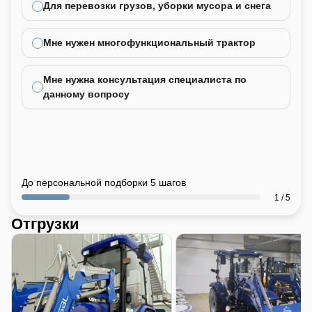
Для перевозки грузов, уборки мусора и снега
Мне нужен многофункциональный трактор
Мне нужна консультация специалиста по
данному вопросу
До персональной подборки 5 шагов
1 / 5
Отгрузки