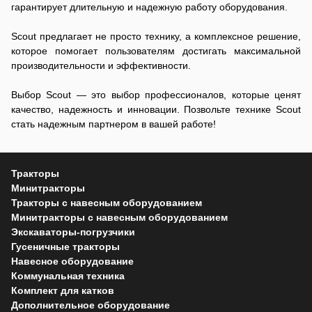
гарантирует длительную и надежную работу оборудования.
Scout предлагает не просто технику, а комплексное решение,
которое помогает пользователям достигать максимальной
производительности и эффективности.
Выбор Scout — это выбор профессионалов, которые ценят
качество, надежность и инновации. Позвольте технике Scout
стать надежным партнером в вашей работе!
Тракторы
Минитракторы
Тракторы с навесным оборудованием
Минитракторы с навесным оборудованием
Экскаваторы-погрузчики
Гусеничные тракторы
Навесное оборудование
Коммунальная техника
Комплект для катков
Дополнительное оборудование