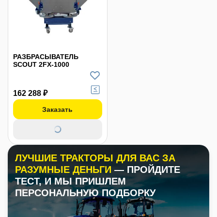
РАЗБРАСЫВАТЕЛЬ
SCOUT 2FX-1000
162 288 ₽
Заказать
ЛУЧШИЕ ТРАКТОРЫ ДЛЯ ВАС ЗА
РАЗУМНЫЕ ДЕНЬГИ
— ПРОЙДИТЕ
ТЕСТ, И МЫ ПРИШЛЕМ
ПЕРСОНАЛЬНУЮ ПОДБОРКУ