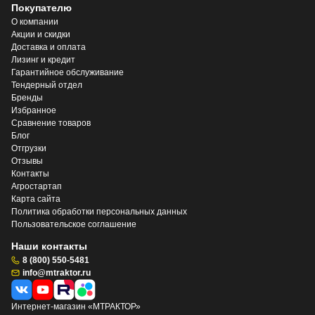
Покупателю
О компании
Акции и скидки
Доставка и оплата
Лизинг и кредит
Гарантийное обслуживание
Тендерный отдел
Бренды
Избранное
Сравнение товаров
Блог
Отгрузки
Отзывы
Контакты
Агростартап
Карта сайта
Политика обработки персональных данных
Пользовательское соглашение
Наши контакты
8 (800) 550-5481
info@mtraktor.ru
Интернет-магазин «МТРАКТОР»