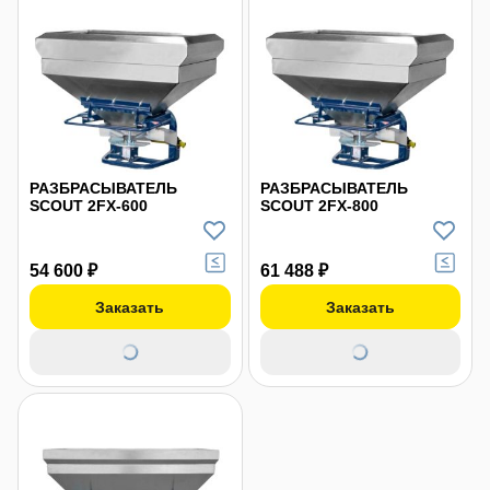
РАЗБРАСЫВАТЕЛЬ
РАЗБРАСЫВАТЕЛЬ
SCOUT 2FX-600
SCOUT 2FX-800
54 600 ₽
61 488 ₽
Заказать
Заказать