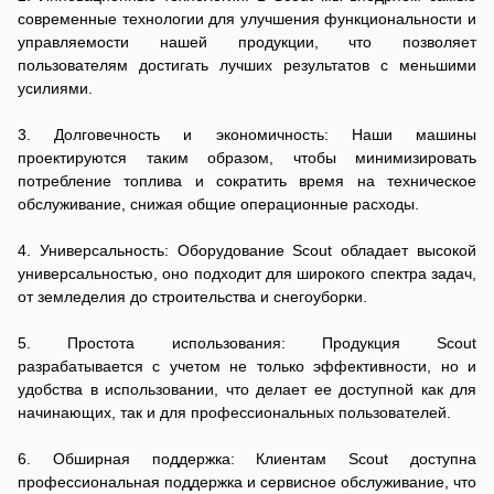
современные технологии для улучшения функциональности и
управляемости нашей продукции, что позволяет
пользователям достигать лучших результатов с меньшими
усилиями.
3. Долговечность и экономичность: Наши машины
проектируются таким образом, чтобы минимизировать
потребление топлива и сократить время на техническое
обслуживание, снижая общие операционные расходы.
4. Универсальность: Оборудование Scout обладает высокой
универсальностью, оно подходит для широкого спектра задач,
от земледелия до строительства и снегоуборки.
5. Простота использования: Продукция Scout
разрабатывается с учетом не только эффективности, но и
удобства в использовании, что делает ее доступной как для
начинающих, так и для профессиональных пользователей.
6. Обширная поддержка: Клиентам Scout доступна
профессиональная поддержка и сервисное обслуживание, что