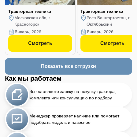
Тракторная техника
Тракторная техника
Московская обл, г
Респ Башкортостан, г
Красногорск
Октябрьский
январь, 2026
январь, 2026
Смотреть
Смотреть
Показать все отгрузки
Как мы работаем
Вы оставляете заявку на покупку трактора,
комплекта или консультацию по подбору
Менеджер проверяет наличие или помогает
подобрать модель и навесное