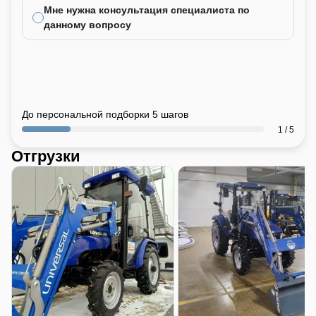
Мне нужна консультация специалиста по
данному вопросу
До персональной подборки 5 шагов
1 / 5
Отгрузки