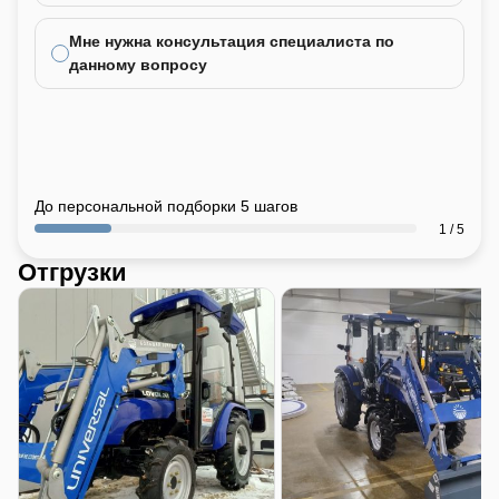
Мне нужна консультация специалиста по
данному вопросу
До персональной подборки 5 шагов
1 / 5
Отгрузки