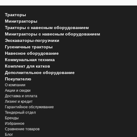
Тракторы
Минитракторы
Тракторы с навесным оборудованием
Минитракторы с навесным оборудованием
Экскаваторы-погрузчики
Гусеничные тракторы
Навесное оборудование
Коммунальная техника
Комплект для катков
Дополнительное оборудование
Покупателю
О компании
Акции и скидки
Доставка и оплата
Лизинг и кредит
Гарантийное обслуживание
Тендерный отдел
Бренды
Избранное
Сравнение товаров
Блог