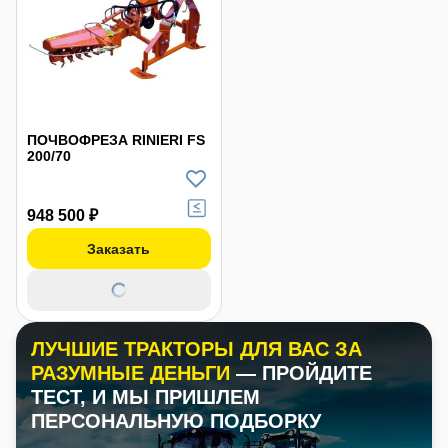
ПОЧВОФРЕЗА RINIERI FS
200/70
948 500 ₽
Заказать
ЛУЧШИЕ ТРАКТОРЫ ДЛЯ ВАС ЗА
РАЗУМНЫЕ ДЕНЬГИ
— ПРОЙДИТЕ
ТЕСТ, И МЫ ПРИШЛЕМ
ПЕРСОНАЛЬНУЮ ПОДБОРКУ