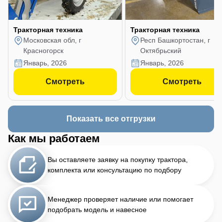
Тракторная техника
Тракторная техника
Московская обл, г
Респ Башкортостан, г
Красногорск
Октябрьский
январь, 2026
январь, 2026
Смотреть
Смотреть
Показать все отгрузки
Как мы работаем
Вы оставляете заявку на покупку трактора,
комплекта или консультацию по подбору
Менеджер проверяет наличие или помогает
подобрать модель и навесное