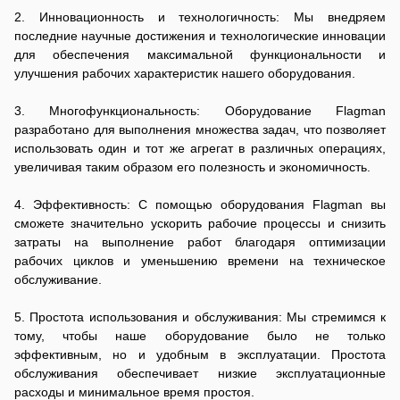
2. Инновационность и технологичность: Мы внедряем
последние научные достижения и технологические инновации
для обеспечения максимальной функциональности и
улучшения рабочих характеристик нашего оборудования.
3. Многофункциональность: Оборудование Flagman
разработано для выполнения множества задач, что позволяет
использовать один и тот же агрегат в различных операциях,
увеличивая таким образом его полезность и экономичность.
4. Эффективность: С помощью оборудования Flagman вы
сможете значительно ускорить рабочие процессы и снизить
затраты на выполнение работ благодаря оптимизации
рабочих циклов и уменьшению времени на техническое
обслуживание.
5. Простота использования и обслуживания: Мы стремимся к
тому, чтобы наше оборудование было не только
эффективным, но и удобным в эксплуатации. Простота
обслуживания обеспечивает низкие эксплуатационные
расходы и минимальное время простоя.