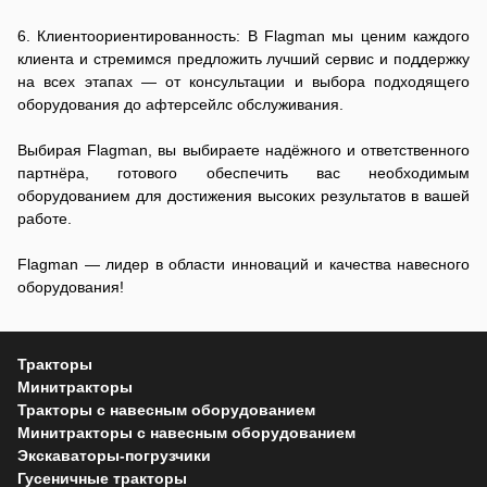
6. Клиентоориентированность: В Flagman мы ценим каждого
клиента и стремимся предложить лучший сервис и поддержку
на всех этапах — от консультации и выбора подходящего
оборудования до афтерсейлс обслуживания.
Выбирая Flagman, вы выбираете надёжного и ответственного
партнёра, готового обеспечить вас необходимым
оборудованием для достижения высоких результатов в вашей
работе.
Flagman — лидер в области инноваций и качества навесного
оборудования!
Тракторы
Минитракторы
Тракторы с навесным оборудованием
Минитракторы с навесным оборудованием
Экскаваторы-погрузчики
Гусеничные тракторы