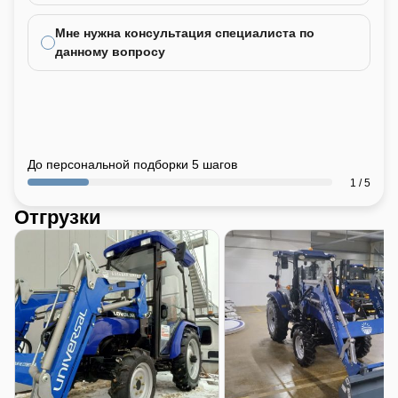
Мне нужна консультация специалиста по
данному вопросу
До персональной подборки 5 шагов
1 / 5
Отгрузки