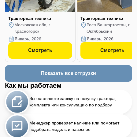
Тракторная техника
Тракторная техника
Московская обл, г
Респ Башкортостан, г
Красногорск
Октябрьский
январь, 2026
январь, 2026
Смотреть
Смотреть
Показать все отгрузки
Как мы работаем
Вы оставляете заявку на покупку трактора,
комплекта или консультацию по подбору
Менеджер проверяет наличие или помогает
подобрать модель и навесное