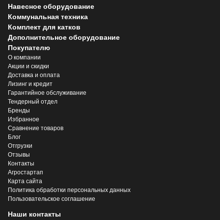
Навесное оборудование
Коммунальная техника
Комплект для катков
Дополнительное оборудование
Покупателю
О компании
Акции и скидки
Доставка и оплата
Лизинг и кредит
Гарантийное обслуживание
Тендерный отдел
Бренды
Избранное
Сравнение товаров
Блог
Отгрузки
Отзывы
Контакты
Агростартап
Карта сайта
Политика обработки персональных данных
Пользовательское соглашение
Наши контакты