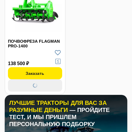
ПОЧВОФРЕЗА FLAGMAN
PRO-1400
138 500 ₽
Заказать
ЛУЧШИЕ ТРАКТОРЫ ДЛЯ ВАС ЗА
РАЗУМНЫЕ ДЕНЬГИ
— ПРОЙДИТЕ
ТЕСТ, И МЫ ПРИШЛЕМ
ПЕРСОНАЛЬНУЮ ПОДБОРКУ