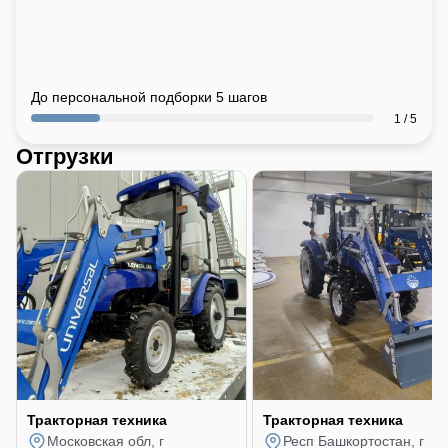
До персональной подборки 5 шагов
1 / 5
Отгрузки
Тракторная техника
Тракторная техника
Московская обл, г
Респ Башкортостан, г