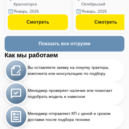
Красногорск
Октябрьский
январь, 2026
январь, 2026
Смотреть
Смотреть
Показать все отгрузки
Как мы работаем
Вы оставляете заявку на покупку трактора,
комплекта или консультацию по подбору
Менеджер проверяет наличие или помогает
подобрать модель и навесное
Менеджер отправляет КП с ценой и сроком
доставки после подбора техники