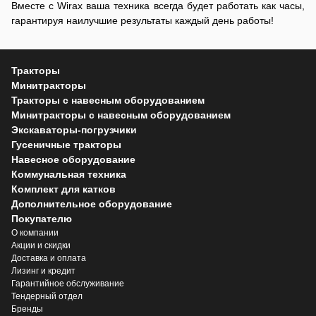
Вместе с Wirax ваша техника всегда будет работать как часы,
гарантируя наилучшие результаты каждый день работы!
Тракторы
Минитракторы
Тракторы с навесным оборудованием
Минитракторы с навесным оборудованием
Экскаваторы-погрузчики
Гусеничные тракторы
Навесное оборудование
Коммунальная техника
Комплект для катков
Дополнительное оборудование
Покупателю
О компании
Акции и скидки
Доставка и оплата
Лизинг и кредит
Гарантийное обслуживание
Тендерный отдел
Бренды