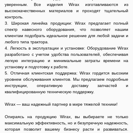
уверенным. Все изделия Wirax изготавливаются из
высококачественных материалов и проходят тщательный
контроль.
3. Широкая линейка продукции: Wirax предлагает полный
спектр навесного оборудования, что позволяет нашим
клиентам подобрать идеальное решение для любой задачи и
любого типа трактора.
4. Легкость в эксплуатации и установке: Оборудование Wirax
разработано с учетом удобства пользователей, обеспечивая
легкую интеграцию и минимальные затраты времени на
установку и подготовку к работе.
5. Отличная клиентская поддержка: Wirax гордится высоким
уровнем обслуживания клиентов. Мы предлагаем подробные
инструкции, оперативную доставку запчастей и
квалифицированную техническую поддержку.
Wirax — ваш надежный партнер в мире тяжелой техники!
Опираясь на продукцию Wirax, вы выбираете не только
максимальную эффективность, но и безупречную надежность,
которая позволит вашему бизнесу расти и развиваться.