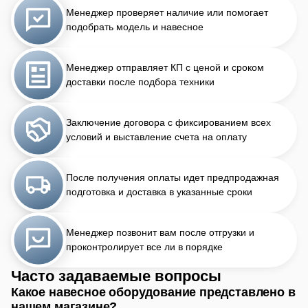
Менеджер проверяет наличие или помогает
подобрать модель и навесное
Менеджер отправляет КП с ценой и сроком
доставки после подбора техники
Заключение договора с фиксированием всех
условий и выставление счета на оплату
После получения оплаты идет предпродажная
подготовка и доставка в указанные сроки
Менеджер позвонит вам после отгрузки и
проконтролирует все ли в порядке
Часто задаваемые вопросы
Какое навесное оборудование представлено в
нашем магазине?