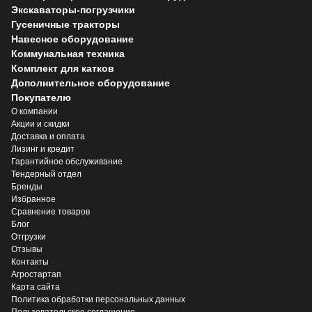
Экскаваторы-погрузчики
Гусеничные тракторы
Навесное оборудование
Коммунальная техника
Комплект для катков
Дополнительное оборудование
Покупателю
О компании
Акции и скидки
Доставка и оплата
Лизинг и кредит
Гарантийное обслуживание
Тендерный отдел
Бренды
Избранное
Сравнение товаров
Блог
Отгрузки
Отзывы
Контакты
Агростартап
Карта сайта
Политика обработки персональных данных
Пользовательское соглашение