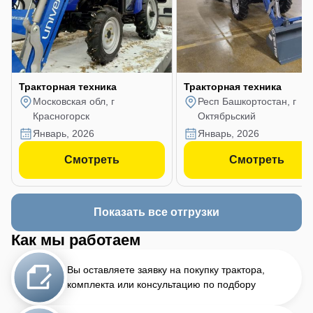
Тракторная техника
Тракторная техника
Московская обл, г
Респ Башкортостан, г
Красногорск
Октябрьский
январь, 2026
январь, 2026
Смотреть
Смотреть
Показать все отгрузки
Как мы работаем
Вы оставляете заявку на покупку трактора,
комплекта или консультацию по подбору