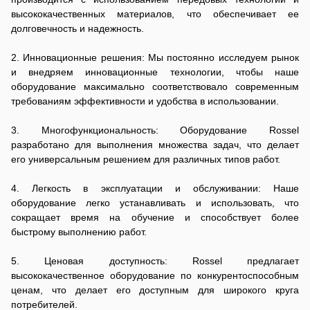
высококачественных материалов, что обеспечивает ее
долговечность и надежность.
2. Инновационные решения: Мы постоянно исследуем рынок
и внедряем инновационные технологии, чтобы наше
оборудование максимально соответствовало современным
требованиям эффективности и удобства в использовании.
3. Многофункциональность: Оборудование Rossel
разработано для выполнения множества задач, что делает
его универсальным решением для различных типов работ.
4. Легкость в эксплуатации и обслуживании: Наше
оборудование легко устанавливать и использовать, что
сокращает время на обучение и способствует более
быстрому выполнению работ.
5. Ценовая доступность: Rossel предлагает
высококачественное оборудование по конкурентоспособным
ценам, что делает его доступным для широкого круга
потребителей.