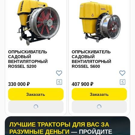
ОПРЫСКИВАТЕЛЬ
ОПРЫСКИВАТЕЛЬ
САДОВЫЙ
САДОВЫЙ
ВЕНТИЛЯТОРНЫЙ
ВЕНТИЛЯТОРНЫЙ
ROSSEL S200
ROSSEL S600
330 000 ₽
407 900 ₽
Заказать
Заказать
ЛУЧШИЕ ТРАКТОРЫ ДЛЯ ВАС ЗА
РАЗУМНЫЕ ДЕНЬГИ
— ПРОЙДИТЕ