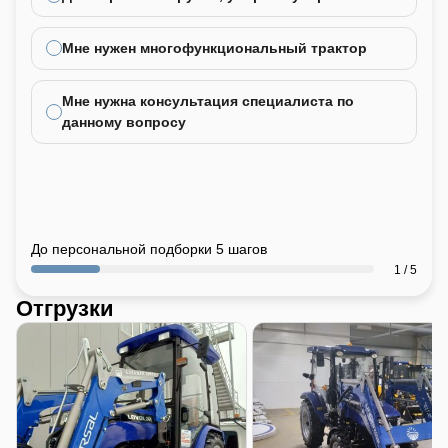
Мне нужен многофункциональный трактор
Мне нужна консультация специалиста по
данному вопросу
До персональной подборки 5 шагов
1 / 5
Отгрузки