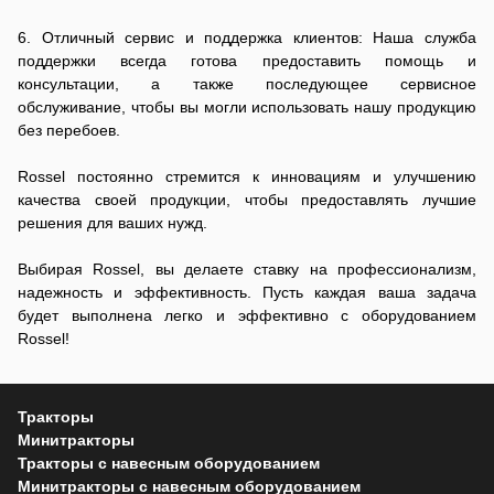
6. Отличный сервис и поддержка клиентов: Наша служба
поддержки всегда готова предоставить помощь и
консультации, а также последующее сервисное
обслуживание, чтобы вы могли использовать нашу продукцию
без перебоев.
Rossel постоянно стремится к инновациям и улучшению
качества своей продукции, чтобы предоставлять лучшие
решения для ваших нужд.
Выбирая Rossel, вы делаете ставку на профессионализм,
надежность и эффективность. Пусть каждая ваша задача
будет выполнена легко и эффективно с оборудованием
Rossel!
Тракторы
Минитракторы
Тракторы с навесным оборудованием
Минитракторы с навесным оборудованием