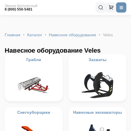
Звонок бесплатный
8 (800) 550-5481
Главная
Каталог
Навесное оборудование
Veles
Навесное оборудование Veles
Грабли
Захваты
Снегоуборщики
Навесные экскаваторы