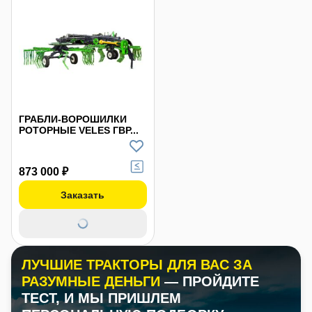
ГРАБЛИ-ВОРОШИЛКИ
РОТОРНЫЕ VELES ГВР...
873 000 ₽
Заказать
ЛУЧШИЕ ТРАКТОРЫ ДЛЯ ВАС ЗА
РАЗУМНЫЕ ДЕНЬГИ
— ПРОЙДИТЕ
ТЕСТ, И МЫ ПРИШЛЕМ