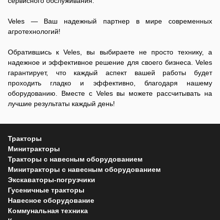
сервисного обслуживания.
Veles — Ваш надежный партнер в мире современных
агротехнологий!
Обратившись к Veles, вы выбираете не просто технику, а
надежное и эффективное решение для своего бизнеса. Veles
гарантирует, что каждый аспект вашей работы будет
проходить гладко и эффективно, благодаря нашему
оборудованию. Вместе с Veles вы можете рассчитывать на
лучшие результаты каждый день!
Тракторы
Минитракторы
Тракторы с навесным оборудованием
Минитракторы с навесным оборудованием
Экскаваторы-погрузчики
Гусеничные тракторы
Навесное оборудование
Коммунальная техника