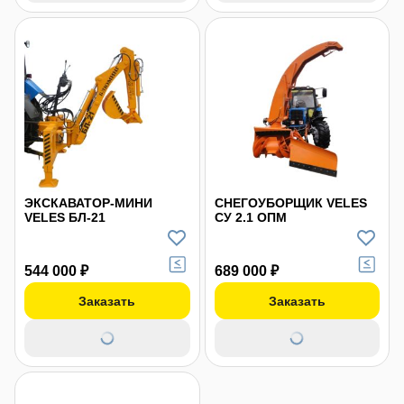
ЭКСКАВАТОР-МИНИ
СНЕГОУБОРЩИК VELES
VELES БЛ-21
СУ 2.1 ОПМ
544 000 ₽
689 000 ₽
Заказать
Заказать