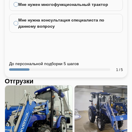
Мне нужен многофункциональный трактор
Мне нужна консультация специалиста по
данному вопросу
До персональной подборки 5 шагов
1 / 5
Отгрузки