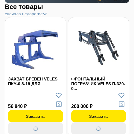
Все товары
сначала недорогие
ЗАХВАТ БРЕВЕН VELES
ФРОНТАЛЬНЫЙ
ПКУ-0,8-19 ДЛЯ ...
ПОГРУЗЧИК VELES П-320-
0...
56 840 ₽
200 000 ₽
Заказать
Заказать