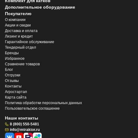
Комплект для катков
Дополнительное оборудование
Покупателю
О компании
Акции и скидки
Доставка и оплата
Лизинг и кредит
Гарантийное обслуживание
Тендерный отдел
Бренды
Избранное
Сравнение товаров
Блог
Отгрузки
Отзывы
Контакты
Агростартап
Карта сайта
Политика обработки персональных данных
Пользовательское соглашение
Наши контакты
8 (800) 550-5481
info@mtraktor.ru