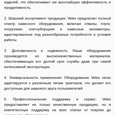
изделий, что обеспечивает им высочайшую эффективность и
продуктивность.
2. Широкий ассортимент продукции: Veles предлагает полный
спектр навесного оборудования, включая отвалы, плуги,
погрузчики, снегоуборщики и навесные экскаваторы,
адаптированные под разнообразные потребности и условия
работы.
3. Долговечность и надежность: Наше оборудование
производится из высококачественных материалов,
обеспечивающих его долгий срок службы даже при самой
интенсивной эксплуатации.
4. Универсальность применения: Оборудование Veles легко
адаптируется к различным типам тракторов, что делает его
доступным для широкого круга пользователей.
5. Профессиональная поддержка и сервис: Veles
предоставляет не только качественную продукцию, но и
компетентную поддержку на всех этапах от покупки до