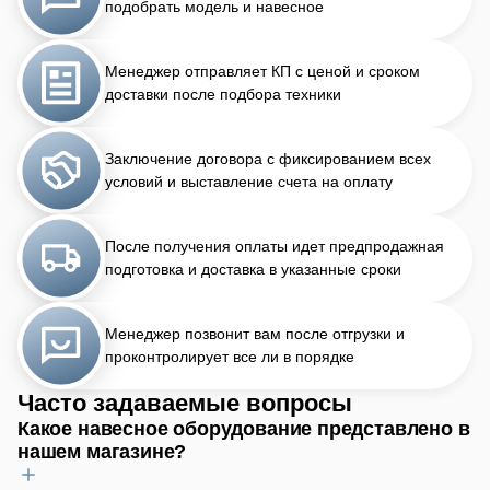
подобрать модель и навесное
Менеджер отправляет КП с ценой и сроком
доставки после подбора техники
Заключение договора с фиксированием всех
условий и выставление счета на оплату
После получения оплаты идет предпродажная
подготовка и доставка в указанные сроки
Менеджер позвонит вам после отгрузки и
проконтролирует все ли в порядке
Часто задаваемые вопросы
Какое навесное оборудование представлено в
нашем магазине?