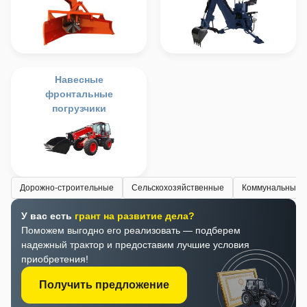
Навесные
фронтальные
погрузчики
Дорожно-строительные
Сельскохозяйственные
Коммунальные
У вас есть
грант на развитие дела?
Поможем выгодно его реализовать — подберем
надежный трактор и предоставим лучшие условия
приобретения!
Получить предложение