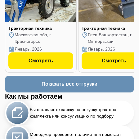
Тракторная техника
Тракторная техника
Московская обл, г
Респ Башкортостан, г
Красногорск
Октябрьский
январь, 2026
январь, 2026
Смотреть
Смотреть
Показать все отгрузки
Как мы работаем
Вы оставляете заявку на покупку трактора,
комплекта или консультацию по подбору
Менеджер проверяет наличие или помогает