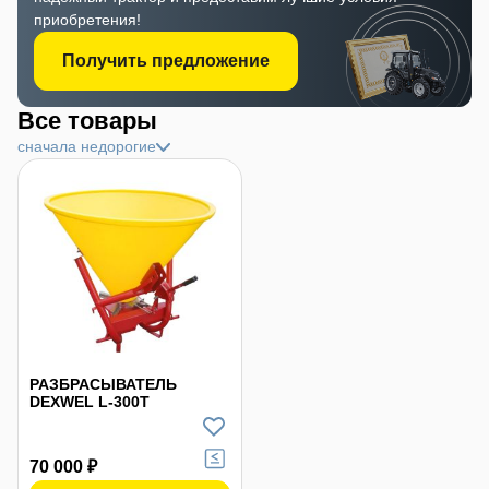
приобретения!
Получить предложение
Все товары
сначала недорогие
РАЗБРАСЫВАТЕЛЬ
DEXWEL L-300T
70 000 ₽