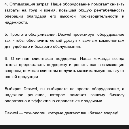
4. Оптимизация затрат: Наше оборудование помогает снизить
затраты на труд и время, повышая общую рентабельность
операций благодаря его высокой производительности и
надежности.
5. Простота обслуживания: Dexwel проектирует оборудование
так, чтобы обеспечить легкий доступ к важным компонентам
для удобного и быстрого обслуживания.
6. Отличная клиентская поддержка: Наша команда всегда
готова предоставить поддержку и решить все возникающие
вопросы, помогая клиентам получить максимальную пользу от
нашей продукции.
Выбирая Dexwel, вы выбираете не просто оборудование, а
надежное решение, которое поможет вашему бизнесу
оперативно и эффективно справляться с задачами.
Dexwel — технологии, которые двигают ваш бизнес вперед!