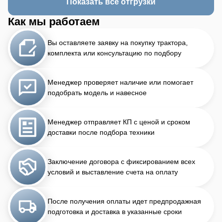
Показать все отгрузки
Как мы работаем
Вы оставляете заявку на покупку трактора,
комплекта или консультацию по подбору
Менеджер проверяет наличие или помогает
подобрать модель и навесное
Менеджер отправляет КП с ценой и сроком
доставки после подбора техники
Заключение договора с фиксированием всех
условий и выставление счета на оплату
После получения оплаты идет предпродажная
подготовка и доставка в указанные сроки