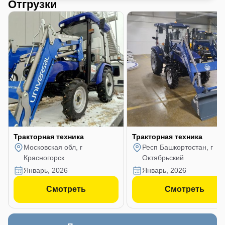
Отгрузки
Тракторная техника
Тракторная техника
Московская обл, г
Респ Башкортостан, г
Красногорск
Октябрьский
январь, 2026
январь, 2026
Смотреть
Смотреть