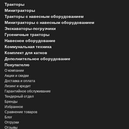
Тракторы
Минитракторы
Тракторы с навесным оборудованием
Минитракторы с навесным оборудованием
Экскаваторы-погрузчики
Гусеничные тракторы
Навесное оборудование
Коммунальная техника
Комплект для катков
Дополнительное оборудование
Покупателю
О компании
Акции и скидки
Доставка и оплата
Лизинг и кредит
Гарантийное обслуживание
Тендерный отдел
Бренды
Избранное
Сравнение товаров
Блог
Отгрузки
Отзывы