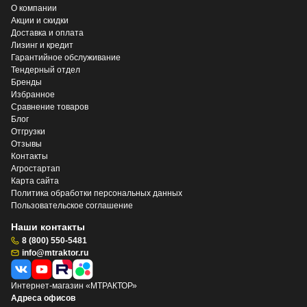
О компании
Акции и скидки
Доставка и оплата
Лизинг и кредит
Гарантийное обслуживание
Тендерный отдел
Бренды
Избранное
Сравнение товаров
Блог
Отгрузки
Отзывы
Контакты
Агростартап
Карта сайта
Политика обработки персональных данных
Пользовательское соглашение
Наши контакты
8 (800) 550-5481
info@mtraktor.ru
Интернет-магазин «МТРАКТОР»
Адреса офисов