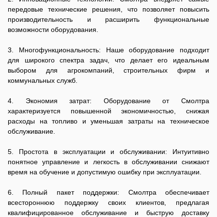
передовые технические решения, что позволяет повысить
производительность и расширить функциональные
возможности оборудования.
3. Многофункциональность: Наше оборудование подходит
для широкого спектра задач, что делает его идеальным
выбором для агрокомпаний, строительных фирм и
коммунальных служб.
4. Экономия затрат: Оборудование от Смолтра
характеризуется повышенной экономичностью, снижая
расходы на топливо и уменьшая затраты на техническое
обслуживание.
5. Простота в эксплуатации и обслуживании: Интуитивно
понятное управление и легкость в обслуживании снижают
время на обучение и допустимую ошибку при эксплуатации.
6. Полный пакет поддержки: Смолтра обеспечивает
всестороннюю поддержку своих клиентов, предлагая
квалифицированное обслуживание и быструю доставку