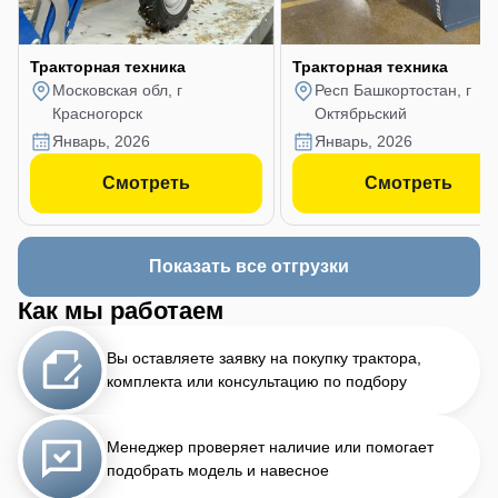
Тракторная техника
Тракторная техника
Московская обл, г
Респ Башкортостан, г
Красногорск
Октябрьский
январь, 2026
январь, 2026
Смотреть
Смотреть
Показать все отгрузки
Как мы работаем
Вы оставляете заявку на покупку трактора,
комплекта или консультацию по подбору
Менеджер проверяет наличие или помогает
подобрать модель и навесное