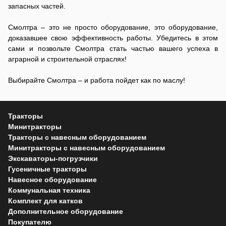
запасных частей.
Смолтра – это не просто оборудование, это оборудование,
доказавшее свою эффективность работы. Убедитесь в этом
сами и позвольте Смолтра стать частью вашего успеха в
аграрной и строительной отраслях!
Выбирайте Смолтра – и работа пойдет как по маслу!
Тракторы
Минитракторы
Тракторы с навесным оборудованием
Минитракторы с навесным оборудованием
Экскаваторы-погрузчики
Гусеничные тракторы
Навесное оборудование
Коммунальная техника
Комплект для катков
Дополнительное оборудование
Покупателю