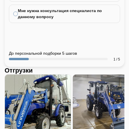
Мне нужна консультация специалиста по
данному вопросу
До персональной подборки 5 шагов
1 / 5
Отгрузки