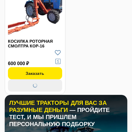
КОСИЛКА РОТОРНАЯ
СМОЛТРА КОР-16
600 000 ₽
Заказать
ЛУЧШИЕ ТРАКТОРЫ ДЛЯ ВАС ЗА
РАЗУМНЫЕ ДЕНЬГИ
— ПРОЙДИТЕ
ТЕСТ, И МЫ ПРИШЛЕМ
ПЕРСОНАЛЬНУЮ ПОДБОРКУ