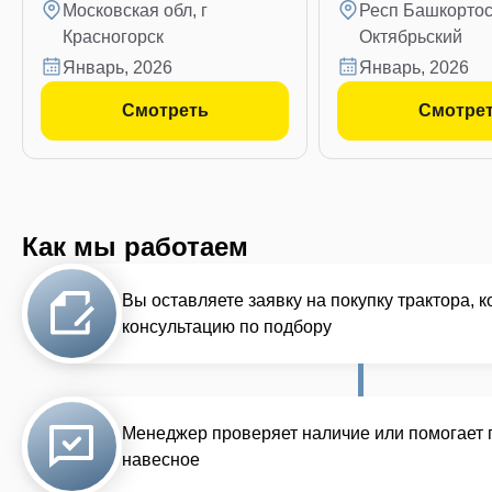
Московская обл, г
Респ Башкортост
Красногорск
Октябрьский
январь, 2026
январь, 2026
Смотреть
Смотре
Как мы работаем
Вы оставляете заявку на покупку трактора, 
консультацию по подбору
Менеджер проверяет наличие или помогает 
навесное