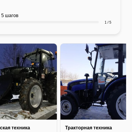
 5 шагов
1 / 5
ская техника
Тракторная техника