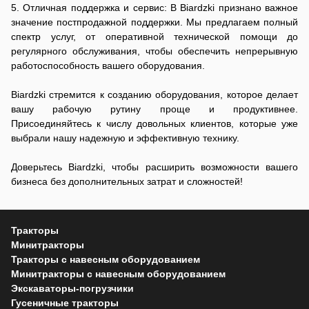
5. Отличная поддержка и сервис: В Biardzki признано важное
значение постпродажной поддержки. Мы предлагаем полный
спектр услуг, от оперативной технической помощи до
регулярного обслуживания, чтобы обеспечить непрерывную
работоспособность вашего оборудования.
Biardzki стремится к созданию оборудования, которое делает
вашу рабочую рутину проще и продуктивнее.
Присоединяйтесь к числу довольных клиентов, которые уже
выбрали нашу надежную и эффективную технику.
Доверьтесь Biardzki, чтобы расширить возможности вашего
бизнеса без дополнительных затрат и сложностей!
Тракторы
Минитракторы
Тракторы с навесным оборудованием
Минитракторы с навесным оборудованием
Экскаваторы-погрузчики
Гусеничные тракторы