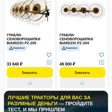
ГРАБЛИ-
ГРАБЛИ-
СЕНОВОРОШИЛКИ
СЕНОВОРОШИЛКИ
BIARDZKI PZ-205
BIARDZKI PZ-204
Комплект
Комплект
33 640 ₽
49 000 ₽
Заказать
Заказать
ЛУЧШИЕ ТРАКТОРЫ ДЛЯ ВАС ЗА
РАЗУМНЫЕ ДЕНЬГИ
— ПРОЙДИТЕ
ТЕСТ, И МЫ ПРИШЛЕМ