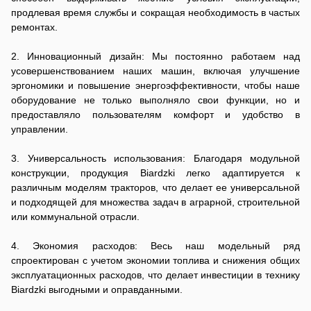
продлевая время службы и сокращая необходимость в частых
ремонтах.
2. Инновационный дизайн: Мы постоянно работаем над
усовершенствованием наших машин, включая улучшение
эргономики и повышение энергоэффективности, чтобы наше
оборудование не только выполняло свои функции, но и
предоставляло пользователям комфорт и удобство в
управлении.
3. Универсальность использования: Благодаря модульной
конструкции, продукция Biardzki легко адаптируется к
различным моделям тракторов, что делает ее универсальной
и подходящей для множества задач в аграрной, строительной
или коммунальной отрасли.
4. Экономия расходов: Весь наш модельный ряд
спроектирован с учетом экономии топлива и снижения общих
эксплуатационных расходов, что делает инвестиции в технику
Biardzki выгодными и оправданными.