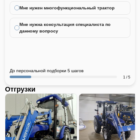
Мне нужен многофункциональный трактор
Мне нужна консультация специалиста по
данному вопросу
До персональной подборки 5 шагов
1 / 5
Отгрузки