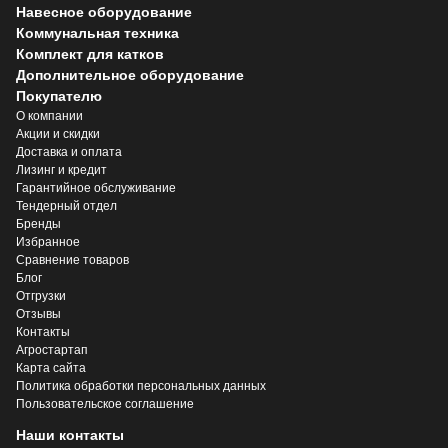
Навесное оборудование
Коммунальная техника
Комплект для катков
Дополнительное оборудование
Покупателю
О компании
Акции и скидки
Доставка и оплата
Лизинг и кредит
Гарантийное обслуживание
Тендерный отдел
Бренды
Избранное
Сравнение товаров
Блог
Отгрузки
Отзывы
Контакты
Агростартап
Карта сайта
Политика обработки персональных данных
Пользовательское соглашение
Наши контакты