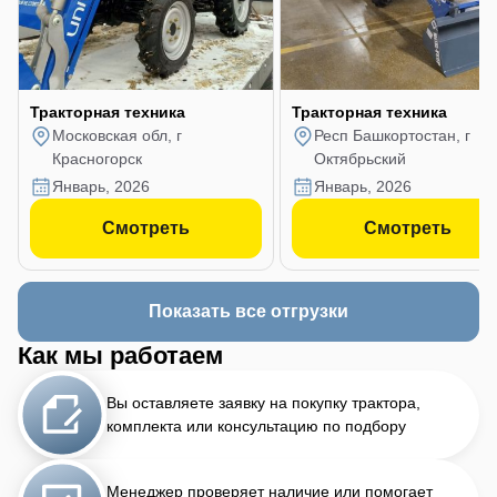
Тракторная техника
Тракторная техника
Московская обл, г
Респ Башкортостан, г
Красногорск
Октябрьский
январь, 2026
январь, 2026
Смотреть
Смотреть
Показать все отгрузки
Как мы работаем
Вы оставляете заявку на покупку трактора,
комплекта или консультацию по подбору
Менеджер проверяет наличие или помогает