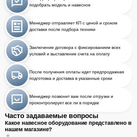
подобрать модель и навесное
Менеджер отправляет КП с ценой и сроком
доставки после подбора техники
Заключение договора с фиксированием всех
условий и выставление счета на оплату
После получения оплаты идет предпродажная
подготовка и доставка в указанные сроки
Менеджер позвонит вам после отгрузки и
проконтролирует все ли в порядке
Часто задаваемые вопросы
Какое навесное оборудование представлено в
нашем магазине?