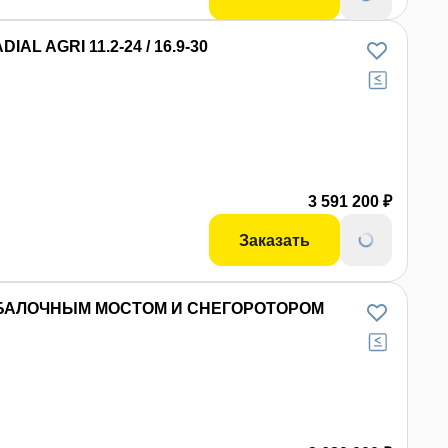
AL AGRI 11.2-24 / 16.9-30
3 591 200 ₽
Заказать
С БАЛОЧНЫМ МОСТОМ И СНЕГОРОТОРОМ