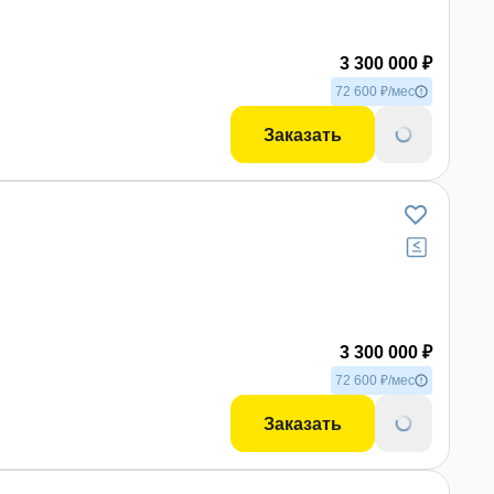
3 300 000 ₽
 фото
72 600 ₽/мес
Заказать
3 300 000 ₽
 фото
72 600 ₽/мес
Заказать